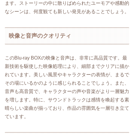
ます。ストーリーの中に散りばめられたユーモアや感動的
なシーンは、何度観ても新しい発見があることでしょう。
映像と音声のクオリティ
このBlu-ray BOXの映像と音声は、非常に高品質です。最
新技術を駆使した映像処理により、細部までクリアに描か
れています。美しい風景やキャラクターの表情が、まるで
その場にいるかのように感じられることでしょう。また、
音声も高音質で、キャラクターの声や音楽がより一層魅力
を増します。特に、サウンドトラックは感情を喚起する素
晴らしい楽曲が揃っており、作品の雰囲気を一層引き立て
ています。