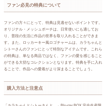
ファン必見の特典について
ファンの方々にとって、特典は見逃せないポイントです。
オリジナル・メッシュポーチは、日常使いにも適してお
り、普段の生活に作品の世界を取り入れることができま
す。また、ロッカーキー風ロゴチャームは、カラちゃんと
シトーさんのファンにとって特別なアイテムです。これら
の特典は、単なる商品ではなく、ファンの愛を感じること
ができる大切なコレクションとなります。特典を手に入れ
ることで、作品への愛着がより深まることでしょう。
購入方法と注意点
「カラちゃんとシトーさんと、」Blu-ray BOX 完全生産限