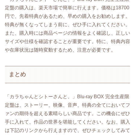
定盤の購入は、楽天市場で簡単に行えます。価格は18700
円で、先着特典があるため、早めの購入をお勧めします。
特典が無くなってしまう前に、ぜひ手に入れてください。
また、購入時には商品ページの情報をよく確認し、正しい
サイズや仕様を確認することが重要です。特に、特典内容
や在庫状況は随時変動するため、注意が必要です。
まとめ
「カラちゃんとシトーさんと、」Blu-ray BOX 完全生産限
定盤は、ストーリー、映像、音声、特典の全てにおいてフ
ァンの期待を超える素晴らしい商品です。この機会にぜひ
手に入れて、作品の世界を堪能してください。なお、購入
は下記のリンクから行えますので、ぜひチェックしてみて