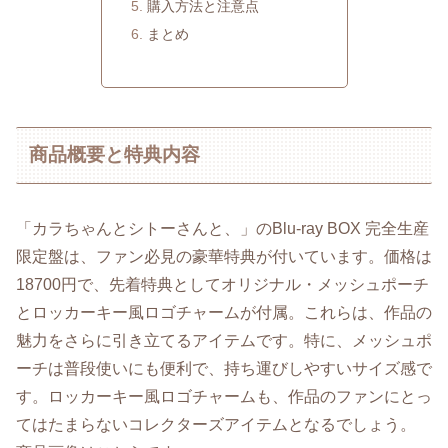
購入方法と注意点
まとめ
商品概要と特典内容
「カラちゃんとシトーさんと、」のBlu-ray BOX 完全生産
限定盤は、ファン必見の豪華特典が付いています。価格は
18700円で、先着特典としてオリジナル・メッシュポーチ
とロッカーキー風ロゴチャームが付属。これらは、作品の
魅力をさらに引き立てるアイテムです。特に、メッシュポ
ーチは普段使いにも便利で、持ち運びしやすいサイズ感で
す。ロッカーキー風ロゴチャームも、作品のファンにとっ
てはたまらないコレクターズアイテムとなるでしょう。