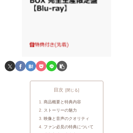
目次
商品概要と特典内容
ストーリーの魅力
映像と音声のクオリティ
ファン必見の特典について