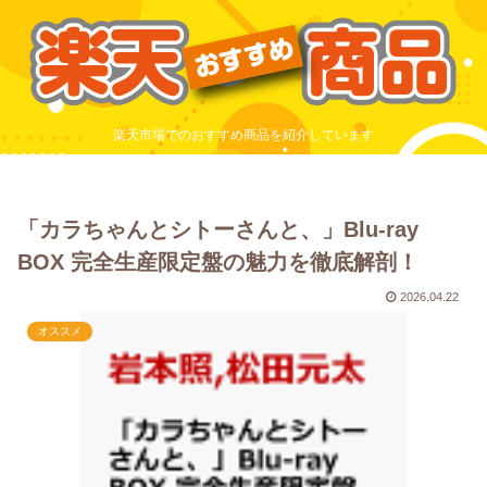
楽天市場でのおすすめ商品を紹介しています
「カラちゃんとシトーさんと、」Blu-ray
BOX 完全生産限定盤の魅力を徹底解剖！
2026.04.22
オススメ