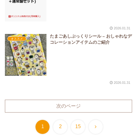
2026.01.31
たまごあしぷっくりシール – おしゃれなデ
オススメ
コレーションアイテムのご紹介
2026.01.31
次のページ
次
1
2
15