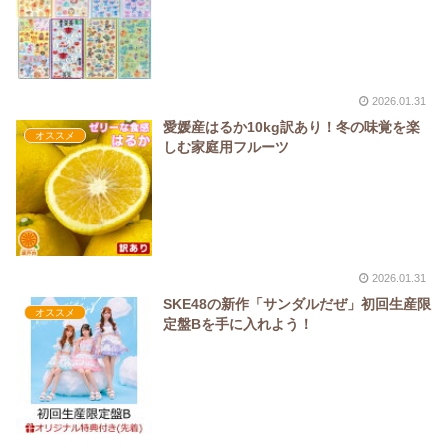
2026.01.31
愛媛産はるか10kg訳あり！冬の味覚を楽
オススメ
しむ家庭用フルーツ
2026.01.31
SKE48の新作「サンダルだぜ」初回生産限
オススメ
定盤Bを手に入れよう！