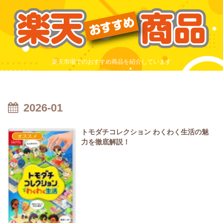
楽天市場でのおすすめ商品を紹介しています
2026-01
トモダチコレクション わくわく生活の魅
オススメ
力を徹底解説！