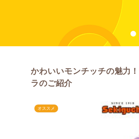
かわいいモンチッチの魅力！
ラのご紹介
オススメ