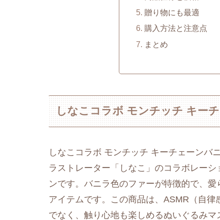
贈り物にも最適
購入方法と注意点
まとめ
しなこコラボ モンチッチ キー
しなこコラボ モンチッチ キーチェーンバ
ラストレーター「しなこ」のコラボレーシ
ンです。バニラ色のファーが特徴的で、愛
アイテムです。この商品は、ASMR（自
でなく、触り心地も楽しめるぬいぐるみマ