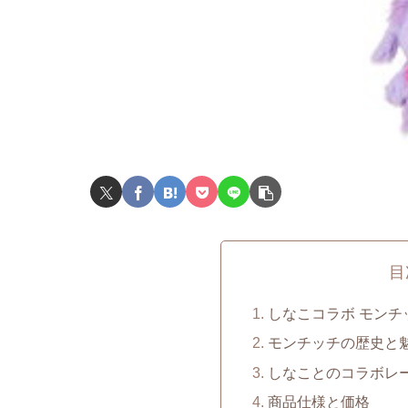
目
しなこコラボ モンチ
モンチッチの歴史と
しなことのコラボレ
商品仕様と価格