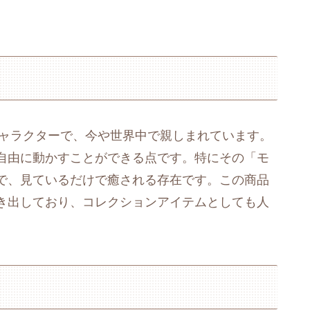
キャラクターで、今や世界中で親しまれています。
自由に動かすことができる点です。特にその「モ
で、見ているだけで癒される存在です。この商品
き出しており、コレクションアイテムとしても人