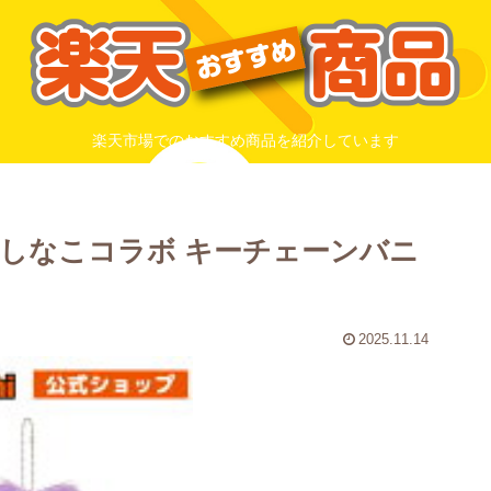
楽天市場でのおすすめ商品を紹介しています
しなこコラボ キーチェーンバニ
2025.11.14