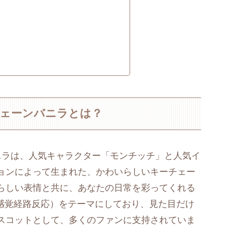
チェーンバニラとは？
ニラは、人気キャラクター「モンチッチ」と人気イ
ョンによって生まれた、かわいらしいキーチェー
らしい表情と共に、あなたの日常を彩ってくれる
律感覚経路反応）をテーマにしており、見た目だけ
スコットとして、多くのファンに支持されていま