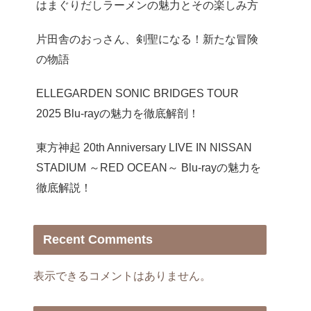
はまぐりだしラーメンの魅力とその楽しみ方
片田舎のおっさん、剣聖になる！新たな冒険
の物語
ELLEGARDEN SONIC BRIDGES TOUR
2025 Blu-rayの魅力を徹底解剖！
東方神起 20th Anniversary LIVE IN NISSAN
STADIUM ～RED OCEAN～ Blu-rayの魅力を
徹底解説！
Recent Comments
表示できるコメントはありません。