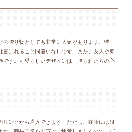
どの贈り物としても非常に人気があります。特
は喜ばれること間違いなしです。また、友人や家
適です。可愛らしいデザインは、贈られた方の心
のリンクから購入できます。ただし、在庫には限
ます。商品画像を以下にご用意しましたので、ぜ