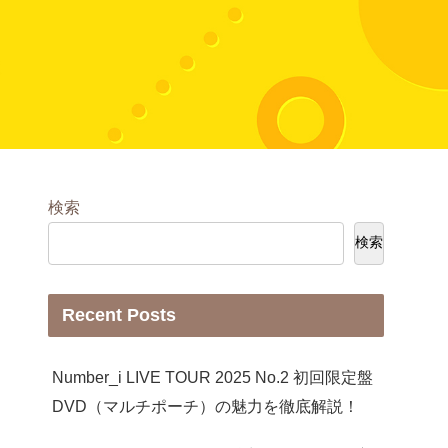
検索
検索
Recent Posts
Number_i LIVE TOUR 2025 No.2 初回限定盤
DVD（マルチポーチ）の魅力を徹底解説！