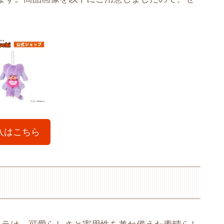
入はこちら