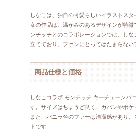
しなこは、独自の可愛らしいイラストスタ
女の作品は、温かみのあるデザインが特徴
ンチッチとのコラボレーションでは、しな
立てており、ファンにとってはたまらない
商品仕様と価格
しなこコラボ モンチッチ キーチェーンバ
す。サイズはちょうど良く、カバンやポケ
また、バニラ色のファーは清潔感があり、
トです。