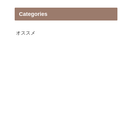
Categories
オススメ