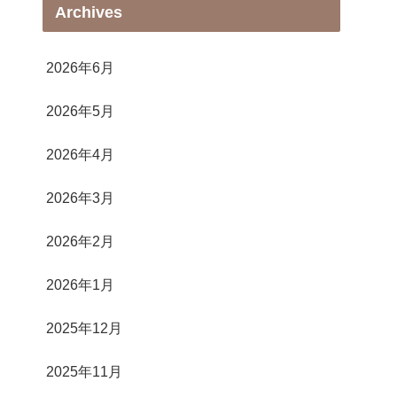
Archives
2026年6月
2026年5月
2026年4月
2026年3月
2026年2月
2026年1月
2025年12月
2025年11月