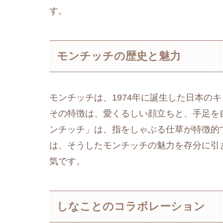
す。
モンチッチの歴史と魅力
モンチッチは、1974年に誕生した日本の
その特徴は、愛くるしい顔立ちと、手足を
ンチッチ」は、指をしゃぶる仕草が特徴的
は、そうしたモンチッチの魅力を存分に引
気です。
しなことのコラボレーション