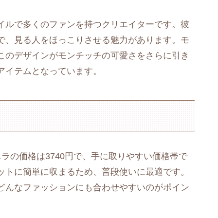
イルで多くのファンを持つクリエイターです。彼
で、見る人をほっこりさせる魅力があります。モ
このデザインがモンチッチの可愛さをさらに引き
アイテムとなっています。
ニラの価格は3740円で、手に取りやすい価格帯で
ットに簡単に収まるため、普段使いに最適です。
どんなファッションにも合わせやすいのがポイン