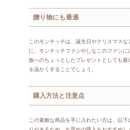
贈り物にも最適
このモンチッチは、誕生日やクリスマスな
に、モンチッチファンやしなこのファンに
族へのちょっとしたプレゼントとしても最
を温かくすることでしょう。
購入方法と注意点
この素敵な商品を手に入れたい方は、以下
りがあるため、お早めの購入をおすすめし