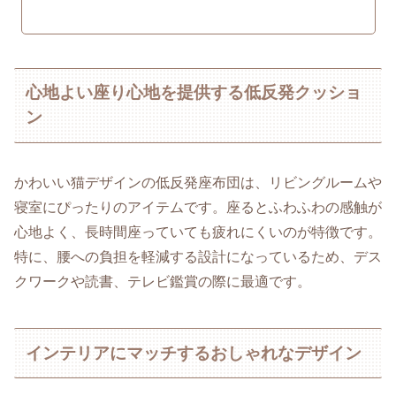
心地よい座り心地を提供する低反発クッショ
ン
かわいい猫デザインの低反発座布団は、リビングルームや
寝室にぴったりのアイテムです。座るとふわふわの感触が
心地よく、長時間座っていても疲れにくいのが特徴です。
特に、腰への負担を軽減する設計になっているため、デス
クワークや読書、テレビ鑑賞の際に最適です。
インテリアにマッチするおしゃれなデザイン