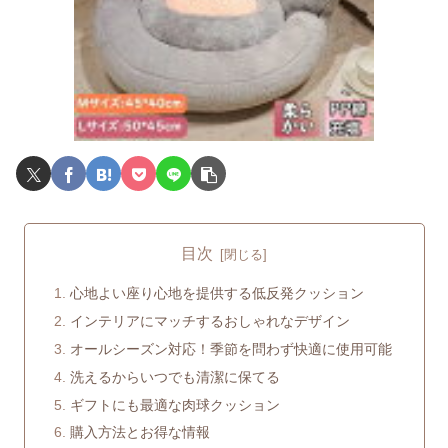
目次
心地よい座り心地を提供する低反発クッション
インテリアにマッチするおしゃれなデザイン
オールシーズン対応！季節を問わず快適に使用可能
洗えるからいつでも清潔に保てる
ギフトにも最適な肉球クッション
購入方法とお得な情報