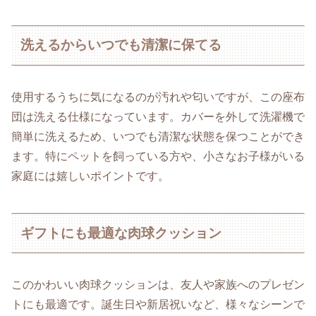
洗えるからいつでも清潔に保てる
使用するうちに気になるのが汚れや匂いですが、この座布
団は洗える仕様になっています。カバーを外して洗濯機で
簡単に洗えるため、いつでも清潔な状態を保つことができ
ます。特にペットを飼っている方や、小さなお子様がいる
家庭には嬉しいポイントです。
ギフトにも最適な肉球クッション
このかわいい肉球クッションは、友人や家族へのプレゼン
トにも最適です。誕生日や新居祝いなど、様々なシーンで