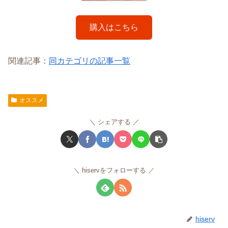
購入はこちら
関連記事：
同カテゴリの記事一覧
オススメ
シェアする
hiservをフォローする
hiserv