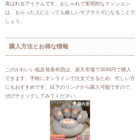
喜ばれるアイテムです。おしゃれで実用的なクッション
は、もらった人にとっても嬉しいサプライズになることで
しょう。
購入方法とお得な情報
このかわいい低反発座布団は、楽天市場で3040円で購入
できます。手軽にオンラインで注文できるため、忙しい方
にもおすすめです。以下のリンクから購入可能ですので、
ぜひチェックしてみてください。