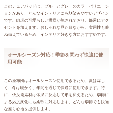
このチェアパッドは、ブルーとグレーのカラーバリエーシ
ョンがあり、どんなインテリアにも馴染みやすいデザイン
です。肉球の可愛らしい模様が施されており、部屋にアク
セントを加えます。おしゃれな見た目ながら、実用性も兼
ね備えているため、インテリア好きな方におすすめです。
オールシーズン対応！季節を問わず快適に使
用可能
この座布団はオールシーズン使用できるため、夏は涼し
く、冬は暖かく、年間を通じて快適に使用できます。特
に、低反発素材は体温に反応して形を変えるため、季節に
よる温度変化にも柔軟に対応します。どんな季節でも快適
な座り心地を提供します。