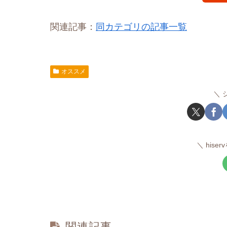
関連記事：
同カテゴリの記事一覧
オススメ
hise
関連記事