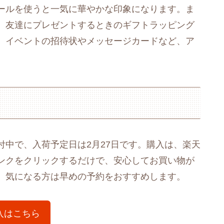
ールを使うと一気に華やかな印象になります。ま
。友達にプレゼントするときのギフトラッピング
、イベントの招待状やメッセージカードなど、ア
中で、入荷予定日は2月27日です。購入は、楽天
ンクをクリックするだけで、安心してお買い物が
、気になる方は早めの予約をおすすめします。
入はこちら