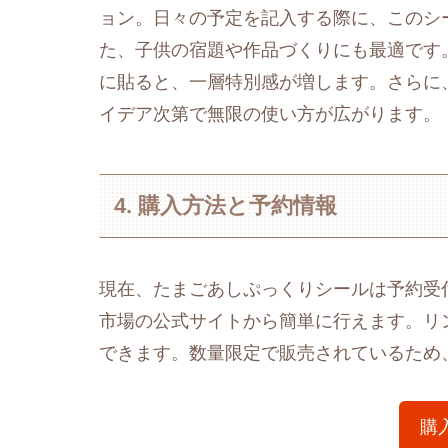
ョン。日々の予定を記入する際に、このシ
た、子供の宿題や作品づくりにも最適です
に貼ると、一層特別感が増します。さらに
イデア次第で無限の使い方が広がります。
4. 購入方法と予約情報
現在、たまごあしぷっくりシールは予約受付
市場の公式サイトから簡単に行えます。リ
できます。数量限定で販売されているため
購