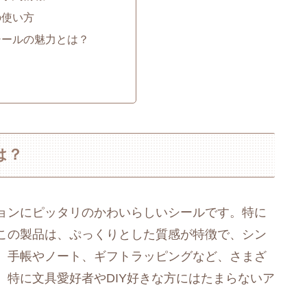
の使い方
りシールの魅力とは？
は？
ョンにピッタリのかわいらしいシールです。特に
この製品は、ぷっくりとした質感が特徴で、シン
。手帳やノート、ギフトラッピングなど、さまざ
特に文具愛好者やDIY好きな方にはたまらないア