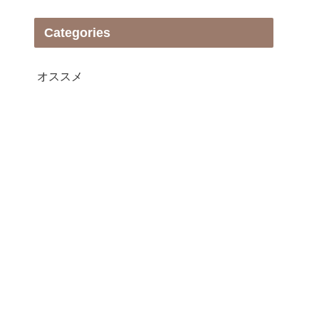
Categories
オススメ