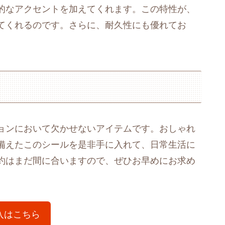
的なアクセントを加えてくれます。この特性が、
てくれるのです。さらに、耐久性にも優れてお
。
ョンにおいて欠かせないアイテムです。おしゃれ
備えたこのシールを是非手に入れて、日常生活に
約はまだ間に合いますので、ぜひお早めにお求め
入はこちら