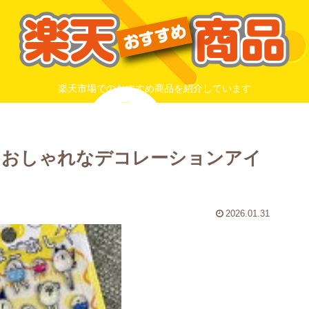
楽天市場でのおすすめ商品を紹介しています
– おしゃれなデコレーションアイ
2026.01.31