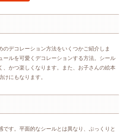
めのデコレーション方法をいくつかご紹介しま
ュールを可愛くデコレーションする方法。シール
く、かつ楽しくなります。また、お子さんの絵本
助けにもなります。
感です。平面的なシールとは異なり、ぷっくりと