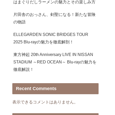
はまぐりだしラーメンの魅力とその楽しみ方
片田舎のおっさん、剣聖になる！新たな冒険
の物語
ELLEGARDEN SONIC BRIDGES TOUR
2025 Blu-rayの魅力を徹底解剖！
東方神起 20th Anniversary LIVE IN NISSAN
STADIUM ～RED OCEAN～ Blu-rayの魅力を
徹底解説！
Recent Comments
表示できるコメントはありません。