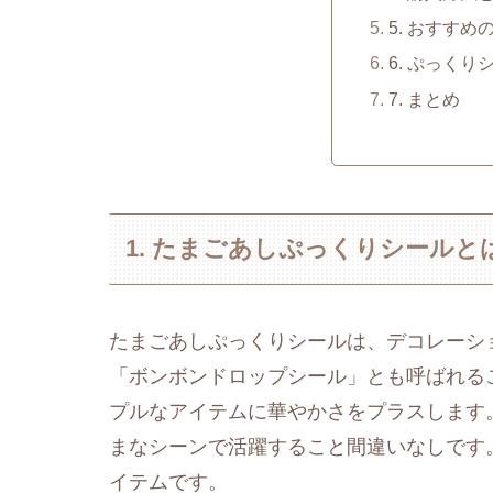
5. おすすめ
6. ぷっく
7. まとめ
1. たまごあしぷっくりシールと
たまごあしぷっくりシールは、デコレーシ
「ボンボンドロップシール」とも呼ばれる
プルなアイテムに華やかさをプラスします
まなシーンで活躍すること間違いなしです。
イテムです。