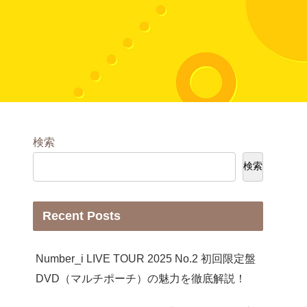
検索
検索
Recent Posts
Number_i LIVE TOUR 2025 No.2 初回限定盤
DVD（マルチポーチ）の魅力を徹底解説！