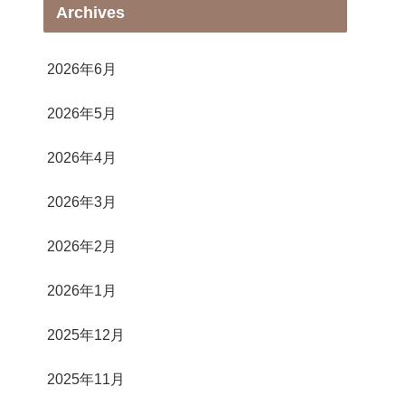
Archives
2026年6月
2026年5月
2026年4月
2026年3月
2026年2月
2026年1月
2025年12月
2025年11月