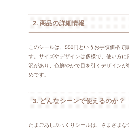
2. 商品の詳細情報
このシールは、550円というお手頃価格で
す。サイズやデザインは多様で、使い方に
沢があり、色鮮やかで目を引くデザインが
めです。
3. どんなシーンで使えるのか？
たまごあしぷっくりシールは、さまざまな