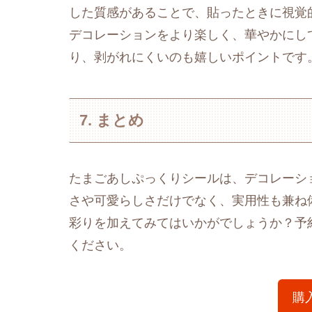
した質感があることで、貼ったときに視覚
デコレーションをより楽しく、華やかにし
り、剥がれにくいのも嬉しいポイントです
7. まとめ
たまごあしぷっくりシールは、デコレーシ
さや可愛らしさだけでなく、実用性も兼ね
彩りを加えてみてはいかがでしょうか？予
ください。
購