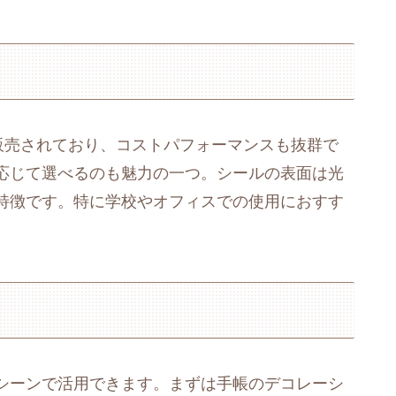
販売されており、コストパフォーマンスも抜群で
応じて選べるのも魅力の一つ。シールの表面は光
特徴です。特に学校やオフィスでの使用におすす
シーンで活用できます。まずは手帳のデコレーシ