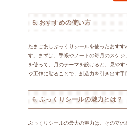
5. おすすめの使い方
たまごあしぷっくりシールを使ったおすす
す。まずは、手帳やノートの毎月のスケジ
を使って、月のテーマを設けると、見やす
や工作に貼ることで、創造力を引き出す手
6. ぷっくりシールの魅力とは？
ぷっくりシールの最大の魅力は、その立体