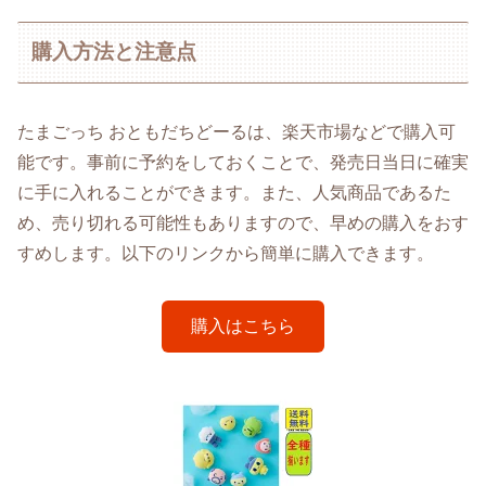
購入方法と注意点
たまごっち おともだちどーるは、楽天市場などで購入可
能です。事前に予約をしておくことで、発売日当日に確実
に手に入れることができます。また、人気商品であるた
め、売り切れる可能性もありますので、早めの購入をおす
すめします。以下のリンクから簡単に購入できます。
購入はこちら