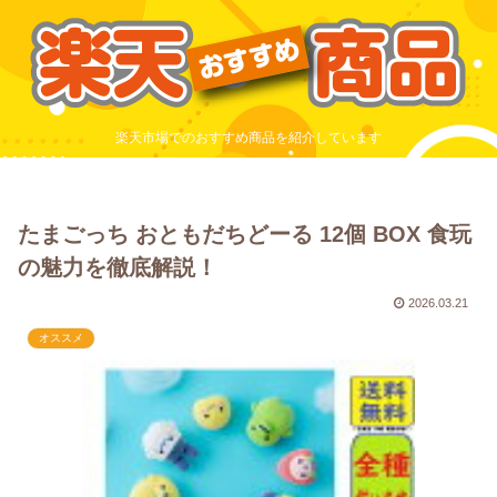
楽天市場でのおすすめ商品を紹介しています
たまごっち おともだちどーる 12個 BOX 食玩
の魅力を徹底解説！
2026.03.21
オススメ