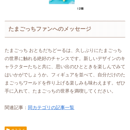
たまごっちファンへのメッセージ
たまごっち おともだちどーるは、久しぶりにたまごっち
の世界に触れる絶好のチャンスです。新しいデザインのキ
ャラクターたちと共に、思い出のひとときを楽しんでみて
はいかがでしょうか。フィギュアを並べて、自分だけのた
まごっちワールドを作り上げる楽しみも味わえます。ぜひ
手に入れて、たまごっちの世界を満喫してください。
関連記事：
同カテゴリの記事一覧
オススメ