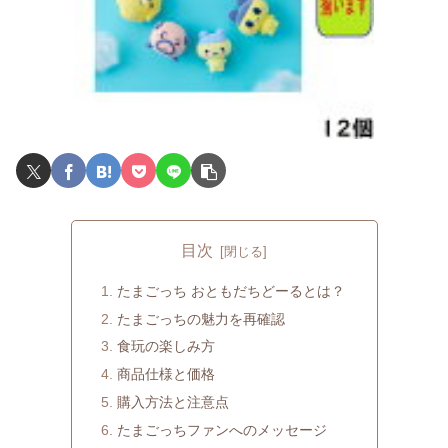
目次
たまごっち おともだちどーるとは？
たまごっちの魅力を再確認
食玩の楽しみ方
商品仕様と価格
購入方法と注意点
たまごっちファンへのメッセージ