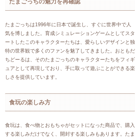
たまごっちの魅力を再確認
たまごっちは1996年に日本で誕生し、すぐに世界中で人
気を博しました。育成シミュレーションゲームとしてスタ
ートしたこのキャラクターたちは、愛らしいデザインと独
特の世界観で多くのファンを魅了してきました。おともだ
ちどーるは、そのたまごっちのキャラクターたちをフィギ
ュアとして再現しており、手に取って遊ぶことができる楽
しさを提供しています。
食玩の楽しみ方
食玩は、食べ物とおもちゃがセットになった商品で、購入
する楽しみだけでなく、開封する楽しみもあります。たま