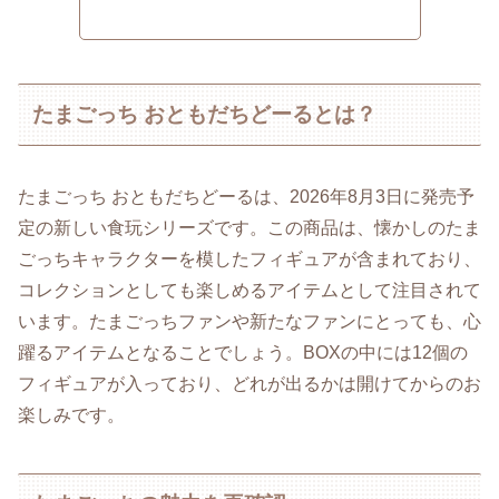
たまごっち おともだちどーるとは？
たまごっち おともだちどーるは、2026年8月3日に発売予
定の新しい食玩シリーズです。この商品は、懐かしのたま
ごっちキャラクターを模したフィギュアが含まれており、
コレクションとしても楽しめるアイテムとして注目されて
います。たまごっちファンや新たなファンにとっても、心
躍るアイテムとなることでしょう。BOXの中には12個の
フィギュアが入っており、どれが出るかは開けてからのお
楽しみです。