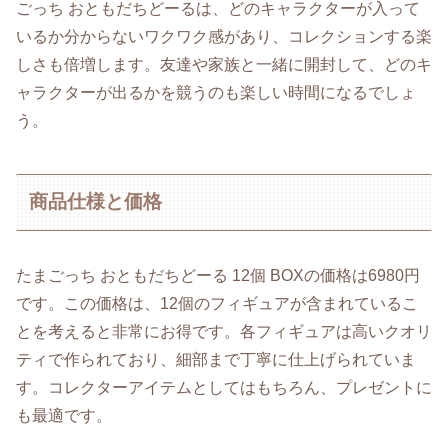
ごっち おともだちどーるは、どのキャラクターが入って
いるか分からないワクワク感があり、コレクションする楽
しさも倍増します。友達や家族と一緒に開封して、どのキ
ャラクターが出るかを競うのも楽しい時間になるでしょ
う。
商品仕様と価格
たまごっち おともだちどーる 12個 BOXの価格は6980円
です。この価格は、12個のフィギュアが含まれているこ
とを考えると非常にお得です。各フィギュアは高いクオリ
ティで作られており、細部まで丁寧に仕上げられていま
す。コレクターアイテムとしてはもちろん、プレゼントに
も最適です。