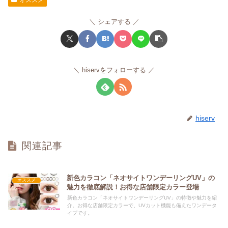
シェアする
hiservをフォローする
hiserv
関連記事
新色カラコン「ネオサイトワンデーリングUV」の
オススメ
魅力を徹底解説！お得な店舗限定カラー登場
新色カラコン「ネオサイトワンデーリングUV」の特徴や魅力を紹
介。お得な店舗限定カラーで、UVカット機能も備えたワンデータ
イプです。