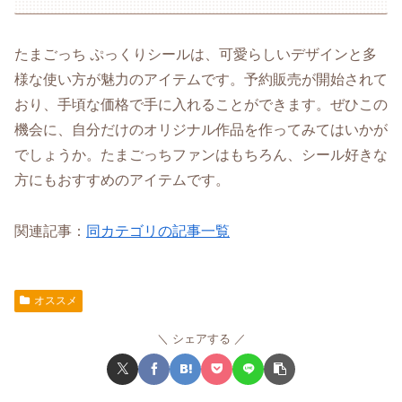
たまごっち ぷっくりシールは、可愛らしいデザインと多
様な使い方が魅力のアイテムです。予約販売が開始されて
おり、手頃な価格で手に入れることができます。ぜひこの
機会に、自分だけのオリジナル作品を作ってみてはいかが
でしょうか。たまごっちファンはもちろん、シール好きな
方にもおすすめのアイテムです。
関連記事：
同カテゴリの記事一覧
オススメ
シェアする