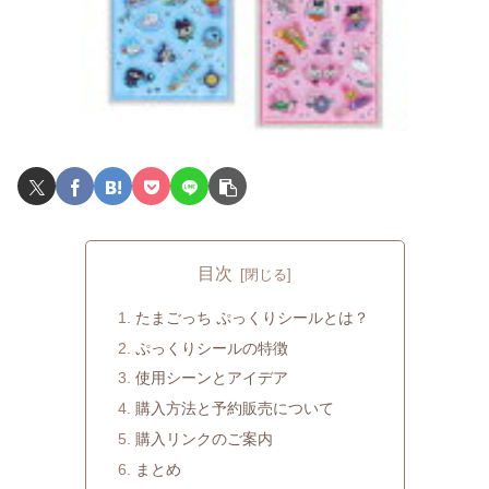
目次
たまごっち ぷっくりシールとは？
ぷっくりシールの特徴
使用シーンとアイデア
購入方法と予約販売について
購入リンクのご案内
まとめ