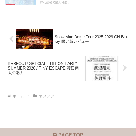
得な価格で購入可能。
Snow Man Dome Tour 2025-2026 ON Blu-
ray 限定版レビュー
BARFOUT! SPECIAL EDITION EARLY
SUMMER 2026 / TINY ESCAPE 渡辺翔
太の魅力
ホーム
オススメ
PAGE TOP