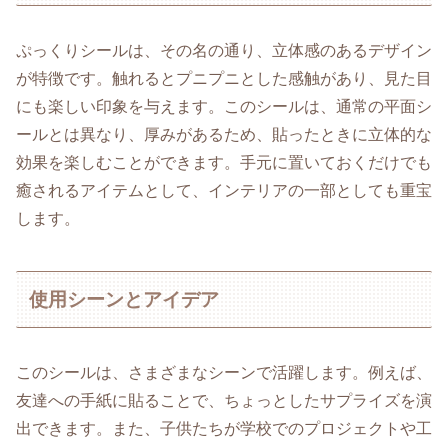
ぷっくりシールは、その名の通り、立体感のあるデザイン
が特徴です。触れるとプニプニとした感触があり、見た目
にも楽しい印象を与えます。このシールは、通常の平面シ
ールとは異なり、厚みがあるため、貼ったときに立体的な
効果を楽しむことができます。手元に置いておくだけでも
癒されるアイテムとして、インテリアの一部としても重宝
します。
使用シーンとアイデア
このシールは、さまざまなシーンで活躍します。例えば、
友達への手紙に貼ることで、ちょっとしたサプライズを演
出できます。また、子供たちが学校でのプロジェクトや工