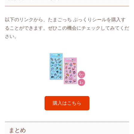
以下のリンクから、たまごっち ぷっくりシールを購入す
ることができます。ぜひこの機会にチェックしてみてくだ
さい。
購入はこちら
まとめ