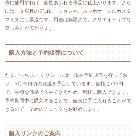
作に使用すれば、個性あふれる作品に仕上がります。さら
には、文房具のデコレーションや、スマホケースのカスタ
マイズにも最適です。用途は無限大で、クリエイティブな
楽しみ方が広がります。
購入方法と予約販売について
たまごっち ぷっくりシールは、現在予約販売を行ってお
り、5月22日頃の発送を予定しています。価格は715円
で、手頃な価格で入手できるため、気軽に購入できます。
予約期間中に購入することで、確実に手に入れることがで
きるので、早めのチェックをお勧めします。
購入リンクのご案内