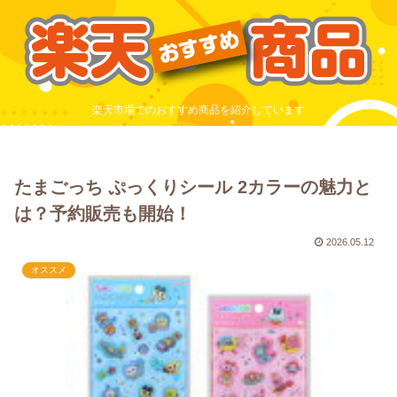
楽天市場でのおすすめ商品を紹介しています
たまごっち ぷっくりシール 2カラーの魅力と
は？予約販売も開始！
2026.05.12
オススメ