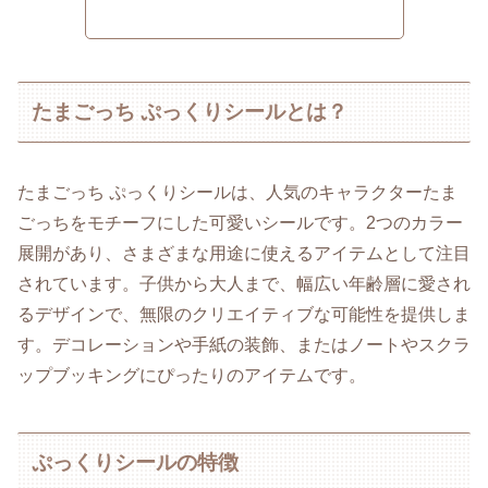
たまごっち ぷっくりシールとは？
たまごっち ぷっくりシールは、人気のキャラクターたま
ごっちをモチーフにした可愛いシールです。2つのカラー
展開があり、さまざまな用途に使えるアイテムとして注目
されています。子供から大人まで、幅広い年齢層に愛され
るデザインで、無限のクリエイティブな可能性を提供しま
す。デコレーションや手紙の装飾、またはノートやスクラ
ップブッキングにぴったりのアイテムです。
ぷっくりシールの特徴