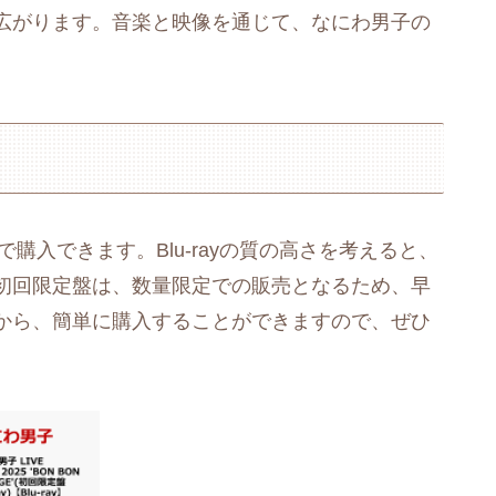
広がります。音楽と映像を通じて、なにわ男子の
購入できます。Blu-rayの質の高さを考えると、
初回限定盤は、数量限定での販売となるため、早
から、簡単に購入することができますので、ぜひ