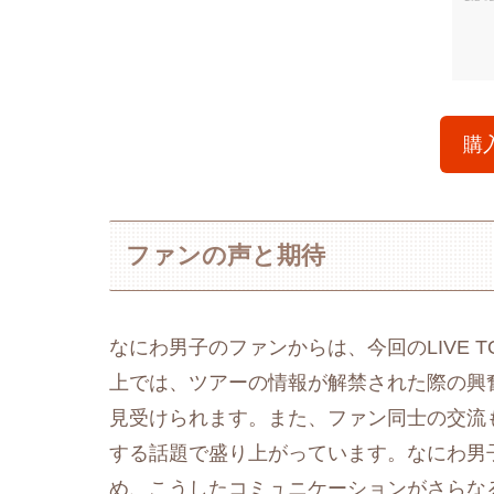
購
ファンの声と期待
なにわ男子のファンからは、今回のLIVE 
上では、ツアーの情報が解禁された際の興奮や
見受けられます。また、ファン同士の交流
する話題で盛り上がっています。なにわ男
め、こうしたコミュニケーションがさらな