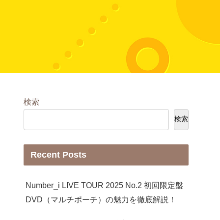
検索
検索
Recent Posts
Number_i LIVE TOUR 2025 No.2 初回限定盤
DVD（マルチポーチ）の魅力を徹底解説！