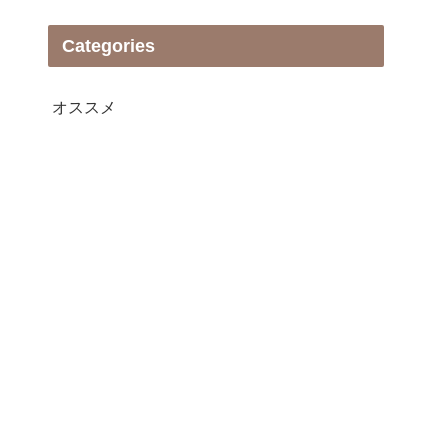
Categories
オススメ