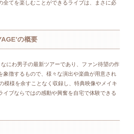
の全てを楽しむことができるライブは、まさに必
VOYAGE’の概要
OYAGE’は、なにわ男子の最新ツアーであり、ファン待望の作
を象徴するもので、様々な演出や楽曲が用意され
アーの模様を余すことなく収録し、特典映像やメイキ
ライブならではの感動や興奮を自宅で体験できる