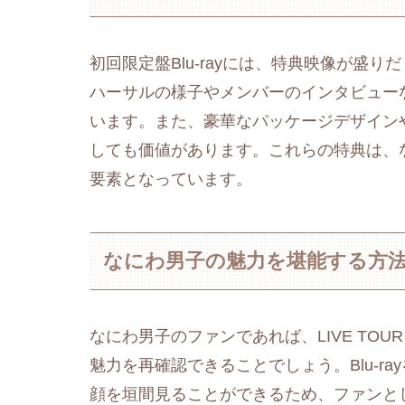
初回限定盤Blu-rayには、特典映像が盛
ハーサルの様子やメンバーのインタビュー
います。また、豪華なパッケージデザイン
しても価値があります。これらの特典は、
要素となっています。
なにわ男子の魅力を堪能する方
なにわ男子のファンであれば、LIVE TOUR 2
魅力を再確認できることでしょう。Blu-r
顔を垣間見ることができるため、ファンと