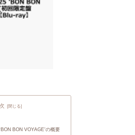
次
5 ‘BON BON VOYAGE’の概要