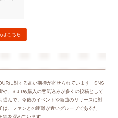
入はこちら
TOURに対する高い期待が寄せられています。SNS
、Blu-ray購入の意気込みが多くの投稿として
も盛んで、今後のイベントや新曲のリリースに対
子は、ファンとの距離が近いグループであるた
る絆を深めています。