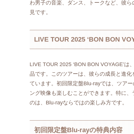
わ男子の音楽、ダンス、トークなど、彼ら
見です。
LIVE TOUR 2025 ‘BON BON 
LIVE TOUR 2025 ‘BON BON V
品です。このツアーは、彼らの成長と進化
ています。初回限定盤Blu-rayでは、ツ
ング映像も楽しむことができます。特に、
のは、Blu-rayならではの楽しみ方です。
初回限定盤Blu-rayの特典内容