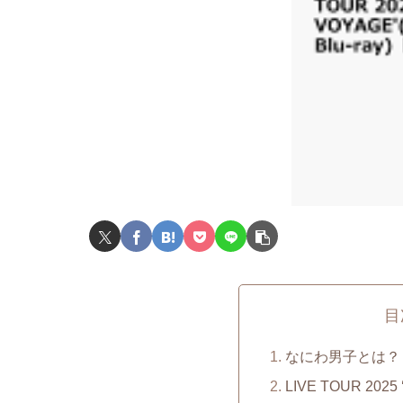
目
なにわ男子とは？
LIVE TOUR 202