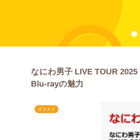
なにわ男子 LIVE TOUR 2025
Blu-rayの魅力
オススメ