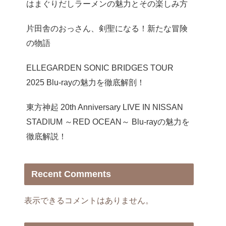
はまぐりだしラーメンの魅力とその楽しみ方
片田舎のおっさん、剣聖になる！新たな冒険
の物語
ELLEGARDEN SONIC BRIDGES TOUR
2025 Blu-rayの魅力を徹底解剖！
東方神起 20th Anniversary LIVE IN NISSAN
STADIUM ～RED OCEAN～ Blu-rayの魅力を
徹底解説！
Recent Comments
表示できるコメントはありません。