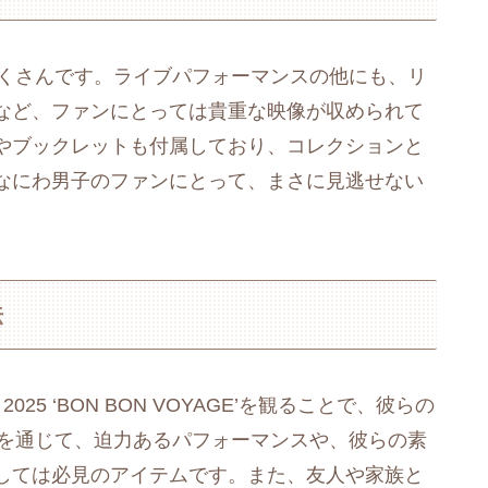
りだくさんです。ライブパフォーマンスの他にも、リ
など、ファンにとっては貴重な映像が収められて
やブックレットも付属しており、コレクションと
なにわ男子のファンにとって、まさに見逃せない
法
025 ‘BON BON VOYAGE’を観ることで、彼らの
ayを通じて、迫力あるパフォーマンスや、彼らの素
しては必見のアイテムです。また、友人や家族と