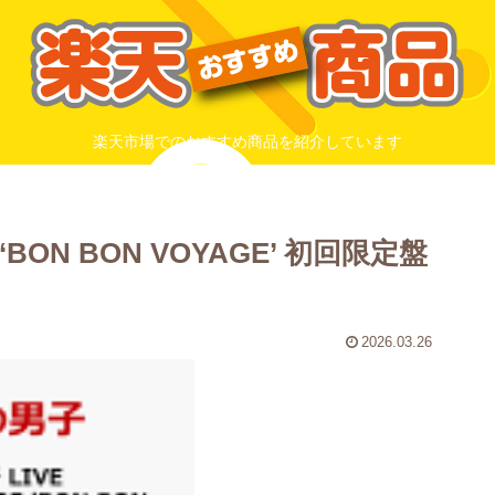
楽天市場でのおすすめ商品を紹介しています
 ‘BON BON VOYAGE’ 初回限定盤
2026.03.26