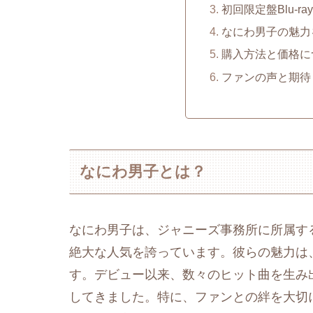
初回限定盤Blu-r
なにわ男子の魅力
購入方法と価格に
ファンの声と期待
なにわ男子とは？
なにわ男子は、ジャニーズ事務所に所属す
絶大な人気を誇っています。彼らの魅力は
す。デビュー以来、数々のヒット曲を生み
してきました。特に、ファンとの絆を大切