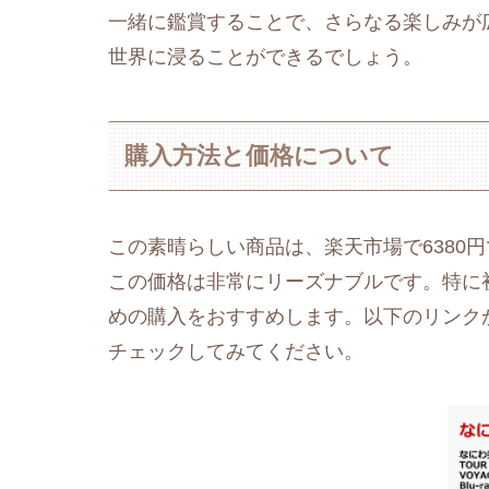
一緒に鑑賞することで、さらなる楽しみが
世界に浸ることができるでしょう。
購入方法と価格について
この素晴らしい商品は、楽天市場で6380円で
この価格は非常にリーズナブルです。特に
めの購入をおすすめします。以下のリンク
チェックしてみてください。