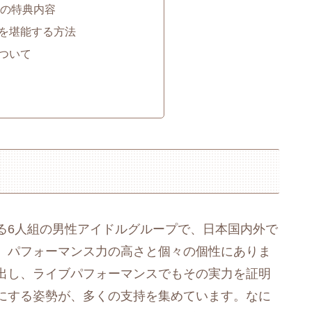
ayの特典内容
を堪能する方法
ついて
る6人組の男性アイドルグループで、日本国内外で
、パフォーマンス力の高さと個々の個性にありま
出し、ライブパフォーマンスでもその実力を証明
にする姿勢が、多くの支持を集めています。なに