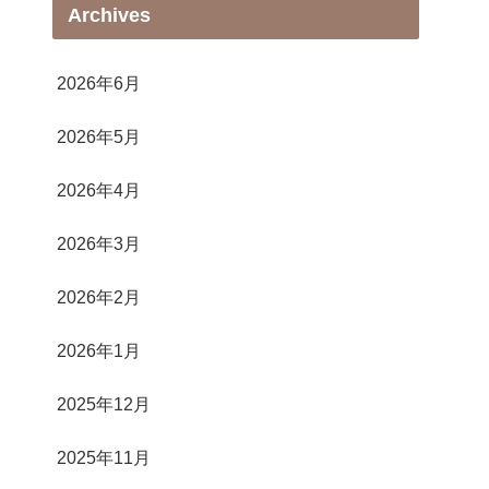
Archives
2026年6月
2026年5月
2026年4月
2026年3月
2026年2月
2026年1月
2025年12月
2025年11月