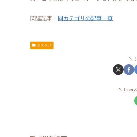
関連記事：
同カテゴリの記事一覧
オススメ
hise