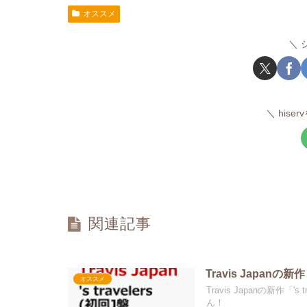
オススメ
hise
関連記事
Travis Japanの
オススメ
Travis Japanの新作
ん！