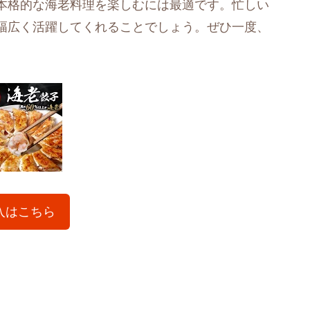
本格的な海老料理を楽しむには最適です。忙しい
幅広く活躍してくれることでしょう。ぜひ一度、
入はこちら