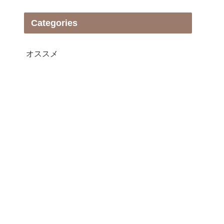
Categories
オススメ