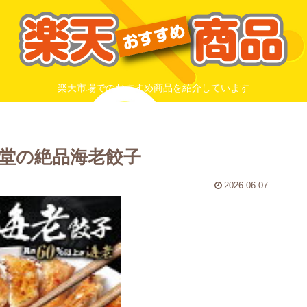
楽天市場でのおすすめ商品を紹介しています
堂の絶品海老餃子
2026.06.07