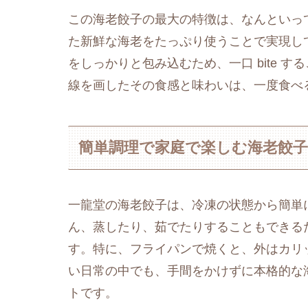
この海老餃子の最大の特徴は、なんといっ
た新鮮な海老をたっぷり使うことで実現し
をしっかりと包み込むため、一口 bite 
線を画したその食感と味わいは、一度食べ
簡単調理で家庭で楽しむ海老餃
一龍堂の海老餃子は、冷凍の状態から簡単
ん、蒸したり、茹でたりすることもできる
す。特に、フライパンで焼くと、外はカリ
い日常の中でも、手間をかけずに本格的な
トです。