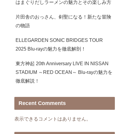
はまぐりだしラーメンの魅力とその楽しみ方
片田舎のおっさん、剣聖になる！新たな冒険
の物語
ELLEGARDEN SONIC BRIDGES TOUR
2025 Blu-rayの魅力を徹底解剖！
東方神起 20th Anniversary LIVE IN NISSAN
STADIUM ～RED OCEAN～ Blu-rayの魅力を
徹底解説！
Recent Comments
表示できるコメントはありません。