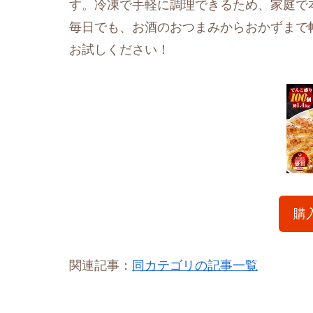
す。冷凍で手軽に調理できるため、家庭で
毎日でも、お酒のおつまみからおかずまで
お試しください！
購
関連記事：
同カテゴリの記事一覧