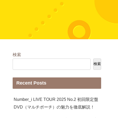
検索
検索
Recent Posts
Number_i LIVE TOUR 2025 No.2 初回限定盤
DVD（マルチポーチ）の魅力を徹底解説！