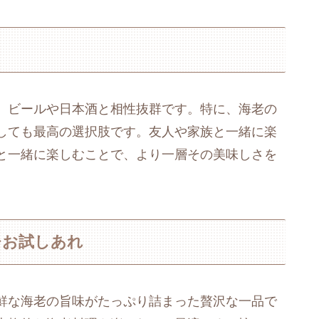
、ビールや日本酒と相性抜群です。特に、海老の
しても最高の選択肢です。友人や家族と一緒に楽
と一緒に楽しむことで、より一層その美味しさを
ひお試しあれ
鮮な海老の旨味がたっぷり詰まった贅沢な一品で