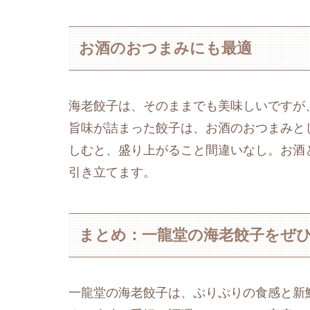
お酒のおつまみにも最適
海老餃子は、そのままでも美味しいですが
旨味が詰まった餃子は、お酒のおつまみと
しむと、盛り上がること間違いなし。お酒
引き立てます。
まとめ：一龍堂の海老餃子をぜ
一龍堂の海老餃子は、ぷりぷりの食感と新