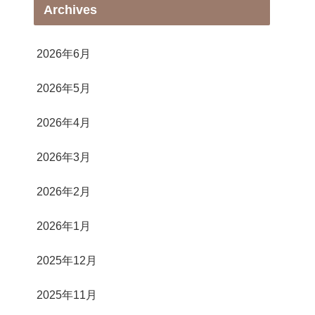
Archives
2026年6月
2026年5月
2026年4月
2026年3月
2026年2月
2026年1月
2025年12月
2025年11月