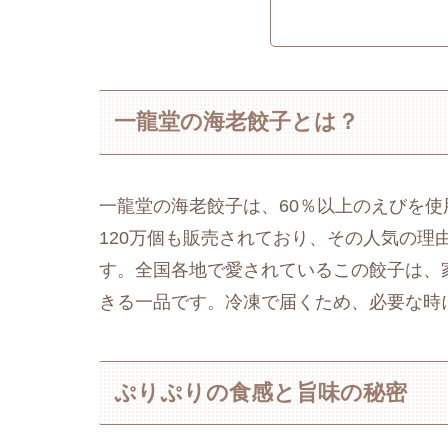
一龍堂の海老餃子とは？
一龍堂の海老餃子は、60％以上のえびを
120万個も販売されており、その人気の理
す。全国各地で愛されているこの餃子は、
きる一品です。冷凍で届くため、必要な時
ぷりぷりの食感と旨味の秘密