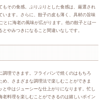
てもその食感。ぷりぷりとした食感は、厳選され
ています。さらに、餃子の皮も薄く、具材の旨味
するごとに海老の風味が広がります。他の餃子とは一
るとやみつきになること間違いなしです。
子
に調理できます。フライパンで焼くのはもちろ
ため、さまざまな調理法で楽しむことができま
ッと中はジューシーな仕上がりになります。忙し
海老料理を楽しむことができるのは嬉しいポイン