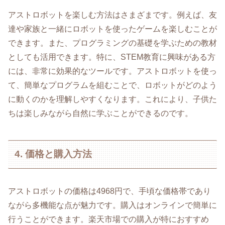
アストロボットを楽しむ方法はさまざまです。例えば、友
達や家族と一緒にロボットを使ったゲームを楽しむことが
できます。また、プログラミングの基礎を学ぶための教材
としても活用できます。特に、STEM教育に興味がある方
には、非常に効果的なツールです。アストロボットを使っ
て、簡単なプログラムを組むことで、ロボットがどのよう
に動くのかを理解しやすくなります。これにより、子供た
ちは楽しみながら自然に学ぶことができるのです。
4. 価格と購入方法
アストロボットの価格は4968円で、手頃な価格帯であり
ながら多機能な点が魅力です。購入はオンラインで簡単に
行うことができます。楽天市場での購入が特におすすめ