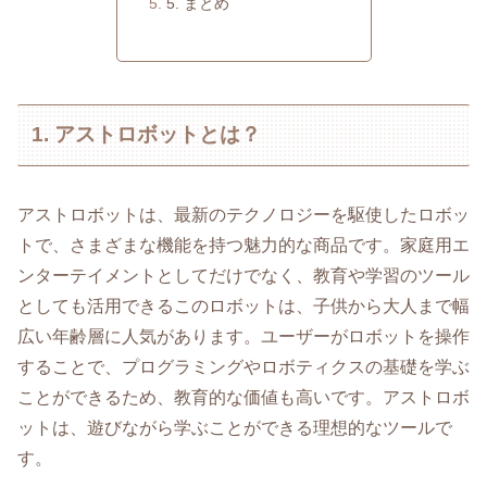
5. まとめ
1. アストロボットとは？
アストロボットは、最新のテクノロジーを駆使したロボッ
トで、さまざまな機能を持つ魅力的な商品です。家庭用エ
ンターテイメントとしてだけでなく、教育や学習のツール
としても活用できるこのロボットは、子供から大人まで幅
広い年齢層に人気があります。ユーザーがロボットを操作
することで、プログラミングやロボティクスの基礎を学ぶ
ことができるため、教育的な価値も高いです。アストロボ
ットは、遊びながら学ぶことができる理想的なツールで
す。