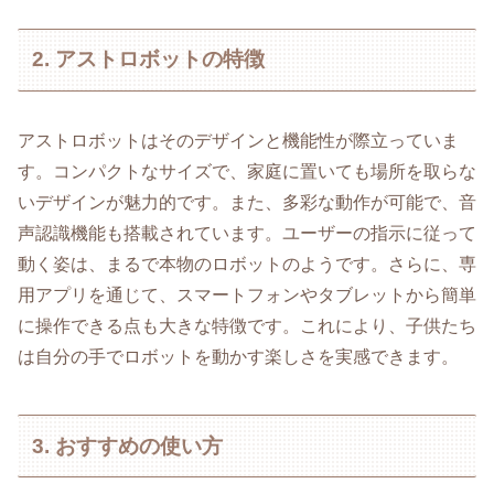
2. アストロボットの特徴
アストロボットはそのデザインと機能性が際立っていま
す。コンパクトなサイズで、家庭に置いても場所を取らな
いデザインが魅力的です。また、多彩な動作が可能で、音
声認識機能も搭載されています。ユーザーの指示に従って
動く姿は、まるで本物のロボットのようです。さらに、専
用アプリを通じて、スマートフォンやタブレットから簡単
に操作できる点も大きな特徴です。これにより、子供たち
は自分の手でロボットを動かす楽しさを実感できます。
3. おすすめの使い方