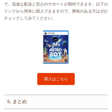
で、迅速な配送と安心のサポートが期待できます。以下の
リンクから簡単に購入できますので、興味のある方はぜひ
チェックしてみてください。
購入はこちら
5. まとめ