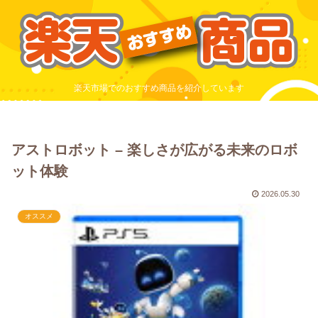
楽天市場でのおすすめ商品を紹介しています
アストロボット – 楽しさが広がる未来のロボ
ット体験
2026.05.30
オススメ