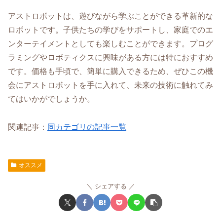
アストロボットは、遊びながら学ぶことができる革新的な
ロボットです。子供たちの学びをサポートし、家庭でのエ
ンターテイメントとしても楽しむことができます。プログ
ラミングやロボティクスに興味がある方には特におすすめ
です。価格も手頃で、簡単に購入できるため、ぜひこの機
会にアストロボットを手に入れて、未来の技術に触れてみ
てはいかがでしょうか。
関連記事：
同カテゴリの記事一覧
オススメ
シェアする