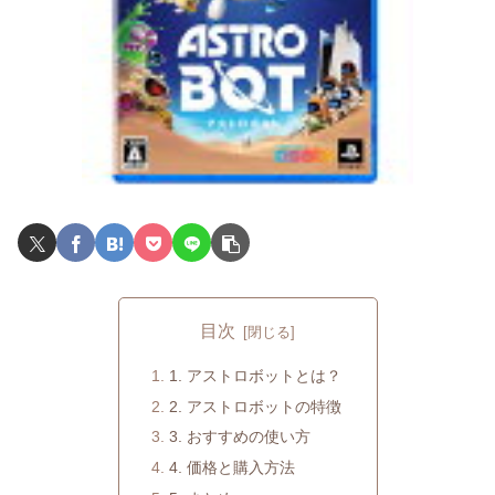
目次
1. アストロボットとは？
2. アストロボットの特徴
3. おすすめの使い方
4. 価格と購入方法