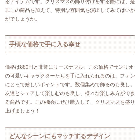
るアイテムです。クリスマスの飾り付けをする際には、是
非この商品を加えて、特別な雰囲気を演出してみてはいか
がでしょうか。
手頃な価格で手に入る幸せ
価格は880円と非常にリーズナブル。この価格でサンリオ
の可愛いキャラクターたちを手に入れられるのは、ファン
にとって嬉しいポイントです。数個集めて飾るのも良し、
友達とシェアして楽しむのも良し、様々な楽しみ方ができ
る商品です。この機会にぜひ購入して、クリスマスを盛り
上げましょう！
どんなシーンにもマッチするデザイン