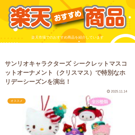
楽天市場でのおすすめ商品を紹介しています
サンリオキャラクターズ シークレットマスコ
ットオーナメント（クリスマス）で特別なホ
リデーシーズンを演出！
2025.11.14
オススメ