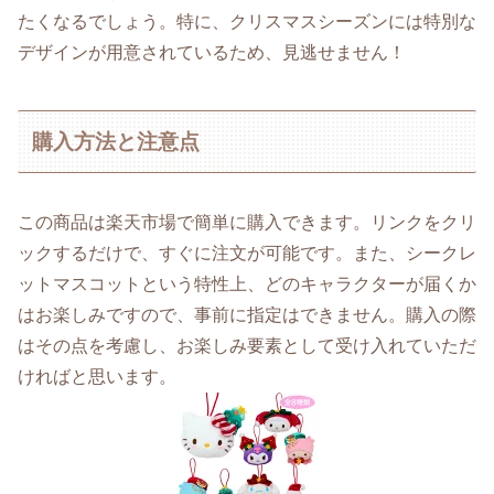
たくなるでしょう。特に、クリスマスシーズンには特別な
デザインが用意されているため、見逃せません！
購入方法と注意点
この商品は楽天市場で簡単に購入できます。リンクをクリ
ックするだけで、すぐに注文が可能です。また、シークレ
ットマスコットという特性上、どのキャラクターが届くか
はお楽しみですので、事前に指定はできません。購入の際
はその点を考慮し、お楽しみ要素として受け入れていただ
ければと思います。