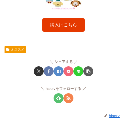
購入はこちら
オススメ
シェアする
hiservをフォローする
hiserv