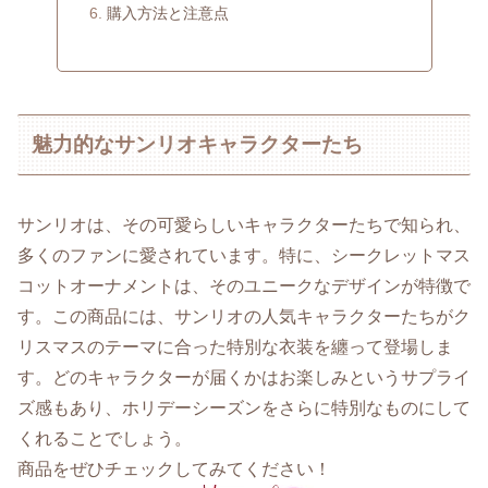
購入方法と注意点
魅力的なサンリオキャラクターたち
サンリオは、その可愛らしいキャラクターたちで知られ、
多くのファンに愛されています。特に、シークレットマス
コットオーナメントは、そのユニークなデザインが特徴で
す。この商品には、サンリオの人気キャラクターたちがク
リスマスのテーマに合った特別な衣装を纏って登場しま
す。どのキャラクターが届くかはお楽しみというサプライ
ズ感もあり、ホリデーシーズンをさらに特別なものにして
くれることでしょう。
商品をぜひチェックしてみてください！