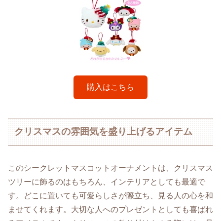
購入はこちら
クリスマスの雰囲気を盛り上げるアイテム
このシークレットマスコットオーナメントは、クリスマス
ツリーに飾るのはもちろん、インテリアとしても最適で
す。どこに置いても可愛らしさが際立ち、見る人の心を和
ませてくれます。大切な人へのプレゼントとしても喜ばれ