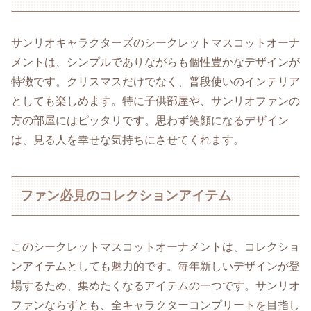
サンリオキャラクターズのシークレットマスコットオーナ
メントは、シンプルでありながらも個性豊かなデザインが
特徴です。クリスマスだけでなく、普段使いのインテリア
としても楽しめます。特に子供部屋や、サンリオファンの
方の部屋にはピッタリです。思わず笑顔になるデザイン
は、見る人を幸せな気持ちにさせてくれます。
ファン必見のコレクションアイテム
このシークレットマスコットオーナメントは、コレクショ
ンアイテムとしても魅力的です。毎年新しいデザインが登
場するため、集めたくなるアイテムの一つです。サンリオ
ファンならずとも、全キャラクターコンプリートを目指し