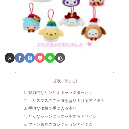
目次
魅力的なサンリオキャラクターたち
クリスマスの雰囲気を盛り上げるアイテム
手頃な価格で手に入る幸せ
どんなシーンにもマッチするデザイン
ファン必見のコレクションアイテム