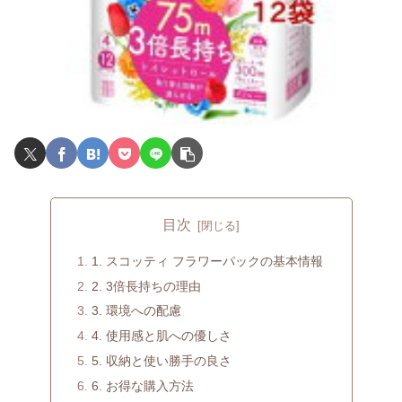
目次
1. スコッティ フラワーパックの基本情報
2. 3倍長持ちの理由
3. 環境への配慮
4. 使用感と肌への優しさ
5. 収納と使い勝手の良さ
6. お得な購入方法