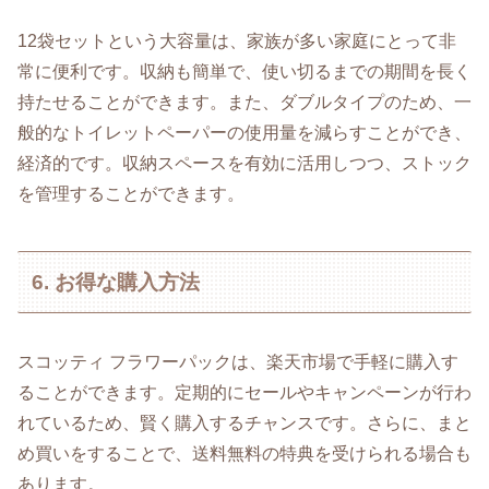
12袋セットという大容量は、家族が多い家庭にとって非
常に便利です。収納も簡単で、使い切るまでの期間を長く
持たせることができます。また、ダブルタイプのため、一
般的なトイレットペーパーの使用量を減らすことができ、
経済的です。収納スペースを有効に活用しつつ、ストック
を管理することができます。
6. お得な購入方法
スコッティ フラワーパックは、楽天市場で手軽に購入す
ることができます。定期的にセールやキャンペーンが行わ
れているため、賢く購入するチャンスです。さらに、まと
め買いをすることで、送料無料の特典を受けられる場合も
あります。