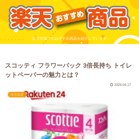
楽天市場でのおすすめ商品を紹介しています
スコッティ フラワーパック 3倍長持ち トイレ
ットペーパーの魅力とは？
2026.04.17
オススメ