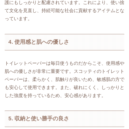
護にもしっかりと配慮されています。これにより、使い捨
て文化を見直し、持続可能な社会に貢献するアイテムとな
っています。
4. 使用感と肌への優しさ
トイレットペーパーは毎日使うものだからこそ、使用感や
肌への優しさが非常に重要です。スコッティのトイレット
ペーパーは、柔らかく、肌触りが良いため、敏感肌の方で
も安心して使用できます。また、破れにくく、しっかりと
した強度を持っているため、安心感があります。
5. 収納と使い勝手の良さ