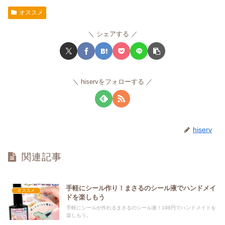
オススメ
シェアする
hiservをフォローする
hiserv
関連記事
手軽にシール作り！まさるのシール液でハンドメイ
オススメ
ドを楽しもう
手軽にシールが作れるまさるのシール液！198円でハンドメイドを
楽しもう。