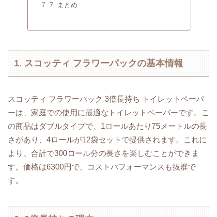
7. まとめ
1. スコッティ フラワーパックの基本情報
スコッティ フラワーパック 3倍長持ち トイレットペーパ
ーは、家庭での使用に最適なトイレットペーパーです。こ
の商品はダブルタイプで、1ロールあたり75メートルの長
さがあり、4ロールが12袋セットで提供されます。これに
より、合計で300ロール分の長さを楽しむことができま
す。価格は6300円で、コストパフォーマンスも抜群で
す。