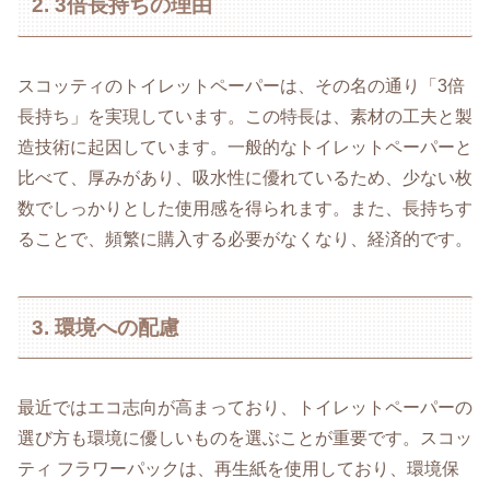
2. 3倍長持ちの理由
スコッティのトイレットペーパーは、その名の通り「3倍
長持ち」を実現しています。この特長は、素材の工夫と製
造技術に起因しています。一般的なトイレットペーパーと
比べて、厚みがあり、吸水性に優れているため、少ない枚
数でしっかりとした使用感を得られます。また、長持ちす
ることで、頻繁に購入する必要がなくなり、経済的です。
3. 環境への配慮
最近ではエコ志向が高まっており、トイレットペーパーの
選び方も環境に優しいものを選ぶことが重要です。スコッ
ティ フラワーパックは、再生紙を使用しており、環境保