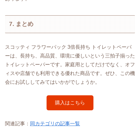
7. まとめ
スコッティ フラワーパック 3倍長持ち トイレットペーパ
ーは、長持ち、高品質、環境に優しいという三拍子揃った
トイレットペーパーです。家庭用としてだけでなく、オフ
ィスや店舗でも利用できる優れた商品です。ぜひ、この機
会にお試ししてみてはいかがでしょうか。
購入はこちら
関連記事：
同カテゴリの記事一覧