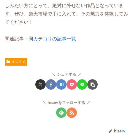
しみたい方にとって、絶対に外せない作品となっていま
す。ぜひ、楽天市場で手に入れて、その魅力を体験してみ
てください！
関連記事：
同カテゴリの記事一覧
オススメ
シェアする
hiservをフォローする
hiserv