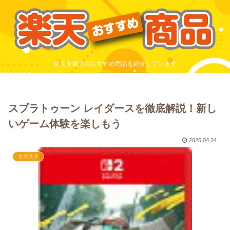
楽天市場でのおすすめ商品を紹介しています
スプラトゥーン レイダースを徹底解説！新し
いゲーム体験を楽しもう
2026.04.24
オススメ