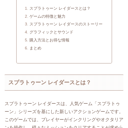
スプラトゥーン レイダースとは？
ゲームの特徴と魅力
スプラトゥーン レイダースのストーリー
グラフィックとサウンド
購入方法とお得な情報
まとめ
スプラトゥーン レイダースとは？
スプラトゥーン レイダースは、人気ゲーム「スプラトゥ
ーン」シリーズを基にした新しいアクションゲームです。
このゲームでは、プレイヤーがインクリングやオクタリア
ンを操作し、様々なミッションをクリアすることが求めら