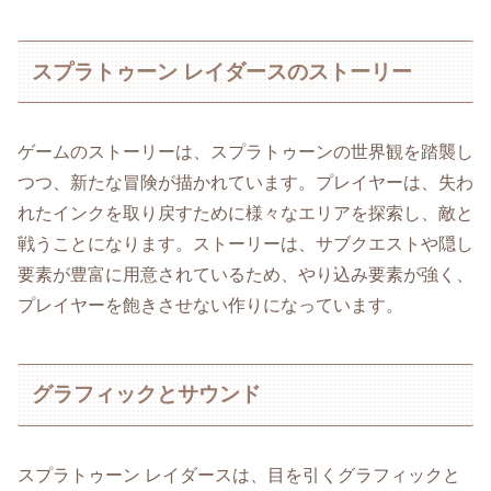
スプラトゥーン レイダースのストーリー
ゲームのストーリーは、スプラトゥーンの世界観を踏襲し
つつ、新たな冒険が描かれています。プレイヤーは、失わ
れたインクを取り戻すために様々なエリアを探索し、敵と
戦うことになります。ストーリーは、サブクエストや隠し
要素が豊富に用意されているため、やり込み要素が強く、
プレイヤーを飽きさせない作りになっています。
グラフィックとサウンド
スプラトゥーン レイダースは、目を引くグラフィックと