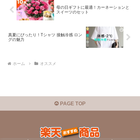
母の日ギフトに最適！カーネーションと
スイーツのセット
真夏にぴったり！Tシャツ 接触冷感 ロン
グの魅力
ホーム
オススメ
PAGE TOP