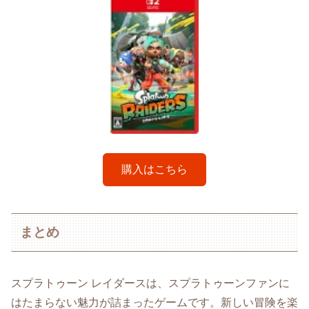
購入はこちら
まとめ
スプラトゥーン レイダースは、スプラトゥーンファンに
はたまらない魅力が詰まったゲームです。新しい冒険を楽