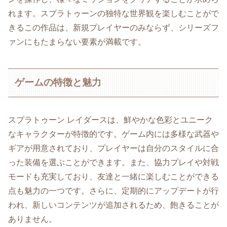
れます。スプラトゥーンの独特な世界観を楽しむことがで
きるこの作品は、新規プレイヤーのみならず、シリーズフ
ァンにもたまらない要素が満載です。
ゲームの特徴と魅力
スプラトゥーン レイダースは、鮮やかな色彩とユニーク
なキャラクターが特徴的です。ゲーム内には多様な武器や
ギアが用意されており、プレイヤーは自分のスタイルに合
った装備を選ぶことができます。また、協力プレイや対戦
モードも充実しており、友達と一緒に楽しむことができる
点も魅力の一つです。さらに、定期的にアップデートが行
われ、新しいコンテンツが追加されるため、飽きることが
ありません。