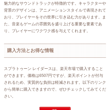
魅力的なサウンドトラックが特徴的です。キャラクターや
背景のデザインは、アニメーションスタイルで表現されて
おり、プレイヤーをその世界に引き込む力があります。ま
た、音楽もゲームの雰囲気を盛り上げる重要な要素であ
り、プレイヤーにワクワク感を与えてくれます。
購入方法とお得な情報
スプラトゥーン レイダースは、楽天市場で購入すること
ができます。価格は6507円ですが、楽天ポイントが付与
されるため、実質的な負担は軽減されます。以下のリンク
から簡単に購入できますので、ぜひチェックしてみてくだ
さい。