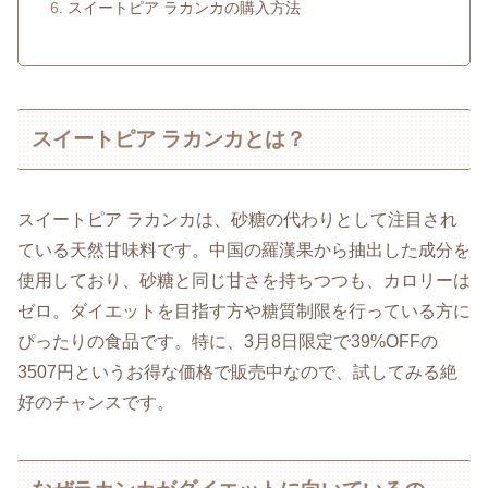
スイートピア ラカンカの購入方法
スイートピア ラカンカとは？
スイートピア ラカンカは、砂糖の代わりとして注目され
ている天然甘味料です。中国の羅漢果から抽出した成分を
使用しており、砂糖と同じ甘さを持ちつつも、カロリーは
ゼロ。ダイエットを目指す方や糖質制限を行っている方に
ぴったりの食品です。特に、3月8日限定で39%OFFの
3507円というお得な価格で販売中なので、試してみる絶
好のチャンスです。