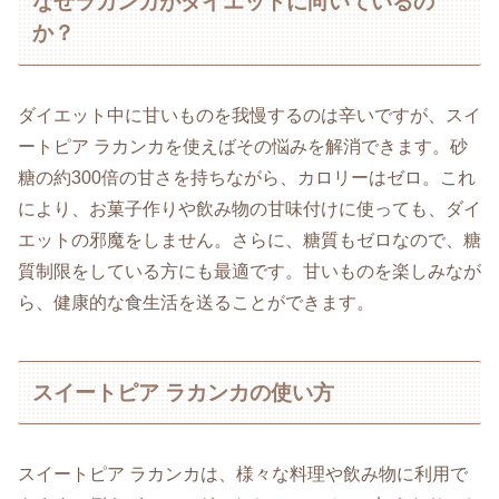
なぜラカンカがダイエットに向いているの
か？
ダイエット中に甘いものを我慢するのは辛いですが、スイ
ートピア ラカンカを使えばその悩みを解消できます。砂
糖の約300倍の甘さを持ちながら、カロリーはゼロ。これ
により、お菓子作りや飲み物の甘味付けに使っても、ダイ
エットの邪魔をしません。さらに、糖質もゼロなので、糖
質制限をしている方にも最適です。甘いものを楽しみなが
ら、健康的な食生活を送ることができます。
スイートピア ラカンカの使い方
スイートピア ラカンカは、様々な料理や飲み物に利用で