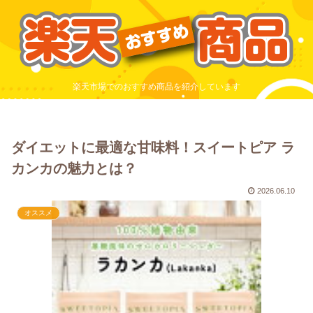
楽天市場でのおすすめ商品を紹介しています
ダイエットに最適な甘味料！スイートピア ラ
カンカの魅力とは？
2026.06.10
オススメ