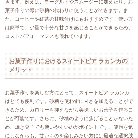
きます。例えば、ヨーグルトやスムージーに加えたり、お
菓子作りの際に砂糖の代わりに使うことができます。ま
た、コーヒーや紅茶の甘味付けにもおすすめです。使い方
は簡単で、少量で十分な甘さを感じることができるため、
コストパフォーマンスも優れています。
お菓子作りにおけるスイートピア ラカンカの
メリット
お菓子作りを楽しむ方にとって、スイートピア ラカンカ
はとても便利です。砂糖を使わずに甘さを加えることがで
きるため、カロリーを抑えながら美味しいお菓子を作るこ
とが可能です。さらに、砂糖のように焦げることがないた
め、焼き菓子でも使いやすいのがポイントです。健康を気
にしながらも、甘いものを楽しみたい方には最適な選択肢