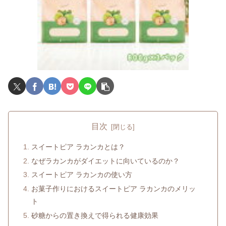
目次
スイートピア ラカンカとは？
なぜラカンカがダイエットに向いているのか？
スイートピア ラカンカの使い方
お菓子作りにおけるスイートピア ラカンカのメリッ
ト
砂糖からの置き換えで得られる健康効果