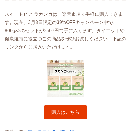
スイートピア ラカンカは、楽天市場で手軽に購入できま
す。現在、3月8日限定の39%OFFキャンペーン中で、
800g×3のセットが3507円で手に入ります。ダイエットや
健康維持に役立つこの商品をぜひお試しください。下記の
リンクからご購入いただけます。
購入はこちら