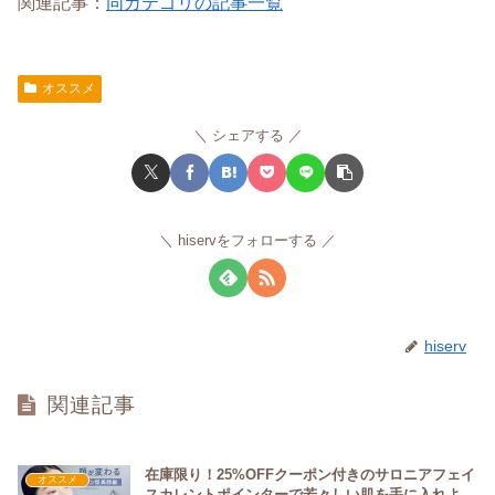
関連記事：
同カテゴリの記事一覧
オススメ
シェアする
hiservをフォローする
hiserv
関連記事
在庫限り！25%OFFクーポン付きのサロニアフェイ
オススメ
スカレントポインターで若々しい肌を手に入れよ