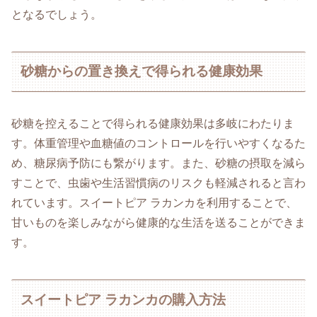
となるでしょう。
砂糖からの置き換えで得られる健康効果
砂糖を控えることで得られる健康効果は多岐にわたりま
す。体重管理や血糖値のコントロールを行いやすくなるた
め、糖尿病予防にも繋がります。また、砂糖の摂取を減ら
すことで、虫歯や生活習慣病のリスクも軽減されると言わ
れています。スイートピア ラカンカを利用することで、
甘いものを楽しみながら健康的な生活を送ることができま
す。
スイートピア ラカンカの購入方法