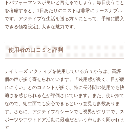
トパフォーマンスが良いと言えるでしょう。毎日使うこと
を考慮すると、1日あたりのコストは非常にリーズナブル
です。アクティブな生活を送る方々にとって、手軽に購入
できる価格設定は大きな魅力です。
使用者の口コミと評判
デイリーズ アクティブを使用している方々からは、高評
価の声が多く寄せられています。「装用感が良く、目が疲
れにくい」とのコメントが多く、特に長時間の使用でも快
適さを感じられる点が評価されています。また、使い捨て
なので、衛生面でも安心できるという意見も多数ありま
す。さらに、アクティブなシーンでも視界がクリアで、ス
ポーツやアウトドア活動に最適だという声も多く聞かれま
す。