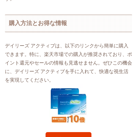
購入方法とお得な情報
デイリーズ アクティブは、以下のリンクから簡単に購入
できます。特に、楽天市場での購入が推奨されており、ポ
イント還元やセールの情報も見逃せません。ぜひこの機会
に、デイリーズ アクティブを手に入れて、快適な視生活
を実現してください。