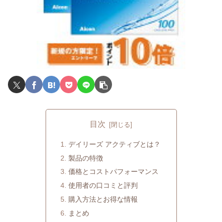
目次
デイリーズ アクティブとは？
製品の特徴
価格とコストパフォーマンス
使用者の口コミと評判
購入方法とお得な情報
まとめ