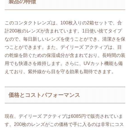
製品の特徴
このコンタクトレンズは、100枚入りの2箱セットで、合
計200枚のレンズが含まれています。1日使い捨てタイプ
なので、毎日新しいレンズを使うことができ、清潔さを保
つことができます。また、デイリーズ アクティブは、目
の乾燥を防ぐための保湿成分が含まれており、長時間の装
用でも快適さを維持します。さらに、UVカット機能も備
えており、紫外線から目を守る効果も期待できます。
価格とコストパフォーマンス
現在、デイリーズ アクティブは6085円で販売されていま
す。200枚のレンズがこの価格で手に入るのは非常にコス