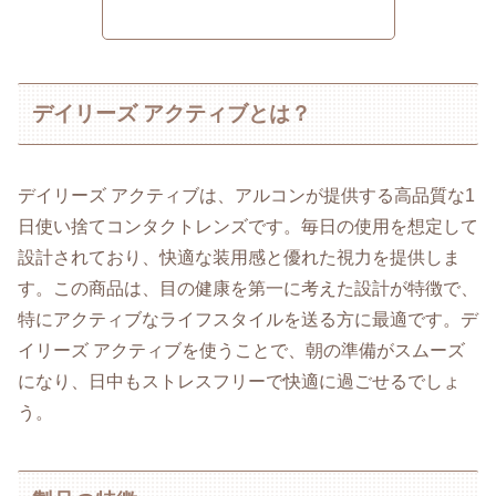
デイリーズ アクティブとは？
デイリーズ アクティブは、アルコンが提供する高品質な1
日使い捨てコンタクトレンズです。毎日の使用を想定して
設計されており、快適な装用感と優れた視力を提供しま
す。この商品は、目の健康を第一に考えた設計が特徴で、
特にアクティブなライフスタイルを送る方に最適です。デ
イリーズ アクティブを使うことで、朝の準備がスムーズ
になり、日中もストレスフリーで快適に過ごせるでしょ
う。