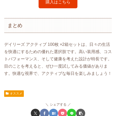
購入はこちら
まとめ
デイリーズ アクティブ 100枚 ×2箱セットは、日々の生活
を快適にするための優れた選択肢です。高い装用感、コス
トパフォーマンス、そして健康を考えた設計が特長です。
目のことを考えると、ぜひ一度試してみる価値がありま
す。快適な視界で、アクティブな毎日を楽しみましょう！
オススメ
シェアする