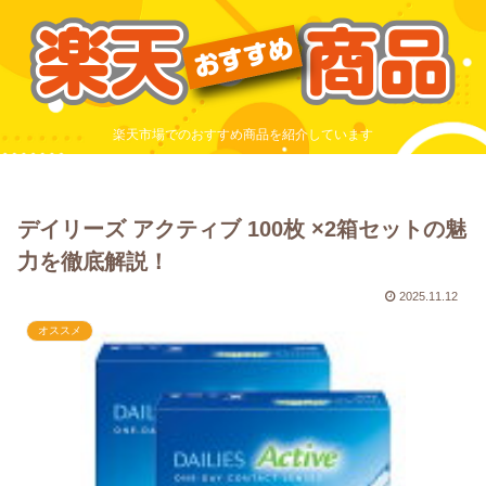
楽天市場でのおすすめ商品を紹介しています
デイリーズ アクティブ 100枚 ×2箱セットの魅
力を徹底解説！
2025.11.12
オススメ