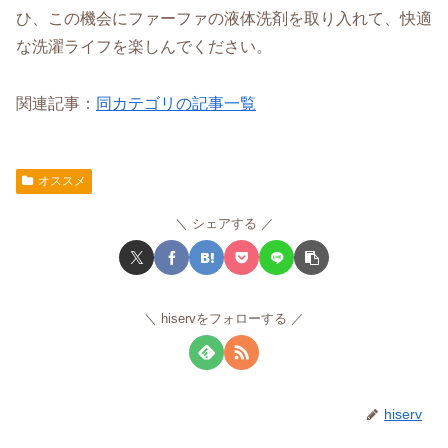
ひ、この機会にファーファの液体洗剤を取り入れて、快適
な洗濯ライフを楽しんでください。
関連記事：
同カテゴリの記事一覧
オススメ
シェアする
hiservをフォローする
hiserv