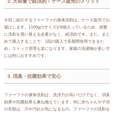
2. 大容量で経済的！ケース販売のメリット
今回ご紹介するファーファの液体洗剤は、ケース販売でお
届けします。1100gのサイズが8個入っているため、頻繁
に洗剤を買い替える必要がなく、経済的です。また、まと
めて購入することで、1回の購入で長期間使用できるた
め、ストック管理も楽になります。家庭の洗濯物が多い方
には特におすすめです。
3. 消臭・抗菌効果で安心
ファーファの液体洗剤は、洗浄力が高いだけでなく、消臭
効果や抗菌効果も兼ね備えています。特に赤ちゃんや子供
の衣類は、汗や汚れが気になるもの。ファーファの洗剤を