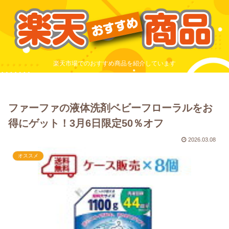
楽天市場でのおすすめ商品を紹介しています
ファーファの液体洗剤ベビーフローラルをお
得にゲット！3月6日限定50％オフ
2026.03.08
オススメ