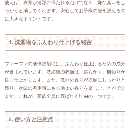
使えば、衣類が清潔に保たれるだけでなく、嫌な臭いをし
っかりと消してくれます。安心してお子様の服を洗えるの
は大きなポイントです。
4. 洗濯物をふんわり仕上げる秘密
ファーファの液体洗剤には、ふんわり仕上げるための成分
が含まれています。洗濯後の衣類は、柔らかく、肌触りが
良く仕上がります。また、洗剤の香りが衣類にしっかりと
残り、次回の着用時にも心地よい香りを楽しむことができ
ます。これが、家族全員に喜ばれる理由の一つです。
5. 使い方と注意点