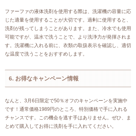
ファーファの液体洗剤を使用する際は、洗濯機の容量に応
じた適量を使用することが大切です。過剰に使用すると、
洗剤が残ってしまうことがあります。また、冷水でも使用
可能ですが、温水で洗うことで、より洗浄力が発揮されま
す。洗濯機に入れる前に、衣類の取扱表示を確認し、適切
な温度で洗うことをおすすめします。
6. お得なキャンペーン情報
なんと、3月6日限定で50％オフのキャンペーンを実施中
です！通常価格1989円のところ、特別価格で手に入れる
チャンスです。この機会を逃す手はありません。ぜひ、ま
とめて購入してお得に洗剤を手に入れてください。