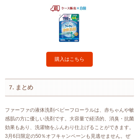
購入はこちら
7. まとめ
ファーファの液体洗剤ベビーフローラルは、赤ちゃんや敏
感肌の方に優しい洗剤です。大容量で経済的、消臭・抗菌
効果もあり、洗濯物をふんわり仕上げることができます。
3月6日限定の50％オフキャンペーンも見逃せません。ぜ