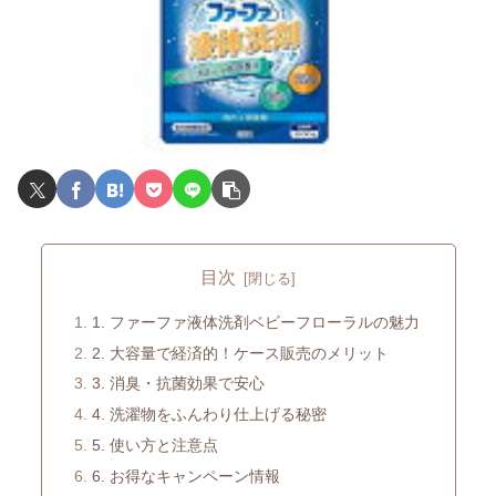
目次
1. ファーファ液体洗剤ベビーフローラルの魅力
2. 大容量で経済的！ケース販売のメリット
3. 消臭・抗菌効果で安心
4. 洗濯物をふんわり仕上げる秘密
5. 使い方と注意点
6. お得なキャンペーン情報