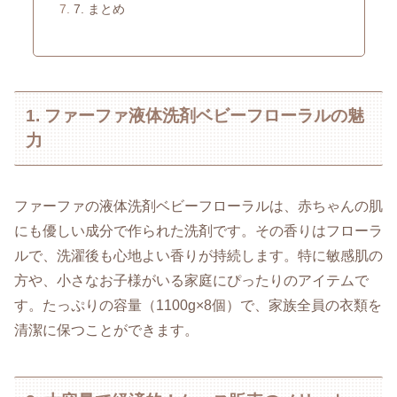
7. まとめ
1. ファーファ液体洗剤ベビーフローラルの魅
力
ファーファの液体洗剤ベビーフローラルは、赤ちゃんの肌
にも優しい成分で作られた洗剤です。その香りはフローラ
ルで、洗濯後も心地よい香りが持続します。特に敏感肌の
方や、小さなお子様がいる家庭にぴったりのアイテムで
す。たっぷりの容量（1100g×8個）で、家族全員の衣類を
清潔に保つことができます。