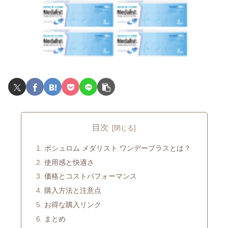
目次
ボシュロム メダリスト ワンデープラスとは？
使用感と快適さ
価格とコストパフォーマンス
購入方法と注意点
お得な購入リンク
まとめ