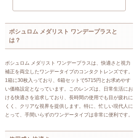
ボシュロム メダリスト ワンデープラスと
は？
ボシュロム メダリスト ワンデープラスは、快適さと視力
補正を両立したワンデータイプのコンタクトレンズです。
1箱に30枚入っており、6箱セットで5715円とお求めやす
い価格設定となっています。このレンズは、日常生活にお
ける快適さを追求しており、長時間の使用でも目が疲れに
くく、クリアな視界を提供します。特に、忙しい現代人に
とって、手間いらずのワンデータイプは非常に便利です。