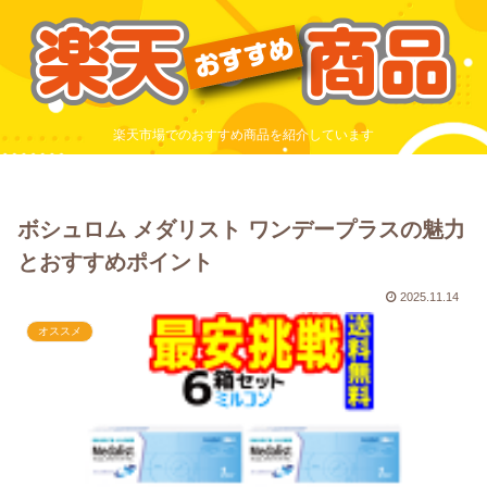
楽天市場でのおすすめ商品を紹介しています
ボシュロム メダリスト ワンデープラスの魅力
とおすすめポイント
2025.11.14
オススメ