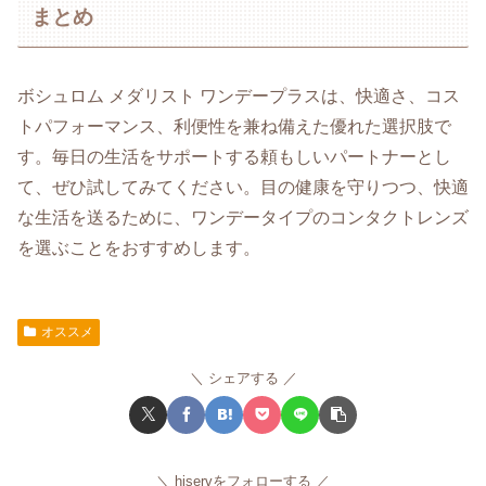
まとめ
ボシュロム メダリスト ワンデープラスは、快適さ、コス
トパフォーマンス、利便性を兼ね備えた優れた選択肢で
す。毎日の生活をサポートする頼もしいパートナーとし
て、ぜひ試してみてください。目の健康を守りつつ、快適
な生活を送るために、ワンデータイプのコンタクトレンズ
を選ぶことをおすすめします。
オススメ
シェアする
hiservをフォローする