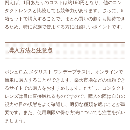
例えば、1日あたりのコストは約190円となり、他のコン
タクトレンズと比較しても競争力があります。さらに、6
箱セットで購入することで、まとめ買いの割引も期待でき
るため、特に家族で使用する方には嬉しいポイントです。
購入方法と注意点
ボシュロム メダリスト ワンデープラスは、オンラインで
簡単に購入することができます。楽天市場などの信頼でき
るサイトでの購入をおすすめします。ただし、コンタクト
レンズは目に直接触れるものですので、購入の際は自分の
視力や目の状態をよく確認し、適切な種類を選ぶことが重
要です。また、使用期限や保存方法についても注意を払い
ましょう。