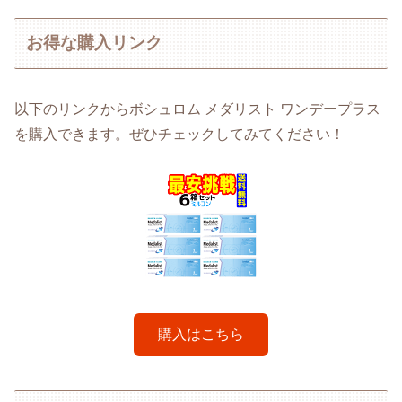
お得な購入リンク
以下のリンクからボシュロム メダリスト ワンデープラス
を購入できます。ぜひチェックしてみてください！
購入はこちら