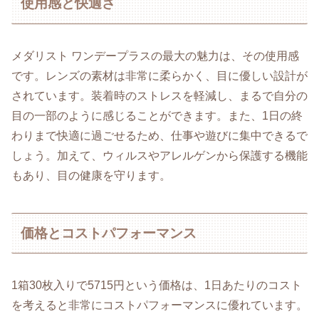
使用感と快適さ
メダリスト ワンデープラスの最大の魅力は、その使用感
です。レンズの素材は非常に柔らかく、目に優しい設計が
されています。装着時のストレスを軽減し、まるで自分の
目の一部のように感じることができます。また、1日の終
わりまで快適に過ごせるため、仕事や遊びに集中できるで
しょう。加えて、ウィルスやアレルゲンから保護する機能
もあり、目の健康を守ります。
価格とコストパフォーマンス
1箱30枚入りで5715円という価格は、1日あたりのコスト
を考えると非常にコストパフォーマンスに優れています。