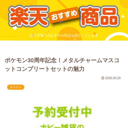
楽天市場でのおすすめ商品を紹介しています
ポケモン30周年記念！メタルチャームマスコ
ットコンプリートセットの魅力
2026.05.29
オススメ