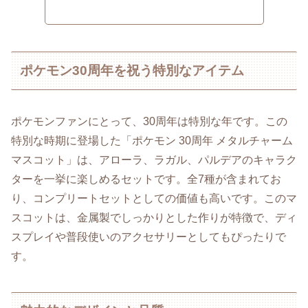
ポケモン30周年を祝う特別なアイテム
ポケモンファンにとって、30周年は特別な年です。この
特別な時期に登場した「ポケモン 30周年 メタルチャーム
マスコット」は、アローラ、ラガル、パルデアのキャラク
ターを一挙に楽しめるセットです。全7種が含まれてお
り、コンプリートセットとしての価値も高いです。このマ
スコットは、金属製でしっかりとした作りが特徴で、ディ
スプレイや普段使いのアクセサリーとしてもぴったりで
す。