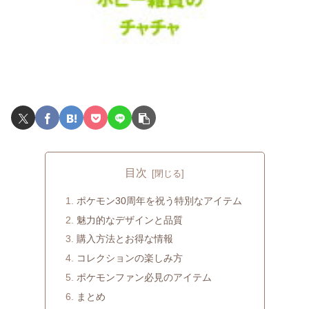
目次
ポケモン30周年を祝う特別なアイテム
魅力的なデザインと品質
購入方法とお得な情報
コレクションの楽しみ方
ポケモンファン必見のアイテム
まとめ