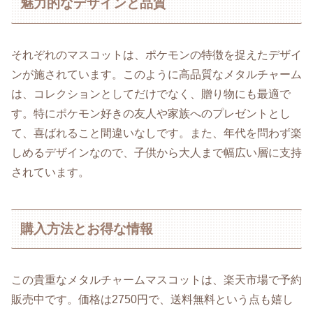
魅力的なデザインと品質
それぞれのマスコットは、ポケモンの特徴を捉えたデザイ
ンが施されています。このように高品質なメタルチャーム
は、コレクションとしてだけでなく、贈り物にも最適で
す。特にポケモン好きの友人や家族へのプレゼントとし
て、喜ばれること間違いなしです。また、年代を問わず楽
しめるデザインなので、子供から大人まで幅広い層に支持
されています。
購入方法とお得な情報
この貴重なメタルチャームマスコットは、楽天市場で予約
販売中です。価格は2750円で、送料無料という点も嬉し