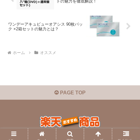
トの魅力を徹底解説！
ワンデーアキュビューオアシス 90枚パッ
ク ×2箱セットの魅力とは？
ホーム
オススメ
PAGE TOP
© 2025 楽天おすすめ商品.