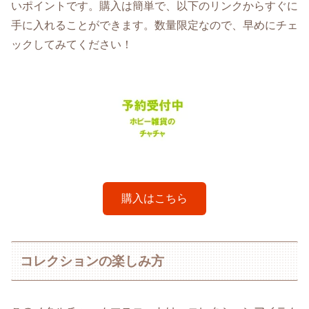
いポイントです。購入は簡単で、以下のリンクからすぐに
手に入れることができます。数量限定なので、早めにチェ
ックしてみてください！
購入はこちら
コレクションの楽しみ方