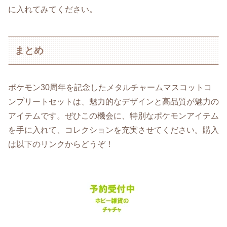
に入れてみてください。
まとめ
ポケモン30周年を記念したメタルチャームマスコットコ
ンプリートセットは、魅力的なデザインと高品質が魅力の
アイテムです。ぜひこの機会に、特別なポケモンアイテム
を手に入れて、コレクションを充実させてください。購入
は以下のリンクからどうぞ！