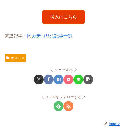
購入はこちら
関連記事：
同カテゴリの記事一覧
オススメ
シェアする
hiservをフォローする
hiserv