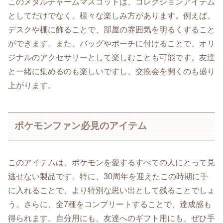
このメタルチャームマスコットは、コレクションアイテム
としてだけでなく、様々な楽しみ方があります。例えば、
デスクや棚に飾ることで、部屋の雰囲気を明るくすること
ができます。また、バッグやポーチに付けることで、オリ
ジナルのアクセサリーとして楽しむことも可能です。友達
と一緒に集めるのも楽しいですし、交換会を開くのも盛り
上がります。
ポケモンファン必見のアイテム
このアイテムは、ポケモンを愛するすべての人にとって見
逃せない製品です。特に、30周年を迎えたこの時期に手
に入れることで、より特別な思い出として残ることでしょ
う。さらに、全7種をコンプリートすることで、達成感も
得られます。自分用にも、友達へのギフト用にも、ぜひ手