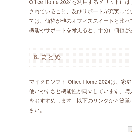
Office Home 2024を利用するメリ
されていること、及びサポートが充実して
ては、価格が他のオフィススイートと比べ
機能やサポートを考えると、十分に価値が
6. まとめ
マイクロソフト Office Home 202
使いやすさと機能性が両立しています。購
をおすすめします。以下のリンクから簡単
さい。