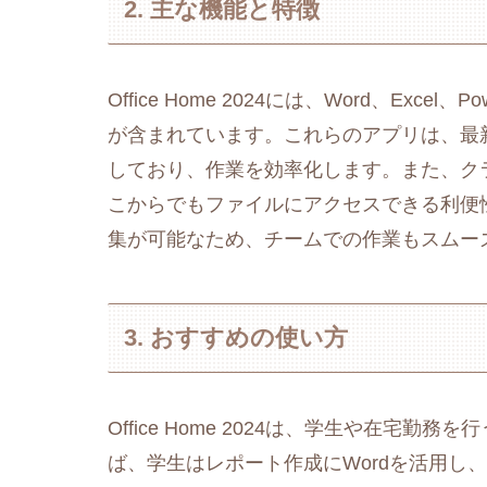
2. 主な機能と特徴
Office Home 2024には、Word、Excel
が含まれています。これらのアプリは、最
しており、作業を効率化します。また、ク
こからでもファイルにアクセスできる利便
集が可能なため、チームでの作業もスムー
3. おすすめの使い方
Office Home 2024は、学生や在宅
ば、学生はレポート作成にWordを活用し、