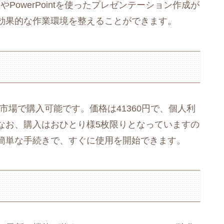
やPowerPointを使ったプレゼンテーション作成が
効果的な作業環境を整えることができます。
は、楽天市場で購入可能です。価格は41360円で、個人利
なお、購入はおひとり様5枚限りとなっていますの
簡単な手続きで、すぐに使用を開始できます。