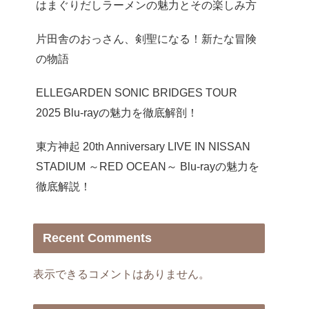
はまぐりだしラーメンの魅力とその楽しみ方
片田舎のおっさん、剣聖になる！新たな冒険
の物語
ELLEGARDEN SONIC BRIDGES TOUR
2025 Blu-rayの魅力を徹底解剖！
東方神起 20th Anniversary LIVE IN NISSAN
STADIUM ～RED OCEAN～ Blu-rayの魅力を
徹底解説！
Recent Comments
表示できるコメントはありません。