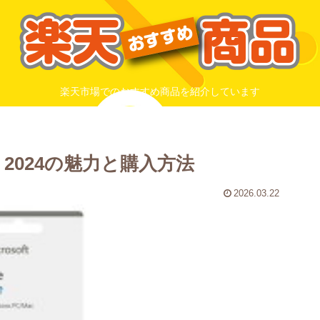
楽天市場でのおすすめ商品を紹介しています
me 2024の魅力と購入方法
2026.03.22