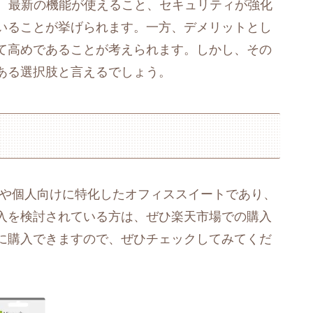
ットには、最新の機能が使えること、セキュリティが強化
いることが挙げられます。一方、デメリットとし
て高めであることが考えられます。しかし、その
ある選択肢と言えるでしょう。
4は、家庭や個人向けに特化したオフィススイートであり、
入を検討されている方は、ぜひ楽天市場での購入
に購入できますので、ぜひチェックしてみてくだ