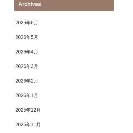
Archives
2026年6月
2026年5月
2026年4月
2026年3月
2026年2月
2026年1月
2025年12月
2025年11月