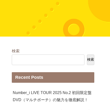
検索
検索
Recent Posts
Number_i LIVE TOUR 2025 No.2 初回限定盤
DVD（マルチポーチ）の魅力を徹底解説！