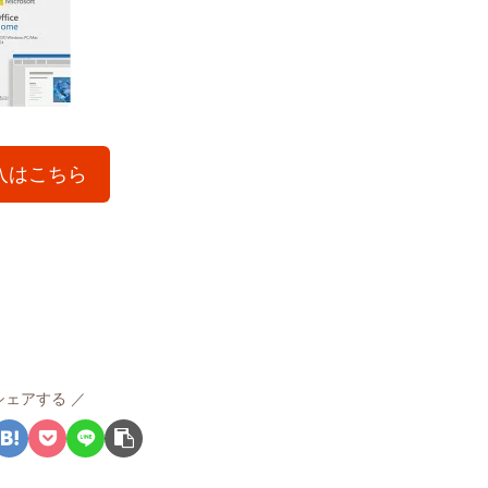
入はこちら
シェアする