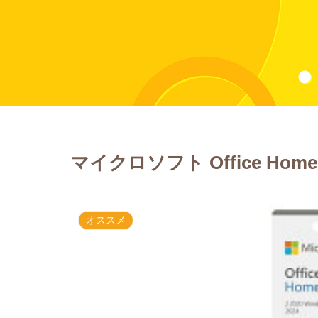
マイクロソフト Office Ho
オススメ