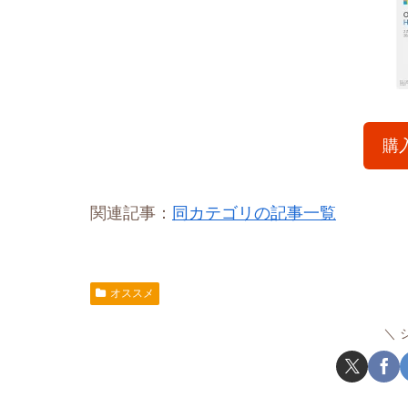
購
関連記事：
同カテゴリの記事一覧
オススメ