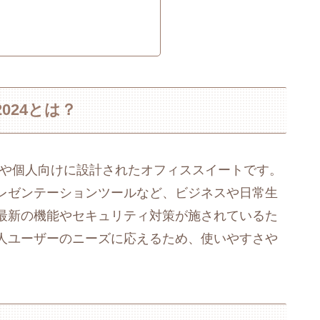
 2024とは？
4は、家庭や個人向けに設計されたオフィススイートです。
レゼンテーションツールなど、ビジネスや日常生
最新の機能やセキュリティ対策が施されているた
人ユーザーのニーズに応えるため、使いやすさや