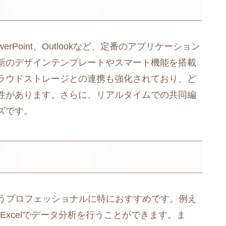
、PowerPoint、Outlookなど、定番のアプリケーション
新のデザインテンプレートやスマート機能を搭載
ラウドストレージとの連携も強化されており、ど
性があります。さらに、リアルタイムでの共同編
ズです。
勤務を行うプロフェッショナルに特におすすめです。例え
Excelでデータ分析を行うことができます。ま