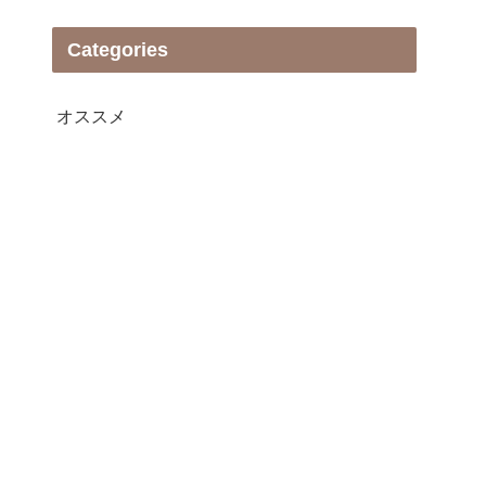
Categories
オススメ