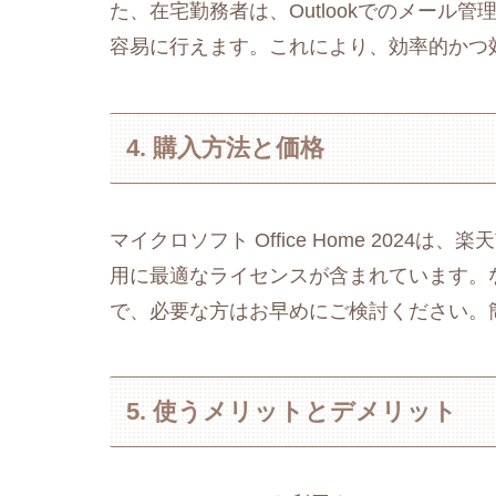
た、在宅勤務者は、Outlookでのメール管理
容易に行えます。これにより、効率的かつ
4. 購入方法と価格
マイクロソフト Office Home 2024
用に最適なライセンスが含まれています。
で、必要な方はお早めにご検討ください。
5. 使うメリットとデメリット