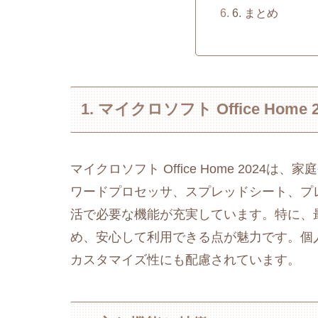
6. まとめ
1. マイクロソフト Office Home
マイクロソフト Office Home 202
ワードプロセッサ、スプレッドシート、プ
活で必要な機能が充実しています。特に、
め、安心して利用できる点が魅力です。個
カスタマイズ性にも配慮されています。