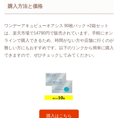
購入方法と価格
ワンデーアキュビューオアシス 90枚パック ×2箱セット
は、楽天市場で14790円で販売されています。手軽にオン
ラインで購入できるため、時間がない方や店舗に行くのが
難しい方にもおすすめです。以下のリンクから簡単に購入
できますので、ぜひチェックしてみてください。
購入はこちら