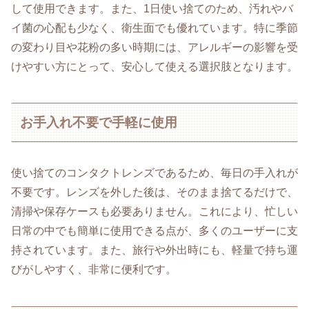
して使用できます。また、1日使い捨てのため、汚れやバ
イ菌の心配も少なく、衛生面でも優れています。特に季節
の変わり目や花粉の多い時期には、アレルギーの影響を受
けやすい方にとって、安心して使える選択肢となります。
お手入れ不要で手軽に使用
使い捨てのコンタクトレンズであるため、毎日の手入れが
不要です。レンズを外した後は、そのまま捨てるだけで、
清掃や保存ケースも必要ありません。これにより、忙しい
日常の中でも簡単に使用できる点が、多くのユーザーに支
持されています。また、旅行や外出時にも、軽量で持ち運
びがしやすく、非常に便利です。