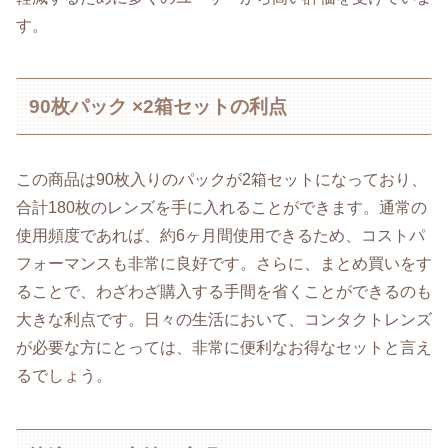
す。
90枚パック ×2箱セットの利点
この商品は90枚入りのパックが2箱セットになっており、
合計180枚のレンズを手に入れることができます。通常の
使用頻度であれば、約6ヶ月間使用できるため、コストパ
フォーマンスも非常に良好です。さらに、まとめ買いをす
ることで、わざわざ購入する手間を省くことができるのも
大きな利点です。日々の生活において、コンタクトレンズ
が必要な方にとっては、非常に便利なお得なセットと言え
るでしょう。