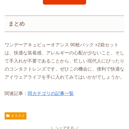
まとめ
ワンデーアキュビューオアシス 90枚パック ×2箱セット
は、快適な装着感、アレルギーの心配が少ないこと、そし
て手入れが不要であることから、忙しい現代人にぴったり
のコンタクトレンズです。ぜひこの機会に、便利で快適な
アイウェアライフを手に入れてみてはいかがでしょうか。
関連記事：
同カテゴリの記事一覧
オススメ
シェアする