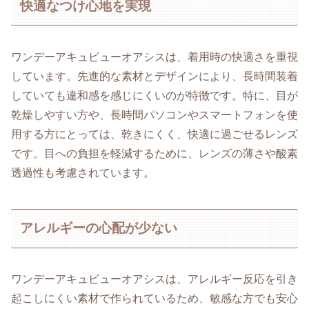
快適なつけ心地を実現
ワンデーアキュビューオアシスは、着用時の快適さを重視
しています。先進的な素材とデザインにより、長時間装着
していても違和感を感じにくいのが特徴です。特に、目が
乾燥しやすい方や、長時間パソコンやスマートフォンを使
用する方にとっては、乾きにくく、快適に過ごせるレンズ
です。目への負担を軽減するために、レンズの薄さや酸素
透過性も考慮されています。
アレルギーの心配が少ない
ワンデーアキュビューオアシスは、アレルギー反応を引き
起こしにくい素材で作られているため、敏感な方でも安心