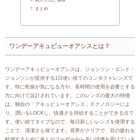
まとめ
ワンデーアキュビューオアシスとは？
ワンデーアキュビューオアシスは、ジョンソン・エンド・
ジョンソンが提供する1日使い捨てのコンタクトレンズで
す。特に乾燥が気になる方や、長時間の使用を必要とする
方に向けて設計されています。このレンズの最大の特徴
は、独自の「アキュビューオアシス」テクノロジーによ
り、潤いをLOCKし、快適さを持続することができる点で
す。使い捨てタイプなので、毎日新しいレンズを使用する
ことで、清潔さも保てます。視界がクリアで、目の疲れを
軽減するために多くのユーザーから高い評価を受けていま