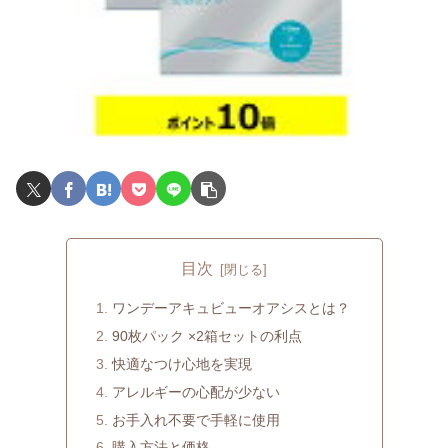
目次
ワンデーアキュビューオアシスとは？
90枚パック ×2箱セットの利点
快適なつけ心地を実現
アレルギーの心配が少ない
お手入れ不要で手軽に使用
購入方法と価格