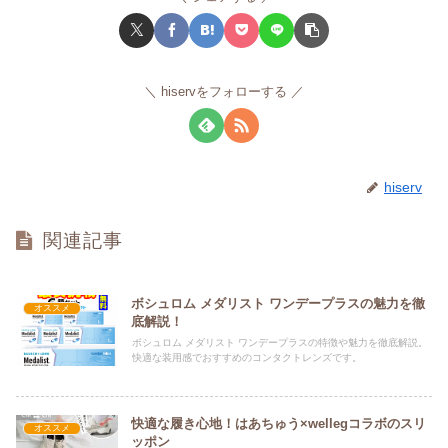
hiservをフォローする
hiserv
関連記事
ボシュロム メダリスト ワンデープラスの魅力を徹
オススメ
底解説！
ボシュロム メダリスト ワンデープラスの特徴や魅力を徹底解説。
快適な装用感でおすすめのコンタクトレンズです。
快適な履き心地！はあちゅう×wellegコラボのスリ
オススメ
ッポン