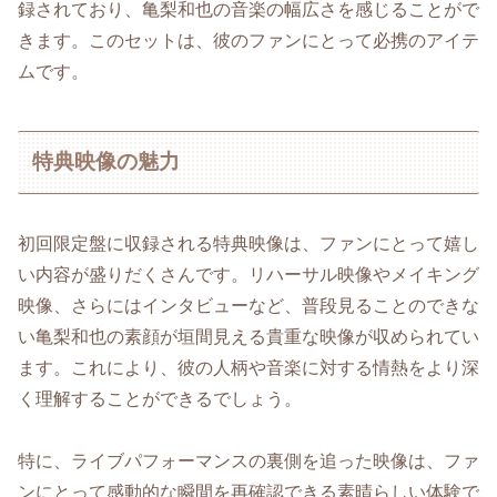
録されており、亀梨和也の音楽の幅広さを感じることがで
きます。このセットは、彼のファンにとって必携のアイテ
ムです。
特典映像の魅力
初回限定盤に収録される特典映像は、ファンにとって嬉し
い内容が盛りだくさんです。リハーサル映像やメイキング
映像、さらにはインタビューなど、普段見ることのできな
い亀梨和也の素顔が垣間見える貴重な映像が収められてい
ます。これにより、彼の人柄や音楽に対する情熱をより深
く理解することができるでしょう。
特に、ライブパフォーマンスの裏側を追った映像は、ファ
ンにとって感動的な瞬間を再確認できる素晴らしい体験で