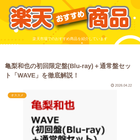
楽天市場でのおすすめ商品を紹介しています
亀梨和也の初回限定盤(Blu-ray)＋通常盤セッ
ト「WAVE」を徹底解説！
2026.04.22
オススメ