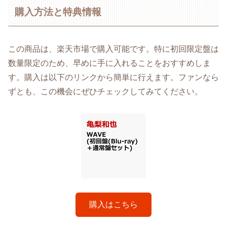
購入方法と特典情報
この商品は、楽天市場で購入可能です。特に初回限定盤は
数量限定のため、早めに手に入れることをおすすめしま
す。購入は以下のリンクから簡単に行えます。ファンなら
ずとも、この機会にぜひチェックしてみてください。
購入はこちら