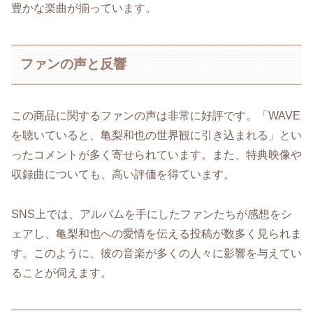
豊かな楽曲が揃っています。
ファンの声と反響
この商品に関するファンの声は非常に好評です。「WAVE
を聴いていると、亀梨和也の世界観に引き込まれる」とい
ったコメントが多く寄せられています。また、特典映像や
収録曲についても、高い評価を得ています。
SNS上では、アルバムを手にしたファンたちが感想をシ
ェアし、亀梨和也への愛情を伝える投稿が数多く見られま
す。このように、彼の音楽が多くの人々に影響を与えてい
ることが伺えます。