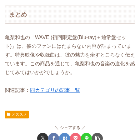
まとめ
亀梨和也の「WAVE (初回限定盤(Blu-ray)＋通常盤セッ
ト)」は、彼のファンにはたまらない内容が詰まっていま
す。特典映像や収録曲は、彼の魅力を余すところなく伝え
ています。この商品を通じて、亀梨和也の音楽の進化を感
じてみてはいかがでしょうか。
関連記事：
同カテゴリの記事一覧
オススメ
シェアする