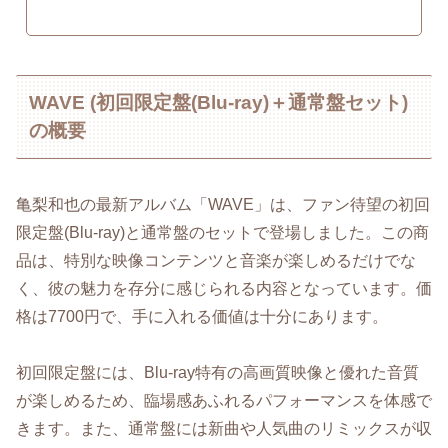
WAVE (初回限定盤(Blu-ray)＋通常盤セット)
の概要
亀梨和也の最新アルバム「WAVE」は、ファン待望の初回
限定盤(Blu-ray)と通常盤のセットで登場しました。この商
品は、特別な映像コンテンツと音楽が楽しめるだけでな
く、彼の魅力を存分に感じられる内容となっています。価
格は7700円で、手に入れる価値は十分にあります。
初回限定盤には、Blu-ray特有の高画質映像と優れた音質
が楽しめるため、臨場感あふれるパフォーマンスを体感で
きます。また、通常盤には新曲や人気曲のリミックスが収