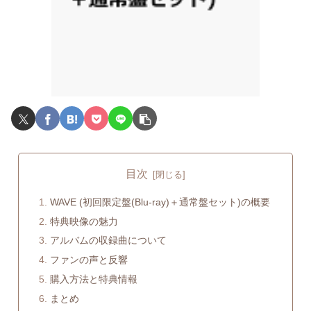
目次
WAVE (初回限定盤(Blu-ray)＋通常盤セット)の概要
特典映像の魅力
アルバムの収録曲について
ファンの声と反響
購入方法と特典情報
まとめ