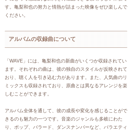
す。亀梨和也の努力と情熱が詰まった映像をぜひ楽しんで
ください。
アルバムの収録曲について
「WAVE」には、亀梨和也の新曲がいくつか収録されてい
ます。それぞれの曲は、彼の独自のスタイルが反映されて
おり、聴く人を引き込む力があります。また、人気曲のリ
ミックスも収録されており、原曲とは異なるアレンジを楽
しむことができます。
アルバム全体を通して、彼の成長や変化を感じることがで
きるのも魅力の一つです。音楽のジャンルも多岐にわた
り、ポップ、バラード、ダンスナンバーなど、バラエティ