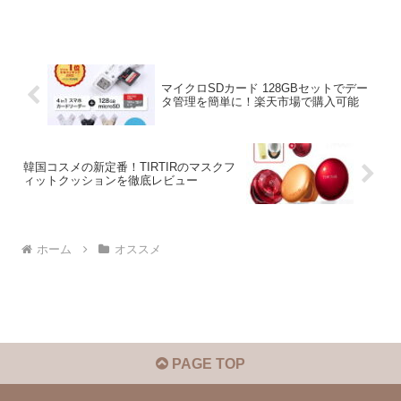
マイクロSDカード 128GBセットでデー
タ管理を簡単に！楽天市場で購入可能
韓国コスメの新定番！TIRTIRのマスクフ
ィットクッションを徹底レビュー
ホーム
オススメ
PAGE TOP