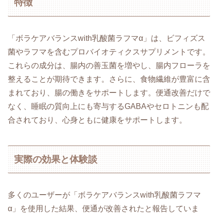
特徴
「ボラケアバランスwith乳酸菌ラフマα」は、ビフィズス
菌やラフマを含むプロバイオティクスサプリメントです。
これらの成分は、腸内の善玉菌を増やし、腸内フローラを
整えることが期待できます。さらに、食物繊維が豊富に含
まれており、腸の働きをサポートします。便通改善だけで
なく、睡眠の質向上にも寄与するGABAやセロトニンも配
合されており、心身ともに健康をサポートします。
実際の効果と体験談
多くのユーザーが「ボラケアバランスwith乳酸菌ラフマ
α」を使用した結果、便通が改善されたと報告していま