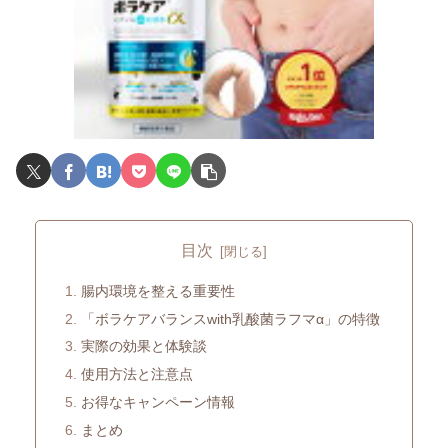
目次
腸内環境を整える重要性
「ボラケアバランスwith乳酸菌ラフマα」の特徴
実際の効果と体験談
使用方法と注意点
お得なキャンペーン情報
まとめ