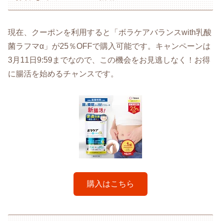
現在、クーポンを利用すると「ボラケアバランスwith乳酸
菌ラフマα」が25％OFFで購入可能です。キャンペーンは
3月11日9:59までなので、この機会をお見逃しなく！お得
に腸活を始めるチャンスです。
購入はこちら