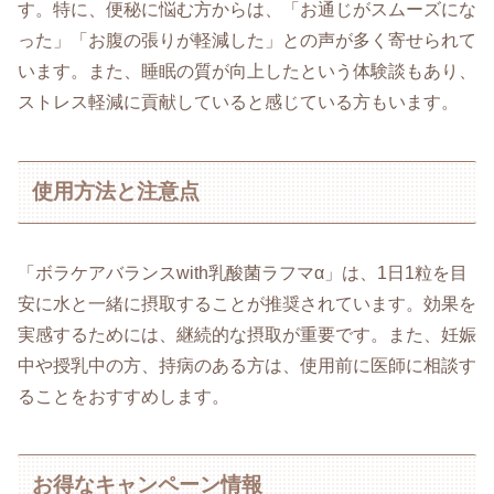
す。特に、便秘に悩む方からは、「お通じがスムーズにな
った」「お腹の張りが軽減した」との声が多く寄せられて
います。また、睡眠の質が向上したという体験談もあり、
ストレス軽減に貢献していると感じている方もいます。
使用方法と注意点
「ボラケアバランスwith乳酸菌ラフマα」は、1日1粒を目
安に水と一緒に摂取することが推奨されています。効果を
実感するためには、継続的な摂取が重要です。また、妊娠
中や授乳中の方、持病のある方は、使用前に医師に相談す
ることをおすすめします。
お得なキャンペーン情報