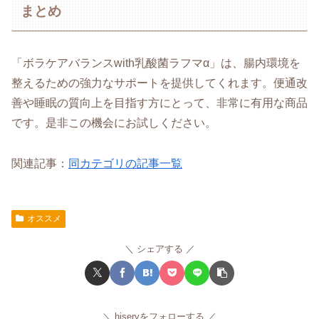
まとめ
「ボラケアバランスwith乳酸菌ラフマα」は、腸内環境を
整えるための強力なサポートを提供してくれます。便通改
善や睡眠の質向上を目指す方にとって、非常に有用な商品
です。是非この機会にお試しください。
関連記事：
同カテゴリの記事一覧
オススメ
シェアする
hiservをフォローする