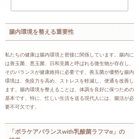
腸内環境を整える重要性
私たちの健康は腸内環境と密接に関係しています。腸内に
は善玉菌、悪玉菌、日和見菌と呼ばれる微生物が存在し、
そのバランスが健康維持に必要です。善玉菌が優勢な腸内
環境は、免疫力を高め、ストレスを軽減し、便通を改善し
ます。腸内環境を整えることは、体調を良好に保つための
基本です。特に、忙しい生活を送る現代人には、腸活が必
要不可欠です。
「ボラケアバランスwith乳酸菌ラフマα」の