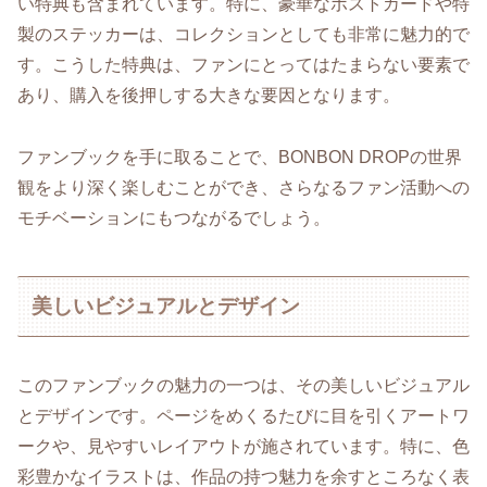
い特典も含まれています。特に、豪華なポストカードや特
製のステッカーは、コレクションとしても非常に魅力的で
す。こうした特典は、ファンにとってはたまらない要素で
あり、購入を後押しする大きな要因となります。
ファンブックを手に取ることで、BONBON DROPの世界
観をより深く楽しむことができ、さらなるファン活動への
モチベーションにもつながるでしょう。
美しいビジュアルとデザイン
このファンブックの魅力の一つは、その美しいビジュアル
とデザインです。ページをめくるたびに目を引くアートワ
ークや、見やすいレイアウトが施されています。特に、色
彩豊かなイラストは、作品の持つ魅力を余すところなく表