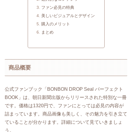
ファン必見の特典
美しいビジュアルとデザイン
購入のメリット
まとめ
商品概要
公式ファンブック「BONBON DROP Seal パーフェクト
BOOK」は、朝日新聞出版からリリースされた特別な一冊
です。価格は1320円で、ファンにとっては必見の内容が
詰まっています。商品画像も美しく、その魅力を引き立て
ていることが分かります。詳細について見ていきましょ
う。