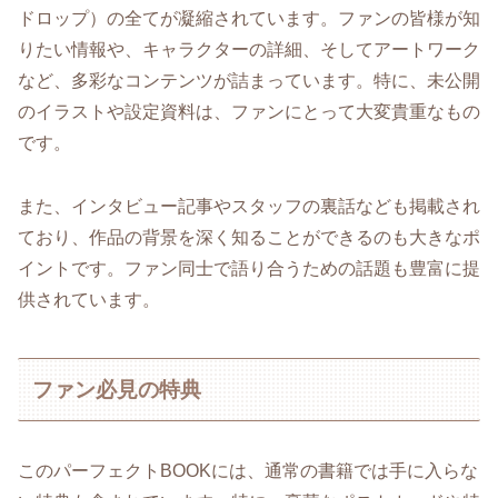
ドロップ）の全てが凝縮されています。ファンの皆様が知
りたい情報や、キャラクターの詳細、そしてアートワーク
など、多彩なコンテンツが詰まっています。特に、未公開
のイラストや設定資料は、ファンにとって大変貴重なもの
です。
また、インタビュー記事やスタッフの裏話なども掲載され
ており、作品の背景を深く知ることができるのも大きなポ
イントです。ファン同士で語り合うための話題も豊富に提
供されています。
ファン必見の特典
このパーフェクトBOOKには、通常の書籍では手に入らな