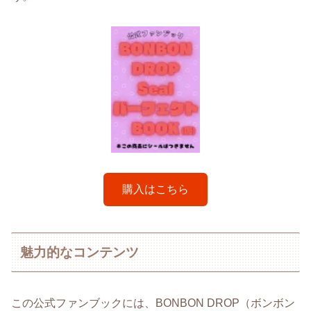
購入はこちら
魅力的なコンテンツ
この公式ファンブックには、BONBON DROP（ボンボン