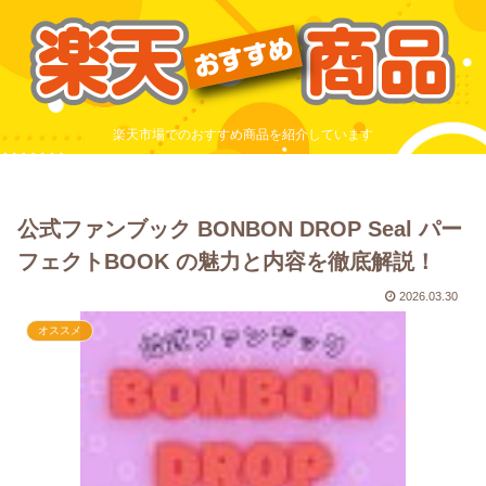
楽天市場でのおすすめ商品を紹介しています
公式ファンブック BONBON DROP Seal パー
フェクトBOOK の魅力と内容を徹底解説！
2026.03.30
オススメ