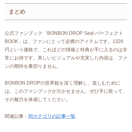
まとめ
公式ファンブック「BONBON DROP Seal パーフェクト
BOOK」は、ファンにとって必携のアイテムです。1320
円という価格で、これほどの情報と特典が手に入るのは非
常にお得です。美しいビジュアルや充実した内容は、ファ
ンの期待を裏切りません。
BONBON DROPの世界観を深く理解し、楽しむために
は、このファンブックが欠かせません。ぜひ手に取って、
その魅力を体感してください。
関連記事：
同カテゴリの記事一覧