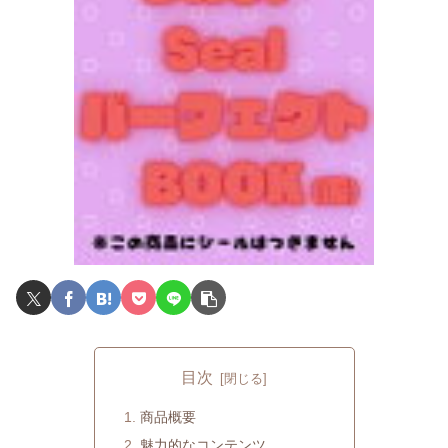
目次
商品概要
魅力的なコンテンツ