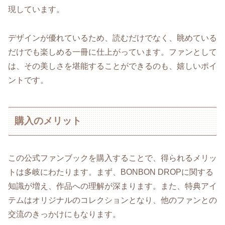
現しています。
デザインが優れているため、読むだけでなく、眺めている
だけでも楽しめる一冊に仕上がっています。ファンとして
は、その美しさを堪能することができるのも、嬉しいポイ
ントです。
購入のメリット
この公式ファンブックを購入することで、得られるメリッ
トは多岐にわたります。まず、BONBON DROPに関する
知識が増え、作品への理解が深まります。また、特典アイ
テムはオリジナルのコレクションとなり、他のファンとの
交流のきっかけにもなります。