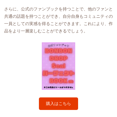
さらに、公式のファンブックを持つことで、他のファンと
共通の話題を持つことができ、自分自身もコミュニティの
一員としての実感を得ることができます。これにより、作
品をより一層楽しむことができるでしょう。
購入はこちら