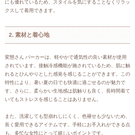
にも優れているため、スタイルを気にすることなくリラッ
クスして着用できます。
2. 素材と着心地
変態さん パーカーは、軽やかで通気性の良い素材が使用
されています。接触冷感機能が施されているため、肌に触
れるとひんやりとした感覚を感じることができます。この
特性により、暑い夏の日でも快適に過ごせるのが魅力で
す。さらに、柔らかい生地感は肌触りも良く、長時間着て
いてもストレスを感じることはありません。
また、洗濯しても型崩れしにくく、色褪せも少ないため、
長く愛用できるアイテムです。手軽にお手入れができる点
も、多忙な女性にとって嬉しいポイントです。