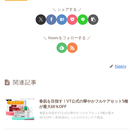
シェアする
hiservをフォローする
hiserv
関連記事
春肌を目指す！VT公式の華やかフルケアセット5種
オススメ
が最大68％OFF
春肌を目指すVT公式の華やかフルケアセット5種が最大
68％OFF！美容成分たっぷりのスキンケア商品。