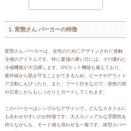
1. 変態さん パーカーの特徴
変態さん パーカーは、女性のためにデザインされた接触
冷感のアイテムです。特に夏場の暑い日には、その優れた
冷感機能が大活躍します。UVカット機能も備えており、
紫外線から肌を守ることができるため、ビーチやアウトド
ア活動にもぴったり。また、フード付きなので、突然の雨
や日差しからもしっかりとガードしてくれます。
このパーカーはシンプルなデザインで、どんなスタイルに
も合わせやすいのが特徴です。大人カジュアルな雰囲気を
持ちながらも、モード感も漂わせる一着です。体型カバー