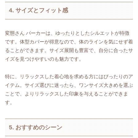
4. サイズとフィット感
変態さん パーカーは、ゆったりとしたシルエットが特徴
です。体型カバーが得意なので、体のラインを気にせず着
ることができます。サイズ展開も豊富で、自分に合ったサ
イズを見つけやすいのも魅力です。
特に、リラックスした着心地を求める方にはぴったりのア
イテム。サイズ選びに迷ったら、ワンサイズ大きめを選ぶ
ことで、よりリラックスした印象を与えることができま
す。
5. おすすめのシーン