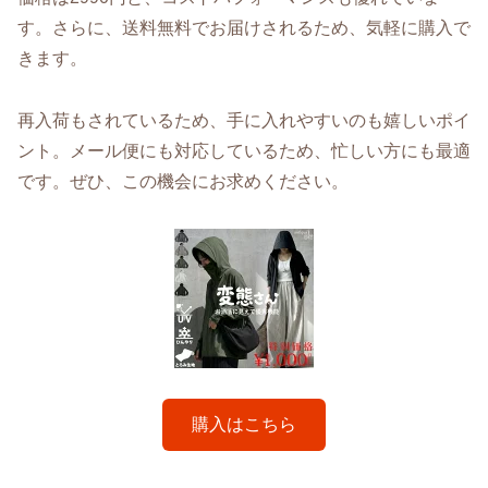
す。さらに、送料無料でお届けされるため、気軽に購入で
きます。
再入荷もされているため、手に入れやすいのも嬉しいポイ
ント。メール便にも対応しているため、忙しい方にも最適
です。ぜひ、この機会にお求めください。
購入はこちら