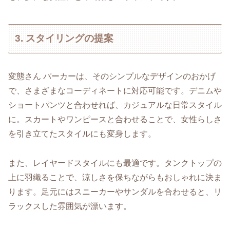
3. スタイリングの提案
変態さん パーカーは、そのシンプルなデザインのおかげ
で、さまざまなコーディネートに対応可能です。デニムや
ショートパンツと合わせれば、カジュアルな日常スタイル
に。スカートやワンピースと合わせることで、女性らしさ
を引き立てたスタイルにも変身します。
また、レイヤードスタイルにも最適です。タンクトップの
上に羽織ることで、涼しさを保ちながらもおしゃれに決ま
ります。足元にはスニーカーやサンダルを合わせると、リ
ラックスした雰囲気が漂います。