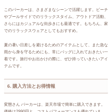
このパーカーは、さまざまなシーンで活躍します。ビーチ
やプールサイドでのリラックスタイム、アウトドア活動、
さらにはカジュアルな街歩きにも最適です。もちろん、家
でのリラックスウェアとしてもおすすめ。
夏の暑い日差しを避けるためのアイテムとして、また急な
雨から身を守るためにも、常にバッグに入れておきたい一
着です。旅行やお出かけの際に、ぜひ持っていきたいアイ
テムです。
6. 購入方法とお得情報
変態さん パーカーは、楽天市場で簡単に購入できます。
価格は2990円と、コストパフォーマンスも優れていま