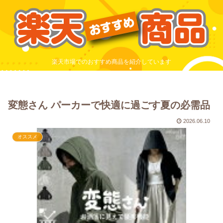
楽天市場でのおすすめ商品を紹介しています
変態さん パーカーで快適に過ごす夏の必需品
2026.06.10
オススメ