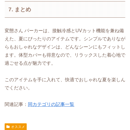
7. まとめ
変態さん パーカーは、接触冷感とUVカット機能を兼ね備
えた、夏にぴったりのアイテムです。シンプルでありなが
らもおしゃれなデザインは、どんなシーンにもフィットし
ます。体型カバーも得意なので、リラックスした着心地で
過ごせる点が魅力です。
このアイテムを手に入れて、快適でおしゃれな夏を楽しん
でください。
関連記事：
同カテゴリの記事一覧
オススメ