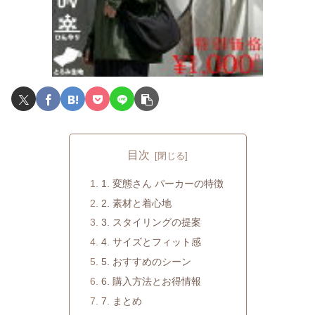
目次
1. 変態さん パーカーの特徴
2. 素材と着心地
3. スタイリングの提案
4. サイズとフィット感
5. おすすめのシーン
6. 購入方法とお得情報
7. まとめ