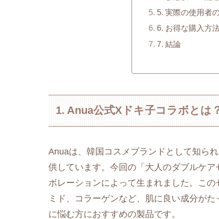
5. 実際の使用者
6. お得な購入方
7. 結論
1. Anua公式Xドキ子コラボとは
Anuaは、韓国コスメブランドとして知ら
供しています。今回の「大人のダブルケアセッ
ボレーションによって生まれました。この
ミド、コラーゲンなど、肌に良い成分がた
に悩む方におすすめの製品です。