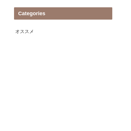
Categories
オススメ