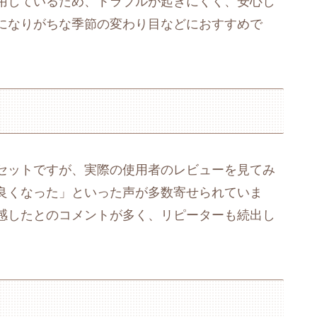
用しているため、トラブルが起きにくく、安心し
になりがちな季節の変わり目などにおすすめで
セットですが、実際の使用者のレビューを見てみ
良くなった」といった声が多数寄せられていま
感したとのコメントが多く、リピーターも続出し