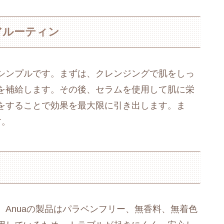
アルーティン
シンプルです。まずは、クレンジングで肌をしっ
を補給します。その後、セラムを使用して肌に栄
をすることで効果を最大限に引き出します。ま
す。
Anuaの製品はパラベンフリー、無香料、無着色