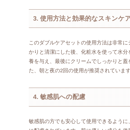
3. 使用方法と効果的なスキンケ
このダブルケアセットの使用方法は非常に
かりと清潔にした後、化粧水を使って水分
養を与え、最後にクリームでしっかりと蓋
た、朝と夜の2回の使用が推奨されていま
4. 敏感肌への配慮
敏感肌の方でも安心して使用できるように、