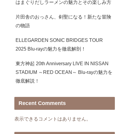
はまぐりだしラーメンの魅力とその楽しみ方
片田舎のおっさん、剣聖になる！新たな冒険
の物語
ELLEGARDEN SONIC BRIDGES TOUR
2025 Blu-rayの魅力を徹底解剖！
東方神起 20th Anniversary LIVE IN NISSAN
STADIUM ～RED OCEAN～ Blu-rayの魅力を
徹底解説！
Recent Comments
表示できるコメントはありません。