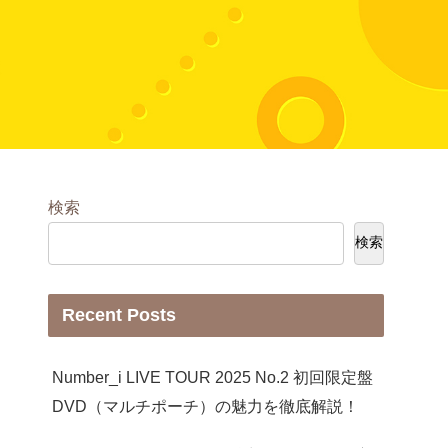
検索
検索
Recent Posts
Number_i LIVE TOUR 2025 No.2 初回限定盤
DVD（マルチポーチ）の魅力を徹底解説！