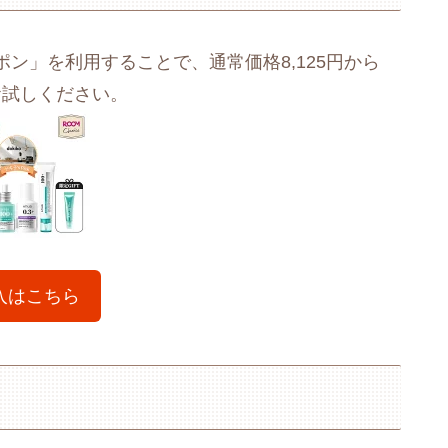
ポン」を利用することで、通常価格8,125円から
お試しください。
入はこちら