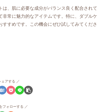
ットは、肌に必要な成分がバランス良く配合されて
て非常に魅力的なアイテムです。特に、ダブルケ
おすすめです。この機会にぜひ試してみてくださ
シェアする
rvをフォローする