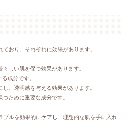
れており、それぞれに効果があります。
し、若々しい肌を保つ効果があります。
進する成分です。
均一にし、透明感を与える効果があります。
力を保つために重要な成分です。
ラブルを効果的にケアし、理想的な肌を手に入れ