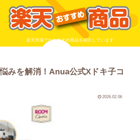
楽天市場でのおすすめ商品を紹介しています
みを解消！Anua公式Xドキ子コ
2026.02.06