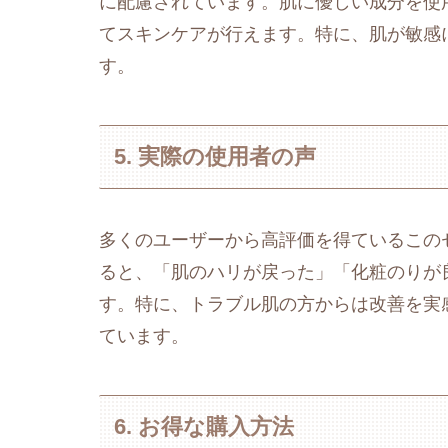
に配慮されています。肌に優しい成分を使
てスキンケアが行えます。特に、肌が敏感
す。
5. 実際の使用者の声
多くのユーザーから高評価を得ているこの
ると、「肌のハリが戻った」「化粧のりが
す。特に、トラブル肌の方からは改善を実
ています。
6. お得な購入方法