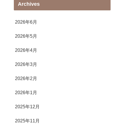
Archives
2026年6月
2026年5月
2026年4月
2026年3月
2026年2月
2026年1月
2025年12月
2025年11月