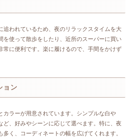
に追われているため、夜のリラックスタイムを大
間を使って散歩をしたり、近所のスーパーに買い
非常に便利です。楽に履けるので、手間をかけず
ション
とカラーが用意されています。シンプルな白や
など、好みやシーンに応じて選べます。特に、夜
も多く、コーディネートの幅を広げてくれます。