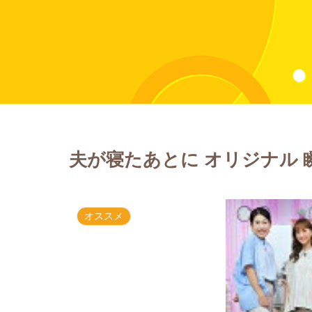
夫が寝たあとに オリジナル
オススメ