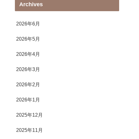
Archives
2026年6月
2026年5月
2026年4月
2026年3月
2026年2月
2026年1月
2025年12月
2025年11月