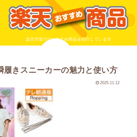
楽天市場でのおすすめ商品を紹介しています
 瞬履きスニーカーの魅力と使い方
2025.11.12