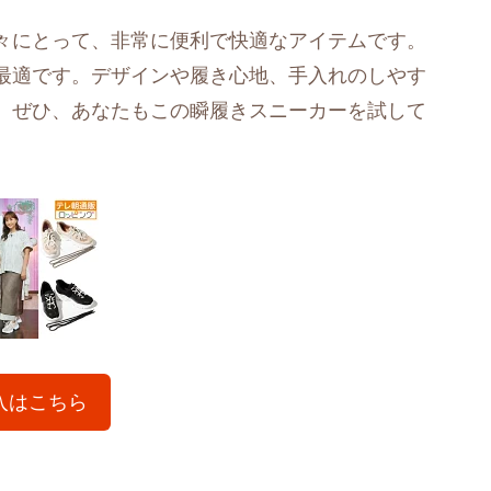
々にとって、非常に便利で快適なアイテムです。
最適です。デザインや履き心地、手入れのしやす
。ぜひ、あなたもこの瞬履きスニーカーを試して
入はこちら