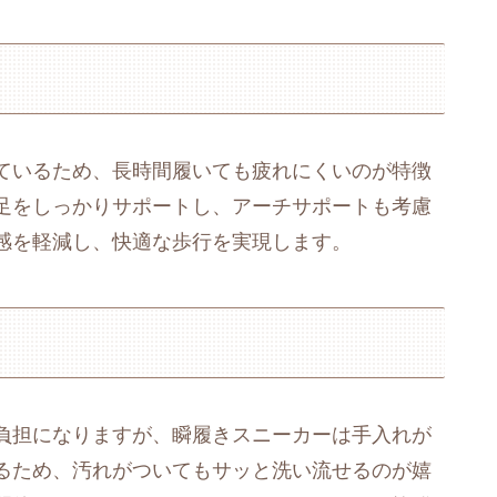
ているため、長時間履いても疲れにくいのが特徴
足をしっかりサポートし、アーチサポートも考慮
感を軽減し、快適な歩行を実現します。
負担になりますが、瞬履きスニーカーは手入れが
るため、汚れがついてもサッと洗い流せるのが嬉