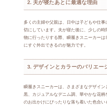
2. 夫が寝たあとに最適な理由
多くの主婦や父親は、日中は子どもや仕事
切にしています。夫が寝た後に、少しの時
物に行ったりする際、瞬履きスニーカーは
にすぐ外出できるのが魅力です。
3. デザインとカラーのバリエー
瞬履きスニーカーは、さまざまなデザイン
黒、カジュアルなデニム調、華やかな花柄
のお出かけにぴったりな落ち着いた色合い