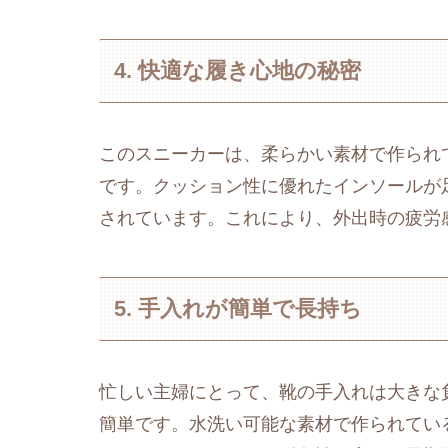
4. 快適な履き心地の秘密
このスニーカーは、柔らかい素材で作られ
です。クッション性に優れたインソールが
されています。これにより、外出時の疲労
5. 手入れが簡単で長持ち
忙しい主婦にとって、靴の手入れは大きな
簡単です。水洗い可能な素材で作られてい