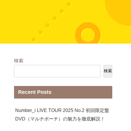
検索
検索
Recent Posts
Number_i LIVE TOUR 2025 No.2 初回限定盤
DVD（マルチポーチ）の魅力を徹底解説！