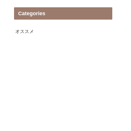
Categories
オススメ