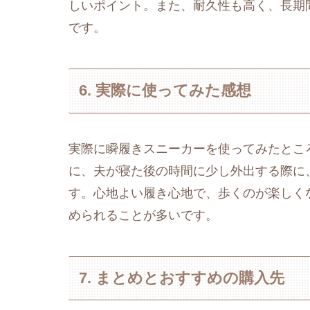
しいポイント。また、耐久性も高く、長期
です。
6. 実際に使ってみた感想
実際に瞬履きスニーカーを使ってみたとこ
に、夫が寝た後の時間に少し外出する際に
す。心地よい履き心地で、歩くのが楽しく
められることが多いです。
7. まとめとおすすめの購入先