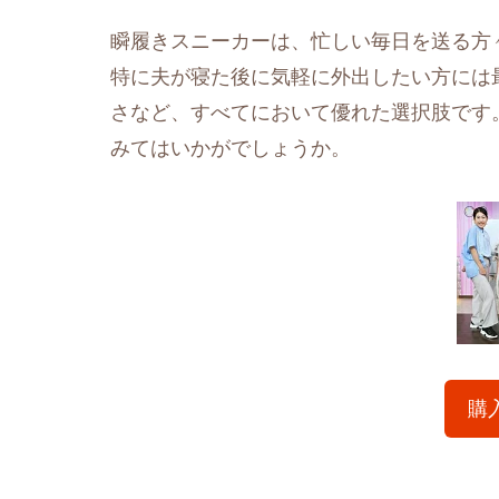
瞬履きスニーカーは、忙しい毎日を送る方
特に夫が寝た後に気軽に外出したい方には
さなど、すべてにおいて優れた選択肢です
みてはいかがでしょうか。
購