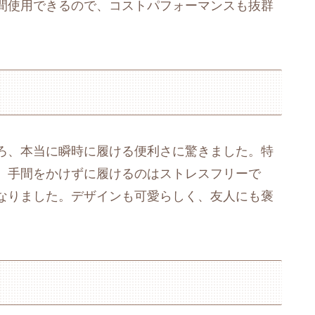
間使用できるので、コストパフォーマンスも抜群
ろ、本当に瞬時に履ける便利さに驚きました。特
、手間をかけずに履けるのはストレスフリーで
なりました。デザインも可愛らしく、友人にも褒