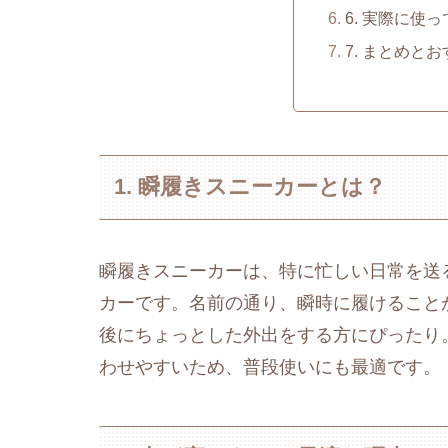
6. 実際に使
7. まとめと
1. 瞬履きスニーカーとは？
瞬履きスニーカーは、特に忙しい日常を送
カーです。名前の通り、瞬時に履けること
後にちょっとした外出をする方にぴったり
わせやすいため、普段使いにも最適です。