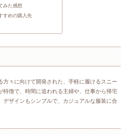
ってみた感想
おすすめの購入先
る方々に向けて開発された、手軽に履けるスニー
が特徴で、時間に追われる主婦や、仕事から帰宅
。デザインもシンプルで、カジュアルな服装に合