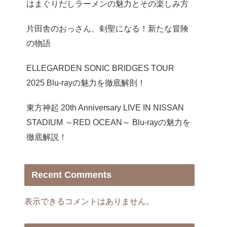
はまぐりだしラーメンの魅力とその楽しみ方
片田舎のおっさん、剣聖になる！新たな冒険
の物語
ELLEGARDEN SONIC BRIDGES TOUR
2025 Blu-rayの魅力を徹底解剖！
東方神起 20th Anniversary LIVE IN NISSAN
STADIUM ～RED OCEAN～ Blu-rayの魅力を
徹底解説！
Recent Comments
表示できるコメントはありません。