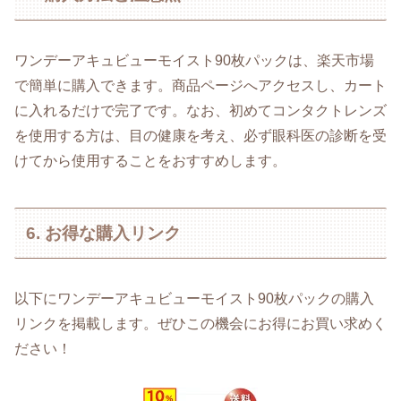
ワンデーアキュビューモイスト90枚パックは、楽天市場
で簡単に購入できます。商品ページへアクセスし、カート
に入れるだけで完了です。なお、初めてコンタクトレンズ
を使用する方は、目の健康を考え、必ず眼科医の診断を受
けてから使用することをおすすめします。
6. お得な購入リンク
以下にワンデーアキュビューモイスト90枚パックの購入
リンクを掲載します。ぜひこの機会にお得にお買い求めく
ださい！