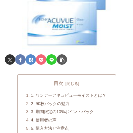
目次
1. ワンデーアキュビューモイストとは？
2. 90枚パックの魅力
3. 期間限定の10%ポイントバック
4. 使用者の声
5. 購入方法と注意点