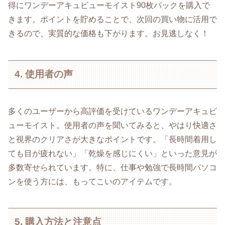
得にワンデーアキュビューモイスト90枚パックを購入で
きます。ポイントを貯めることで、次回の買い物に活用で
きるので、実質的な価格も下がります。お見逃しなく！
4. 使用者の声
多くのユーザーから高評価を受けているワンデーアキュビ
ューモイスト。使用者の声を聞いてみると、やはり快適さ
と視界のクリアさが大きなポイントです。「長時間着用し
ても目が疲れない」「乾燥を感じにくい」といった意見が
多数寄せられています。特に、仕事や勉強で長時間パソコ
ンを使う方には、もってこいのアイテムです。
5. 購入方法と注意点