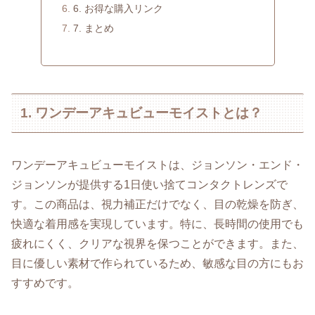
6. お得な購入リンク
7. まとめ
1. ワンデーアキュビューモイストとは？
ワンデーアキュビューモイストは、ジョンソン・エンド・
ジョンソンが提供する1日使い捨てコンタクトレンズで
す。この商品は、視力補正だけでなく、目の乾燥を防ぎ、
快適な着用感を実現しています。特に、長時間の使用でも
疲れにくく、クリアな視界を保つことができます。また、
目に優しい素材で作られているため、敏感な目の方にもお
すすめです。