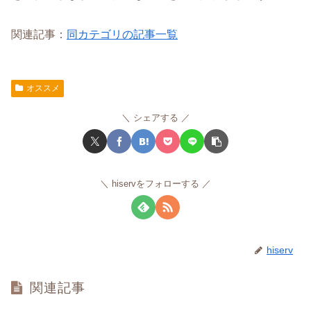
関連記事：
同カテゴリの記事一覧
オススメ
シェアする
hiservをフォローする
hiserv
関連記事