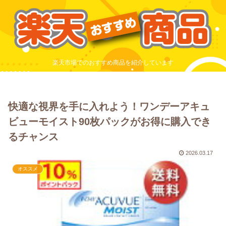
楽天市場でのおすすめ商品を紹介しています
快適な視界を手に入れよう！ワンデーアキュ
ビューモイスト90枚パックがお得に購入でき
るチャンス
2026.03.17
オススメ