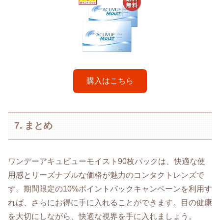
購入はこちら
7. まとめ
ワンデーアキュビューモイスト90枚パックは、快適な使
用感とリーズナブルな価格が魅力のコンタクトレンズで
す。期間限定の10%ポイントバックキャンペーンを利用す
れば、さらにお得に手に入れることができます。目の健康
を大切にしながら、快適な視界を手に入れましょう。