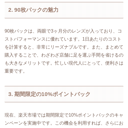
2. 90枚パックの魅力
90枚パックは、両眼で3ヶ月分のレンズが入っており、コ
ストパフォーマンスに優れています。1日あたりのコスト
を計算すると、非常にリーズナブルです。また、まとめて
購入することで、わざわざ店舗に足を運ぶ手間を省けるの
も大きなメリットです。忙しい現代人にとって、便利さは
重要です。
3. 期間限定の10%ポイントバック
現在、楽天市場では期間限定で10%ポイントバックのキャ
ンペーンを実施中です。この機会を利用すれば、さらにお