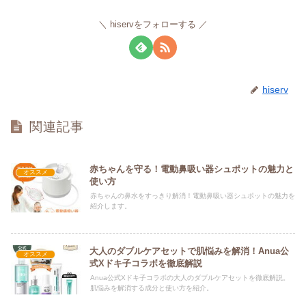
hiservをフォローする
hiserv
関連記事
赤ちゃんを守る！電動鼻吸い器シュポットの魅力と
オススメ
使い方
赤ちゃんの鼻水をすっきり解消！電動鼻吸い器シュポットの魅力を
紹介します。
大人のダブルケアセットで肌悩みを解消！Anua公
オススメ
式Xドキ子コラボを徹底解説
Anua公式Xドキ子コラボの大人のダブルケアセットを徹底解説。
肌悩みを解消する成分と使い方を紹介。