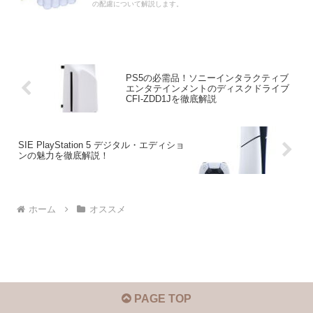
の配慮について解説します。
PS5の必需品！ソニーインタラクティブ
エンタテインメントのディスクドライブ
CFI-ZDD1Jを徹底解説
SIE PlayStation 5 デジタル・エディショ
ンの魅力を徹底解説！
ホーム
オススメ
PAGE TOP