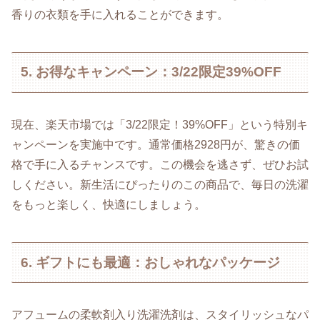
香りの衣類を手に入れることができます。
5. お得なキャンペーン：3/22限定39%OFF
現在、楽天市場では「3/22限定！39%OFF」という特別キ
ャンペーンを実施中です。通常価格2928円が、驚きの価
格で手に入るチャンスです。この機会を逃さず、ぜひお試
しください。新生活にぴったりのこの商品で、毎日の洗濯
をもっと楽しく、快適にしましょう。
6. ギフトにも最適：おしゃれなパッケージ
アフュームの柔軟剤入り洗濯洗剤は、スタイリッシュなパ