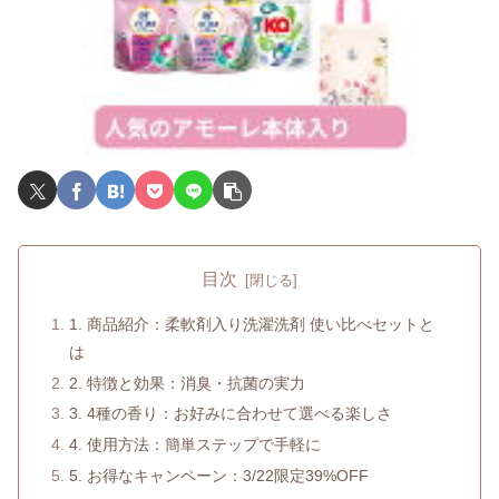
目次
1. 商品紹介：柔軟剤入り洗濯洗剤 使い比べセットと
は
2. 特徴と効果：消臭・抗菌の実力
3. 4種の香り：お好みに合わせて選べる楽しさ
4. 使用方法：簡単ステップで手軽に
5. お得なキャンペーン：3/22限定39%OFF