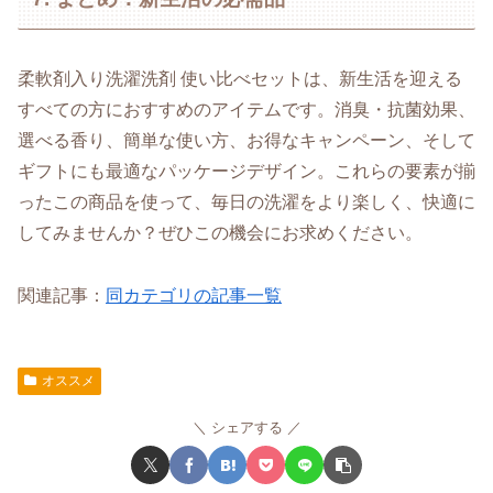
柔軟剤入り洗濯洗剤 使い比べセットは、新生活を迎える
すべての方におすすめのアイテムです。消臭・抗菌効果、
選べる香り、簡単な使い方、お得なキャンペーン、そして
ギフトにも最適なパッケージデザイン。これらの要素が揃
ったこの商品を使って、毎日の洗濯をより楽しく、快適に
してみませんか？ぜひこの機会にお求めください。
関連記事：
同カテゴリの記事一覧
オススメ
シェアする