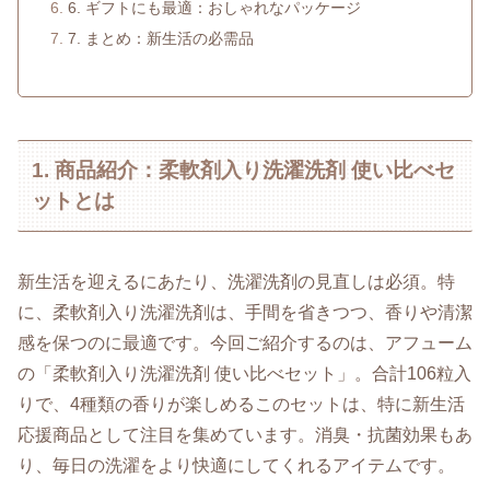
6. ギフトにも最適：おしゃれなパッケージ
7. まとめ：新生活の必需品
1. 商品紹介：柔軟剤入り洗濯洗剤 使い比べセ
ットとは
新生活を迎えるにあたり、洗濯洗剤の見直しは必須。特
に、柔軟剤入り洗濯洗剤は、手間を省きつつ、香りや清潔
感を保つのに最適です。今回ご紹介するのは、アフューム
の「柔軟剤入り洗濯洗剤 使い比べセット」。合計106粒入
りで、4種類の香りが楽しめるこのセットは、特に新生活
応援商品として注目を集めています。消臭・抗菌効果もあ
り、毎日の洗濯をより快適にしてくれるアイテムです。