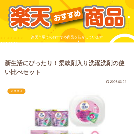
楽天市場でのおすすめ商品を紹介しています
新生活にぴったり！柔軟剤入り洗濯洗剤の使
い比べセット
2026.03.24
オススメ