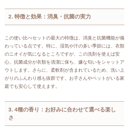
2. 特徴と効果：消臭・抗菌の実力
この使い比べセットの最大の特徴は、消臭と抗菌機能が備
わっている点です。特に、湿気や汗の多い季節には、衣類
のニオイが気になるところですが、この洗剤を使えば安
心。抗菌成分が衣類を清潔に保ち、嫌な匂いをシャットア
ウトします。さらに、柔軟剤が含まれているため、洗い上
がりのふんわり感も抜群です。お子さんやペットがいる家
庭でも安心して使えます。
3. 4種の香り：お好みに合わせて選べる楽し
さ