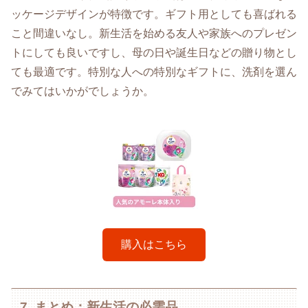
ッケージデザインが特徴です。ギフト用としても喜ばれる
こと間違いなし。新生活を始める友人や家族へのプレゼン
トにしても良いですし、母の日や誕生日などの贈り物とし
ても最適です。特別な人への特別なギフトに、洗剤を選ん
でみてはいかがでしょうか。
購入はこちら
7. まとめ：新生活の必需品