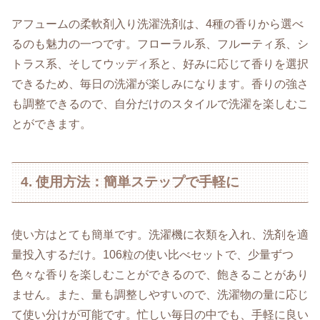
アフュームの柔軟剤入り洗濯洗剤は、4種の香りから選べ
るのも魅力の一つです。フローラル系、フルーティ系、シ
トラス系、そしてウッディ系と、好みに応じて香りを選択
できるため、毎日の洗濯が楽しみになります。香りの強さ
も調整できるので、自分だけのスタイルで洗濯を楽しむこ
とができます。
4. 使用方法：簡単ステップで手軽に
使い方はとても簡単です。洗濯機に衣類を入れ、洗剤を適
量投入するだけ。106粒の使い比べセットで、少量ずつ
色々な香りを楽しむことができるので、飽きることがあり
ません。また、量も調整しやすいので、洗濯物の量に応じ
て使い分けが可能です。忙しい毎日の中でも、手軽に良い