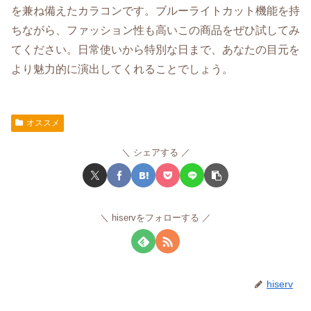
を兼ね備えたカラコンです。ブルーライトカット機能を持
ちながら、ファッション性も高いこの商品をぜひ試してみ
てください。日常使いから特別な日まで、あなたの目元を
より魅力的に演出してくれることでしょう。
オススメ
シェアする
hiservをフォローする
hiserv