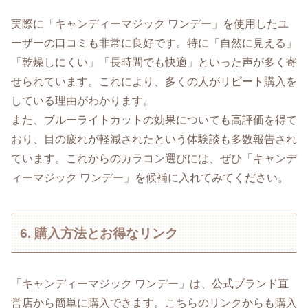
実際に「キャンディーマジック ワンデー」を使用したユ
ーザーの口コミも非常に良好です。特に「自然に見える」
「乾燥しにくい」「長時間でも快適」といった声が多く寄
せられています。これにより、多くの人がリピート購入を
している理由がわかります。
また、ブルーライトカットの効果についても高評価を得て
おり、目の疲れが軽減されたという体験談も多数報告され
ています。これからのカラコン選びには、ぜひ「キャンデ
ィーマジック ワンデー」を候補に入れてみてください。
6. 購入方法とお得なリンク
「キャンディーマジック ワンデー」は、公式ブランド直
営店から簡単に購入できます。こちらのリンクからも購入