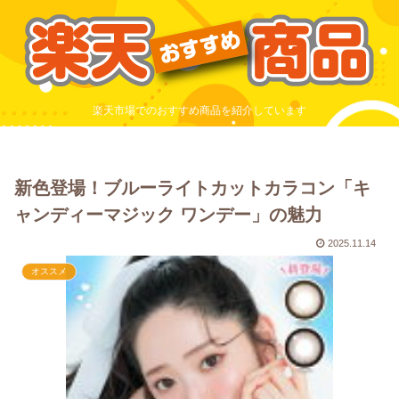
楽天市場でのおすすめ商品を紹介しています
新色登場！ブルーライトカットカラコン「キ
ャンディーマジック ワンデー」の魅力
2025.11.14
オススメ