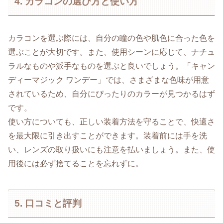
4. カラコンの選び方と使い方
カラコンを選ぶ際には、自分の瞳の色や肌色に合った色を
選ぶことが大切です。また、使用シーンに応じて、ナチュ
ラルなものや派手なものを選ぶと良いでしょう。「キャン
ディーマジック ワンデー」では、さまざまな色味が用意
されているため、自分にぴったりのカラーが見つかるはず
です。
使い方についても、正しい装着方法を守ることで、快適さ
を最大限に引き出すことができます。装着前には手を洗
い、レンズの取り扱いにも注意を払いましょう。また、使
用後には必ず捨てることを忘れずに。
5. 口コミと評判