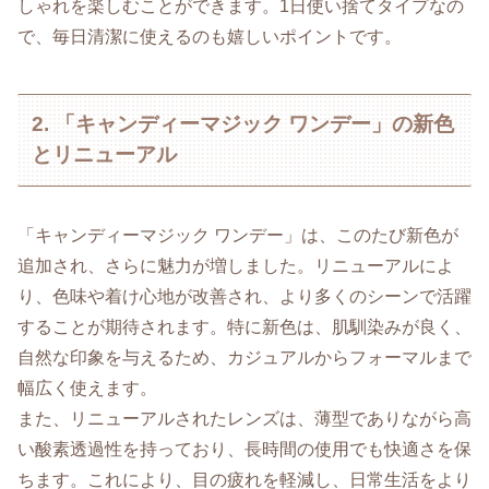
しゃれを楽しむことができます。1日使い捨てタイプなの
で、毎日清潔に使えるのも嬉しいポイントです。
2. 「キャンディーマジック ワンデー」の新色
とリニューアル
「キャンディーマジック ワンデー」は、このたび新色が
追加され、さらに魅力が増しました。リニューアルによ
り、色味や着け心地が改善され、より多くのシーンで活躍
することが期待されます。特に新色は、肌馴染みが良く、
自然な印象を与えるため、カジュアルからフォーマルまで
幅広く使えます。
また、リニューアルされたレンズは、薄型でありながら高
い酸素透過性を持っており、長時間の使用でも快適さを保
ちます。これにより、目の疲れを軽減し、日常生活をより