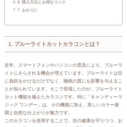
6. 購入方法とお得なリンク
7. おわりに
1. ブルーライトカットカラコンとは？
近年、スマートフォンやパソコンの普及により、ブルーラ
イトにさらされる機会が増えています。ブルーライトは目
に負担をかけるだけでなく、睡眠の質にも影響を与えるこ
とが知られています。そこで登場したのが、ブルーライト
カット機能を備えたカラコンです。特に「キャンディーマ
ジック ワンデー」は、その機能に加え、美しいカラー展
開と自然な仕上がりが魅力です。
このカラコンを使用することで、目の健康を守りつつ、お