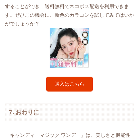
することができ、送料無料でネコポス配送を利用できま
す。ぜひこの機会に、新色のカラコンを試してみてはいか
がでしょうか？
購入はこちら
7. おわりに
「キャンディーマジック ワンデー」は、美しさと機能性