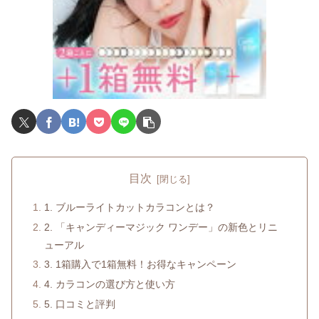
目次
1. ブルーライトカットカラコンとは？
2. 「キャンディーマジック ワンデー」の新色とリニ
ューアル
3. 1箱購入で1箱無料！お得なキャンペーン
4. カラコンの選び方と使い方
5. 口コミと評判