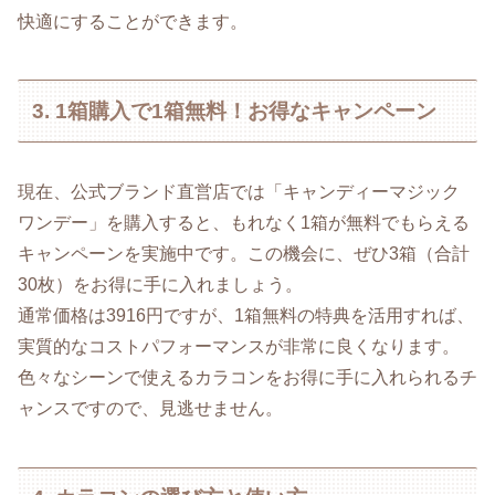
快適にすることができます。
3. 1箱購入で1箱無料！お得なキャンペーン
現在、公式ブランド直営店では「キャンディーマジック
ワンデー」を購入すると、もれなく1箱が無料でもらえる
キャンペーンを実施中です。この機会に、ぜひ3箱（合計
30枚）をお得に手に入れましょう。
通常価格は3916円ですが、1箱無料の特典を活用すれば、
実質的なコストパフォーマンスが非常に良くなります。
色々なシーンで使えるカラコンをお得に手に入れられるチ
ャンスですので、見逃せません。