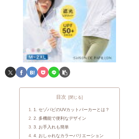
目次
1. セゾパピのUVカットパーカーとは？
2. 多機能で便利なデザイン
3. お手入れも簡単
4. おしゃれなカラーバリエーション