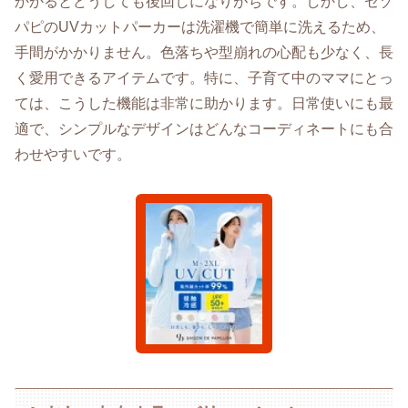
かかるとどうしても後回しになりがちです。しかし、セゾ
パピのUVカットパーカーは洗濯機で簡単に洗えるため、
手間がかかりません。色落ちや型崩れの心配も少なく、長
く愛用できるアイテムです。特に、子育て中のママにとっ
ては、こうした機能は非常に助かります。日常使いにも最
適で、シンプルなデザインはどんなコーディネートにも合
わせやすいです。