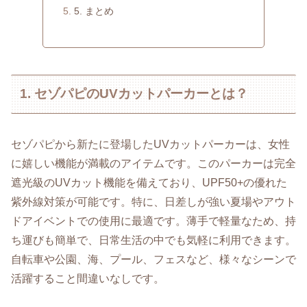
5. まとめ
1. セゾパピのUVカットパーカーとは？
セゾパピから新たに登場したUVカットパーカーは、女性
に嬉しい機能が満載のアイテムです。このパーカーは完全
遮光級のUVカット機能を備えており、UPF50+の優れた
紫外線対策が可能です。特に、日差しが強い夏場やアウト
ドアイベントでの使用に最適です。薄手で軽量なため、持
ち運びも簡単で、日常生活の中でも気軽に利用できます。
自転車や公園、海、プール、フェスなど、様々なシーンで
活躍すること間違いなしです。