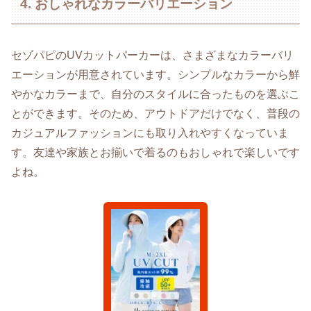
4. おしゃれなカラーバリエーション
セゾパピのUVカットパーカーは、さまざまなカラーバリ
エーションが用意されています。シンプルなカラーから鮮
やかなカラーまで、自分のスタイルに合ったものを選ぶこ
とができます。そのため、アウトドアだけでなく、普段の
カジュアルファッションにも取り入れやすくなっていま
す。友達や家族とお揃いで着るのもおしゃれで楽しいです
よね。