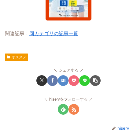
関連記事：
同カテゴリの記事一覧
オススメ
シェアする
hiservをフォローする
hiserv