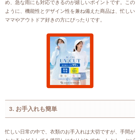
め、急な雨にも対応できるのが嬉しいポイントです。この
ように、機能性とデザイン性を兼ね備えた商品は、忙しい
ママやアウトドア好きの方にぴったりです。
3. お手入れも簡単
忙しい日常の中で、衣類のお手入れは大切ですが、手間が