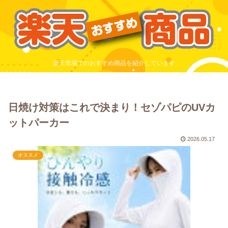
楽天市場でのおすすめ商品を紹介しています
日焼け対策はこれで決まり！セゾパピのUVカ
ットパーカー
2026.05.17
オススメ