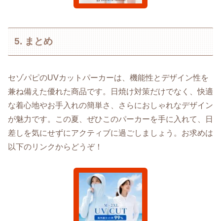
5. まとめ
セゾパピのUVカットパーカーは、機能性とデザイン性を
兼ね備えた優れた商品です。日焼け対策だけでなく、快適
な着心地やお手入れの簡単さ、さらにおしゃれなデザイン
が魅力です。この夏、ぜひこのパーカーを手に入れて、日
差しを気にせずにアクティブに過ごしましょう。お求めは
以下のリンクからどうぞ！