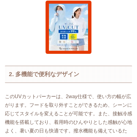
2. 多機能で便利なデザイン
このUVカットパーカーは、2way仕様で、使い方の幅が広
がります。フードを取り外すことができるため、シーンに
応じてスタイルを変えることが可能です。また、接触冷感
機能を搭載しており、着用時のひんやりとした感触が心地
よく、暑い夏の日も快適です。撥水機能も備えているた