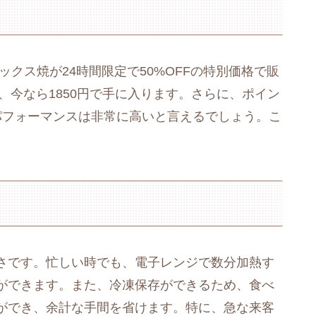
クス焼が24時間限定で50%OFFの特別価格で販
、今なら1850円で手に入ります。さらに、ポイン
パフォーマンスは非常に高いと言えるでしょう。こ
さです。忙しい時でも、電子レンジで数分加熱す
ができます。また、冷凍保存ができるため、食べ
ができ、余計な手間を省けます。特に、急な来客