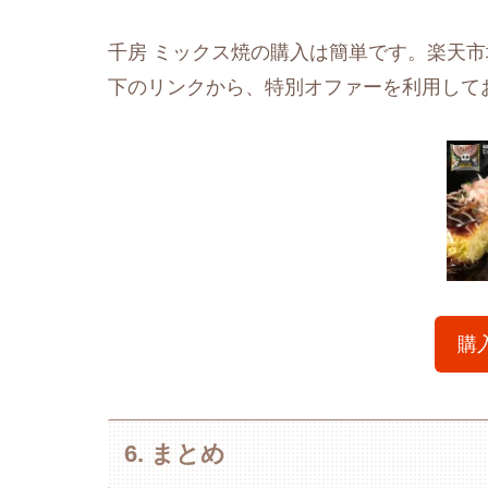
千房 ミックス焼の購入は簡単です。楽天
下のリンクから、特別オファーを利用して
購
6. まとめ