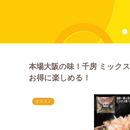
本場大阪の味！千房 ミックス焼
お得に楽しめる！
オススメ