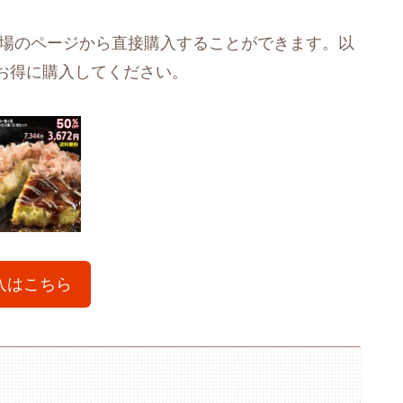
市場のページから直接購入することができます。以
お得に購入してください。
入はこちら