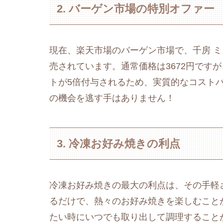
2. バーゲン市場の特別オファー
現在、楽天市場のバーゲン市場で、千房 ミッ
売されています。通常価格は3672円ですが
トが5倍付与されるため、実質的なコスト
の機会を逃す手はありません！
3. 冷凍お好み焼きの利点
冷凍お好み焼きの最大の利点は、その手軽
るだけで、熱々のお好み焼きを楽しむこと
たい時にいつでも取り出して調理すること