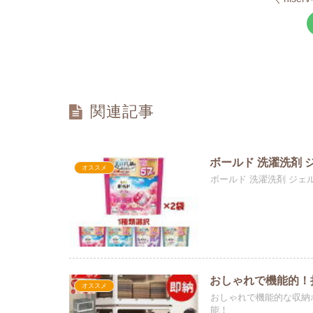
関連記事
ボールド 洗濯洗剤 
オススメ
ボールド 洗濯洗剤 ジェ
おしゃれで機能的！
オススメ
おしゃれで機能的な収納
能！