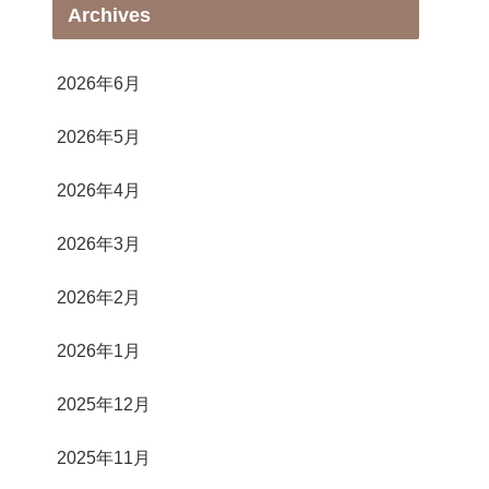
Archives
2026年6月
2026年5月
2026年4月
2026年3月
2026年2月
2026年1月
2025年12月
2025年11月