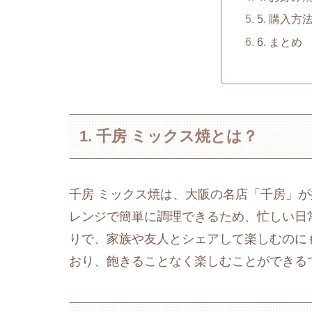
5. 購入
6. まとめ
1. 千房 ミックス焼とは？
千房 ミックス焼は、大阪の名店「千房」
レンジで簡単に調理できるため、忙しい日
りで、家族や友人とシェアして楽しむのに
おり、飽きることなく楽しむことができる