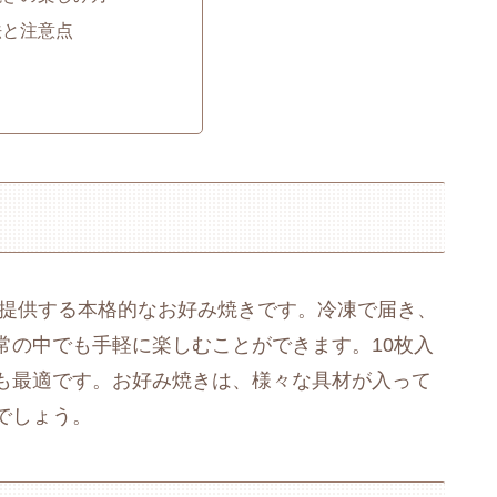
方法と注意点
が提供する本格的なお好み焼きです。冷凍で届き、
常の中でも手軽に楽しむことができます。10枚入
も最適です。お好み焼きは、様々な具材が入って
でしょう。