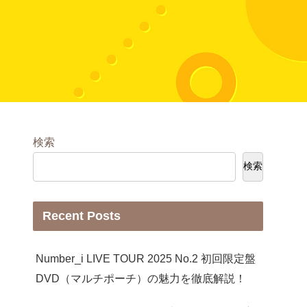
検索
検索
Recent Posts
Number_i LIVE TOUR 2025 No.2 初回限定盤
DVD（マルチポーチ）の魅力を徹底解説！