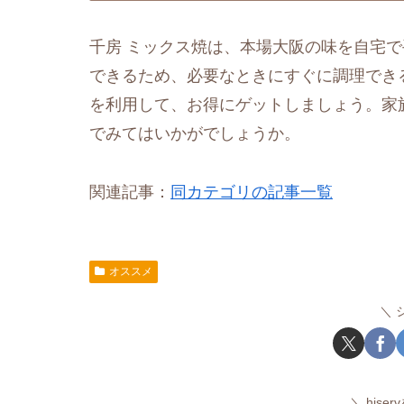
千房 ミックス焼は、本場大阪の味を自宅
できるため、必要なときにすぐに調理できる
を利用して、お得にゲットしましょう。家
でみてはいかがでしょうか。
関連記事：
同カテゴリの記事一覧
オススメ
hise