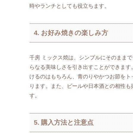
時やランチとしても役立ちます。
4. お好み焼きの楽しみ方
千房 ミックス焼は、シンプルにそのまま
らなる美味しさを引き出すことができます
けるのはもちろん、青のりやかつお節をト
ります。また、ビールや日本酒との相性も
す。
5. 購入方法と注意点