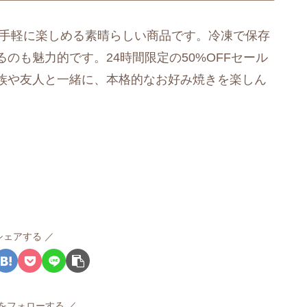
で手軽に楽しめる素晴らしい商品です。冷凍で保存
のも魅力的です。24時間限定の50%OFFセール
族や友人と一緒に、本格的なお好み焼きを楽しん
シェアする
rvをフォローする