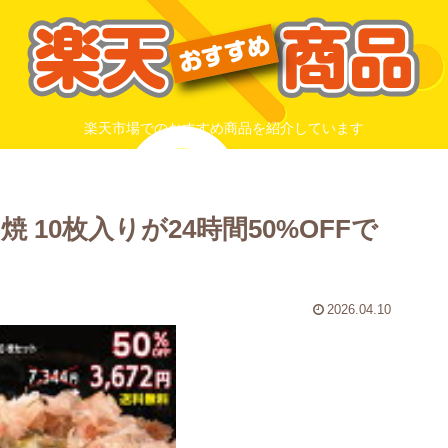
楽天市場でのおすすめ商品を紹介しています
 10枚入りが24時間50%OFFで
2026.04.10