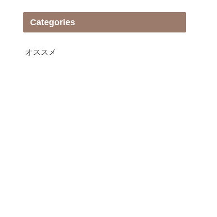
Categories
オススメ