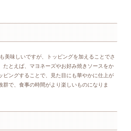
でも美味しいですが、トッピングを加えることでさ
。たとえば、マヨネーズやお好み焼きソースをか
ッピングすることで、見た目にも華やかに仕上が
抜群で、食事の時間がより楽しいものになりま