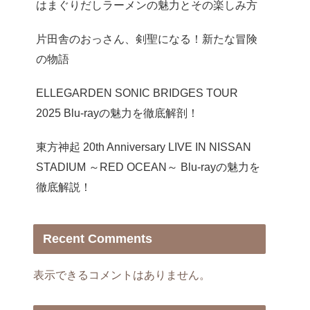
はまぐりだしラーメンの魅力とその楽しみ方
片田舎のおっさん、剣聖になる！新たな冒険
の物語
ELLEGARDEN SONIC BRIDGES TOUR
2025 Blu-rayの魅力を徹底解剖！
東方神起 20th Anniversary LIVE IN NISSAN
STADIUM ～RED OCEAN～ Blu-rayの魅力を
徹底解説！
Recent Comments
表示できるコメントはありません。