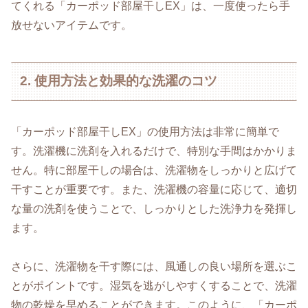
てくれる「カーポッド部屋干しEX」は、一度使ったら手
放せないアイテムです。
2. 使用方法と効果的な洗濯のコツ
「カーポッド部屋干しEX」の使用方法は非常に簡単で
す。洗濯機に洗剤を入れるだけで、特別な手間はかかりま
せん。特に部屋干しの場合は、洗濯物をしっかりと広げて
干すことが重要です。また、洗濯機の容量に応じて、適切
な量の洗剤を使うことで、しっかりとした洗浄力を発揮し
ます。
さらに、洗濯物を干す際には、風通しの良い場所を選ぶこ
とがポイントです。湿気を逃がしやすくすることで、洗濯
物の乾燥を早めることができます。このように、「カーポ