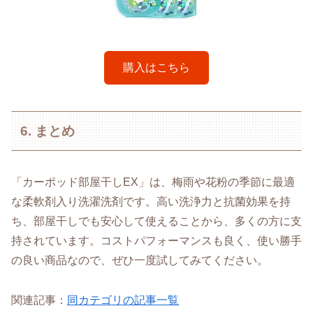
購入はこちら
6. まとめ
「カーポッド部屋干しEX」は、梅雨や花粉の季節に最適
な柔軟剤入り洗濯洗剤です。高い洗浄力と抗菌効果を持
ち、部屋干しでも安心して使えることから、多くの方に支
持されています。コストパフォーマンスも良く、使い勝手
の良い商品なので、ぜひ一度試してみてください。
関連記事：
同カテゴリの記事一覧