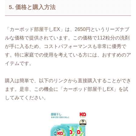
5. 価格と購入方法
「カーポッド部屋干しEX」は、2650円というリーズナブ
ルな価格で提供されています。この価格で112粒分の洗剤
が手に入るため、コストパフォーマンスも非常に優秀で
す。特に家庭での使用を考えている方には、おすすめのア
イテムです。
購入は簡単で、以下のリンクから直接購入することができ
ます。是非、この機会に「カーポッド部屋干しEX」を試
してみてください。