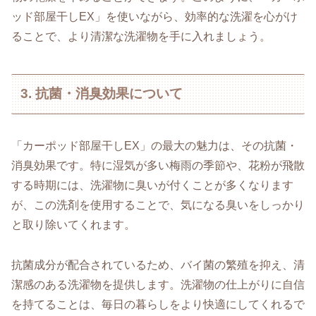
ッド部屋干しEX」を使いながら、効率的な洗濯を心がけ
ることで、より清潔な洗濯物を手に入れましょう。
3. 抗菌・消臭効果について
「カーポッド部屋干しEX」の最大の魅力は、その抗菌・
消臭効果です。特に湿気が多い梅雨の季節や、花粉が飛散
する時期には、洗濯物に臭いが付くことが多くなります
が、この洗剤を使用することで、気になる臭いをしっかり
と取り除いてくれます。
抗菌成分が配合されているため、バイ菌の繁殖を抑え、清
潔感のある洗濯物を提供します。洗濯物の仕上がりに自信
を持てることは、毎日の暮らしをより快適にしてくれるで