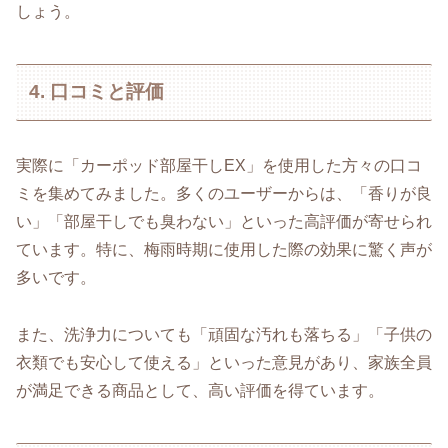
しょう。
4. 口コミと評価
実際に「カーポッド部屋干しEX」を使用した方々の口コ
ミを集めてみました。多くのユーザーからは、「香りが良
い」「部屋干しでも臭わない」といった高評価が寄せられ
ています。特に、梅雨時期に使用した際の効果に驚く声が
多いです。
また、洗浄力についても「頑固な汚れも落ちる」「子供の
衣類でも安心して使える」といった意見があり、家族全員
が満足できる商品として、高い評価を得ています。