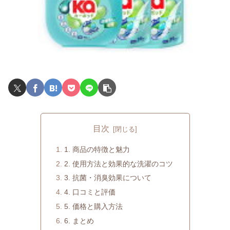
目次
1. 商品の特徴と魅力
2. 使用方法と効果的な洗濯のコツ
3. 抗菌・消臭効果について
4. 口コミと評価
5. 価格と購入方法
6. まとめ