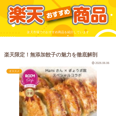
楽天市場でのおすすめ商品を紹介しています
楽天限定！無添加餃子の魅力を徹底解剖
2026.06.06
オススメ