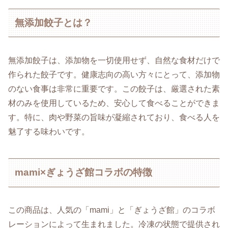
無添加餃子とは？
無添加餃子は、添加物を一切使用せず、自然な食材だけで
作られた餃子です。健康志向の高い方々にとって、添加物
のない食事は非常に重要です。この餃子は、厳選された素
材のみを使用しているため、安心して食べることができま
す。特に、肉や野菜の旨味が凝縮されており、食べる人を
魅了する味わいです。
mami×ぎょうざ館コラボの特徴
この商品は、人気の「mami」と「ぎょうざ館」のコラボ
レーションによって生まれました。冷凍の状態で提供され