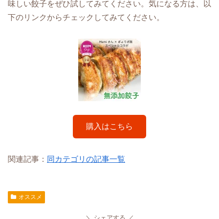
味しい餃子をぜひ試してみてください。気になる方は、以
下のリンクからチェックしてみてください。
購入はこちら
関連記事：
同カテゴリの記事一覧
オススメ
シェアする