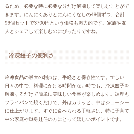
るため、必要な時に必要な分だけ解凍して楽しむことがで
きます。にんにくありとにんにくなしの48個ずつ、合計
96個セットで3700円という価格も魅力的です。家族や友
人とシェアして楽しむのにぴったりですね。
冷凍餃子の便利さ
冷凍食品の最大の利点は、手軽さと保存性です。忙しい
日々の中で、料理にかける時間がない時でも、冷凍餃子を
解凍するだけで簡単に美味しい食事が楽しめます。調理も
フライパンで焼くだけで、外はカリッと、中はジューシー
に仕上がります。すぐに食べられる手軽さは、特に子育て
中の家庭や単身赴任の方にとって嬉しいポイントです。