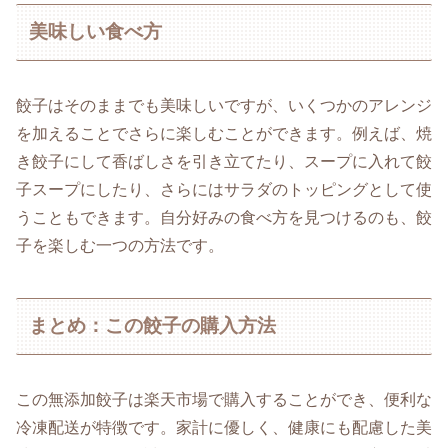
美味しい食べ方
餃子はそのままでも美味しいですが、いくつかのアレンジ
を加えることでさらに楽しむことができます。例えば、焼
き餃子にして香ばしさを引き立てたり、スープに入れて餃
子スープにしたり、さらにはサラダのトッピングとして使
うこともできます。自分好みの食べ方を見つけるのも、餃
子を楽しむ一つの方法です。
まとめ：この餃子の購入方法
この無添加餃子は楽天市場で購入することができ、便利な
冷凍配送が特徴です。家計に優しく、健康にも配慮した美