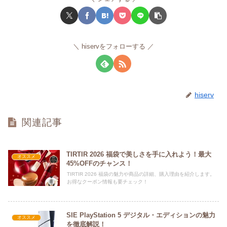
hiservをフォローする
hiserv
関連記事
TIRTIR 2026 福袋で美しさを手に入れよう！最大
オススメ
45%OFFのチャンス！
TIRTIR 2026 福袋の魅力や商品の詳細、購入理由を紹介します。
お得なクーポン情報も要チェック！
SIE PlayStation 5 デジタル・エディションの魅力
オススメ
を徹底解説！