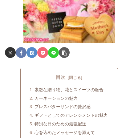
目次
素敵な贈り物、花とスイーツの融合
カーネーションの魅力
プレスバターサンドの贅沢感
ギフトとしてのアレンジメントの魅力
特別な日のための最強配送
心を込めたメッセージを添えて