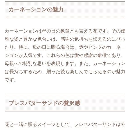
カーネーションの魅力
カーネーションは母の日の象徴とも言える花です。その優
雅な姿と豊かな色合いは、感謝の気持ちを伝えるのにぴっ
たり。特に、母の日に贈る場合は、赤やピンクのカーネー
ションが人気です。これらの色は愛や感謝の象徴であり、
母親への特別な思いを表現します。また、カーネーション
は長持ちするため、贈った後も楽しんでもらえるのが魅力
です。
プレスバターサンドの贅沢感
花と一緒に贈るスイーツとして、プレスバターサンドは外