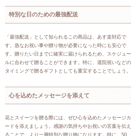
特別な日のための最強配送
「最強配送」として知られるこの商品は、あす楽対応で
す。急なお祝い事や贈り物が必要になった時にも安心で
す。贈りたい日までに確実に届けられるため、スケジュー
ルに合わせて贈ることができます。特に、退院祝いなどの
タイミングで贈るギフトとしても重宝することでしょう。
心を込めたメッセージを添えて
花とスイーツを贈る際には、ぜひ心を込めたメッセージカ
ードを添えましょう。感謝の気持ちやお祝いの言葉を伝え
ることで、より一層特別な贈り物になります。特に、50