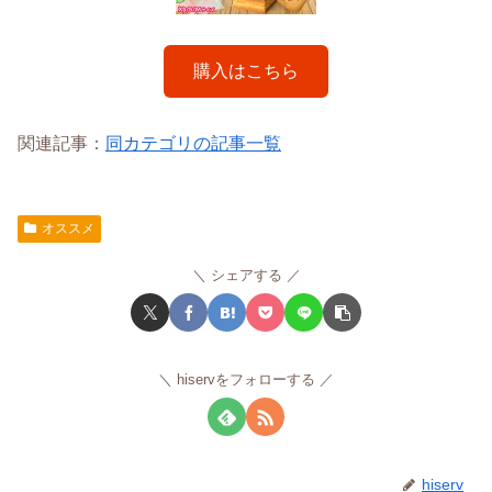
購入はこちら
関連記事：
同カテゴリの記事一覧
オススメ
シェアする
hiservをフォローする
hiserv