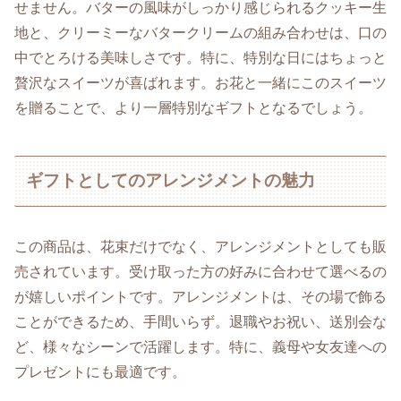
せません。バターの風味がしっかり感じられるクッキー生
地と、クリーミーなバタークリームの組み合わせは、口の
中でとろける美味しさです。特に、特別な日にはちょっと
贅沢なスイーツが喜ばれます。お花と一緒にこのスイーツ
を贈ることで、より一層特別なギフトとなるでしょう。
ギフトとしてのアレンジメントの魅力
この商品は、花束だけでなく、アレンジメントとしても販
売されています。受け取った方の好みに合わせて選べるの
が嬉しいポイントです。アレンジメントは、その場で飾る
ことができるため、手間いらず。退職やお祝い、送別会な
ど、様々なシーンで活躍します。特に、義母や女友達への
プレゼントにも最適です。