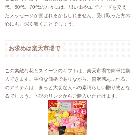
代、60代、70代の方々には、思い出やエピソードを交え
たメッセージが喜ばれるかもしれません。受け取った方の
心にも、深く響くことでしょう。
お求めは楽天市場で
この素敵な花とスイーツのギフトは、楽天市場で簡単に購
入できます。手頃な価格でありながら、贅沢感あふれるこ
のアイテムは、きっと大切な人への素晴らしい贈り物とな
るでしょう。下記のリンクからご購入いただけます。