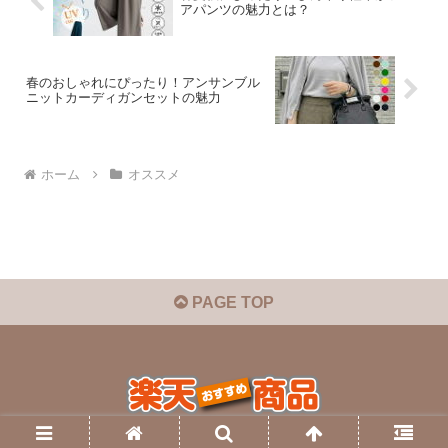
アパンツの魅力とは？
春のおしゃれにぴったり！アンサンブル
ニットカーディガンセットの魅力
ホーム
オススメ
PAGE TOP
© 2025 楽天おすすめ商品.