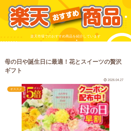
楽天市場でのおすすめ商品を紹介しています
母の日や誕生日に最適！花とスイーツの贅沢
ギフト
2026.04.27
オススメ