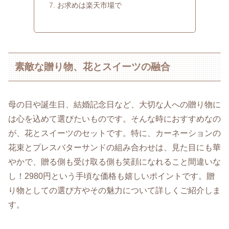
お求めは楽天市場で
素敵な贈り物、花とスイーツの融合
母の日や誕生日、結婚記念日など、大切な人への贈り物に
は心を込めて選びたいものです。そんな時におすすめなの
が、花とスイーツのセットです。特に、カーネーションの
花束とプレスバターサンドの組み合わせは、見た目にも華
やかで、贈る側も受け取る側も笑顔になれること間違いな
し！2980円という手頃な価格も嬉しいポイントです。贈
り物としての選び方やその魅力について詳しくご紹介しま
す。