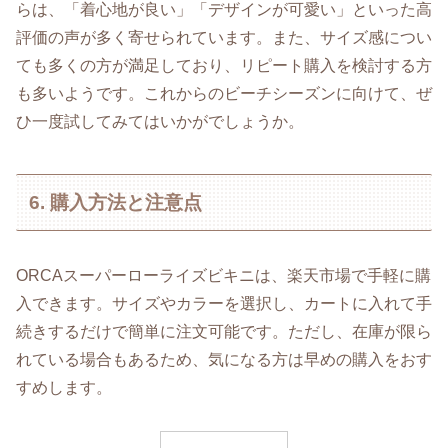
らは、「着心地が良い」「デザインが可愛い」といった高
評価の声が多く寄せられています。また、サイズ感につい
ても多くの方が満足しており、リピート購入を検討する方
も多いようです。これからのビーチシーズンに向けて、ぜ
ひ一度試してみてはいかがでしょうか。
6. 購入方法と注意点
ORCAスーパーローライズビキニは、楽天市場で手軽に購
入できます。サイズやカラーを選択し、カートに入れて手
続きするだけで簡単に注文可能です。ただし、在庫が限ら
れている場合もあるため、気になる方は早めの購入をおす
すめします。