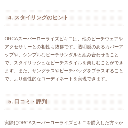
4. スタイリングのヒント
ORCAスーパーローライズビキニは、他のビーチウェアや
アクセサリーとの相性も抜群です。透明感のあるカバーア
ップや、シンプルなビーチサンダルと組み合わせること
で、スタイリッシュなビーチスタイルを楽しむことができ
ます。また、サングラスやビーチバッグをプラスすること
で、より個性的なコーディネートを実現できます。
5. 口コミ・評判
実際にORCAスーパーローライズビキニを購入した方々か