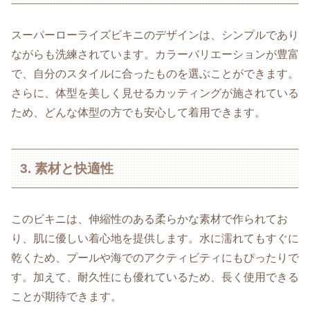
スーパーローライズビキニのデザインは、シンプルであり
ながらも洗練されています。カラーバリエーションが豊富
で、自分のスタイルに合ったものを選ぶことができます。
さらに、体型を美しく見せるカッティングが施されている
ため、どんな体型の方でも安心して着用できます。
3. 素材と快適性
このビキニは、伸縮性のある柔らかな素材で作られてお
り、肌に優しい着心地を提供します。水に濡れてもすぐに
乾くため、プールや海でのアクティビティにもぴったりで
す。加えて、耐久性にも優れているため、長く使用できる
ことが期待できます。