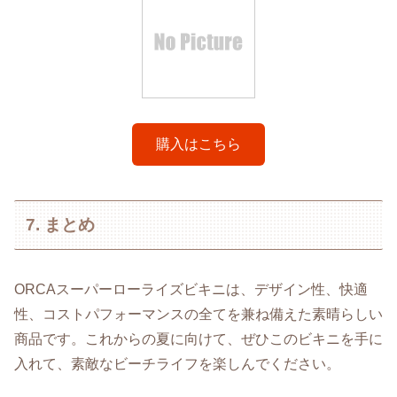
購入はこちら
7. まとめ
ORCAスーパーローライズビキニは、デザイン性、快適
性、コストパフォーマンスの全てを兼ね備えた素晴らしい
商品です。これからの夏に向けて、ぜひこのビキニを手に
入れて、素敵なビーチライフを楽しんでください。