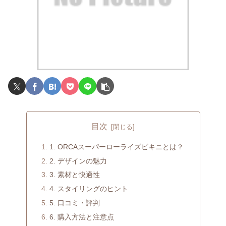
目次
1. ORCAスーパーローライズビキニとは？
2. デザインの魅力
3. 素材と快適性
4. スタイリングのヒント
5. 口コミ・評判
6. 購入方法と注意点