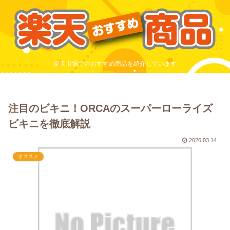
楽天市場でのおすすめ商品を紹介しています
注目のビキニ！ORCAのスーパーローライズ
ビキニを徹底解説
2026.03.14
オススメ