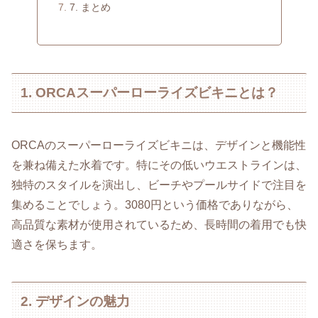
7. まとめ
1. ORCAスーパーローライズビキニとは？
ORCAのスーパーローライズビキニは、デザインと機能性
を兼ね備えた水着です。特にその低いウエストラインは、
独特のスタイルを演出し、ビーチやプールサイドで注目を
集めることでしょう。3080円という価格でありながら、
高品質な素材が使用されているため、長時間の着用でも快
適さを保ちます。
2. デザインの魅力