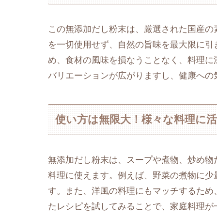
この無添加だし粉末は、厳選された国産の
を一切使用せず、自然の旨味を最大限に引
め、食材の風味を損なうことなく、料理に
バリエーションが広がりますし、健康への
使い方は無限大！様々な料理に活
無添加だし粉末は、スープや煮物、炒め物
料理に使えます。例えば、野菜の煮物に少
す。また、洋風の料理にもマッチするため
たレシピを試してみることで、家庭料理が