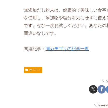
無添加だし粉末は、健康的で美味しい食事
を使用し、添加物や塩分を気にせずに使え
です。ぜひ一度お試しください。あなたの
間違いなしです。
関連記事：
同カテゴリの記事一覧
オススメ
hise