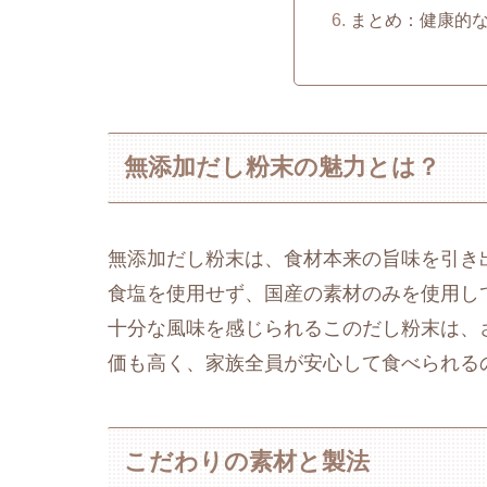
まとめ：健康的
無添加だし粉末の魅力とは？
無添加だし粉末は、食材本来の旨味を引き
食塩を使用せず、国産の素材のみを使用し
十分な風味を感じられるこのだし粉末は、
価も高く、家族全員が安心して食べられる
こだわりの素材と製法