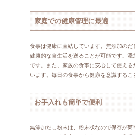
家庭での健康管理に最適
食事は健康に直結しています。無添加のだ
健康的な食生活を送ることが可能です。添
です。また、家族の食事に安心して使える
います。毎日の食事から健康を意識するこ
お手入れも簡単で便利
無添加だし粉末は、粉末状なので保存が簡