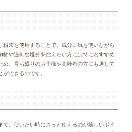
し粉末を使用することで、成分に気を使いながら
加物や過剰な塩分を控えたい方には特におすすめ
ため、育ち盛りのお子様や高齢者の方にも適して
とができるのです。
単で、使いたい時にさっと使えるのが嬉しいポイ