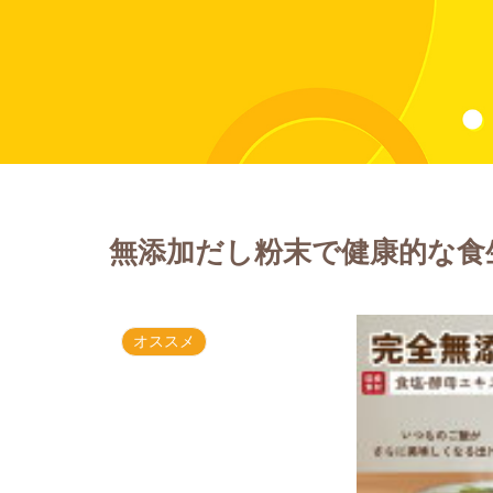
無添加だし粉末で健康的な食
オススメ