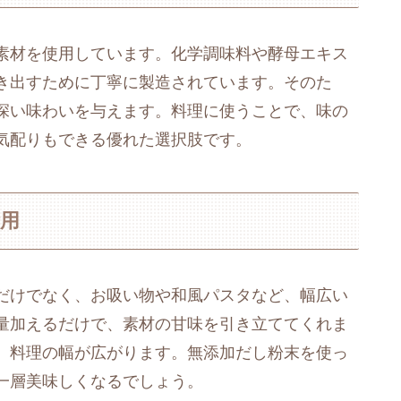
素材を使用しています。化学調味料や酵母エキス
き出すために丁寧に製造されています。そのた
深い味わいを与えます。料理に使うことで、味の
気配りもできる優れた選択肢です。
用
だけでなく、お吸い物や和風パスタなど、幅広い
量加えるだけで、素材の甘味を引き立ててくれま
、料理の幅が広がります。無添加だし粉末を使っ
一層美味しくなるでしょう。