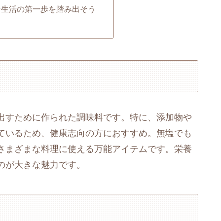
な生活の第一歩を踏み出そう
出すために作られた調味料です。特に、添加物や
ているため、健康志向の方におすすめ。無塩でも
さまざまな料理に使える万能アイテムです。栄養
のが大きな魅力です。