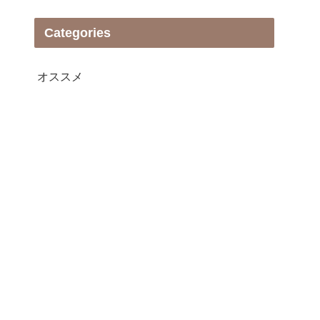
Categories
オススメ