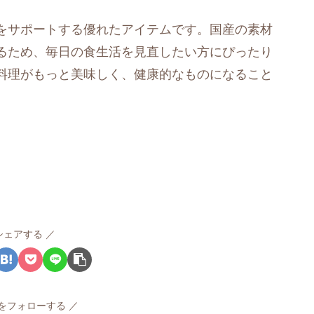
をサポートする優れたアイテムです。国産の素材
るため、毎日の食生活を見直したい方にぴったり
料理がもっと美味しく、健康的なものになること
シェアする
rvをフォローする