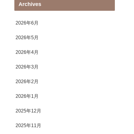
Archives
2026年6月
2026年5月
2026年4月
2026年3月
2026年2月
2026年1月
2025年12月
2025年11月