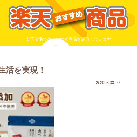
楽天市場でのおすすめ商品を紹介しています
生活を実現！
2026.03.20