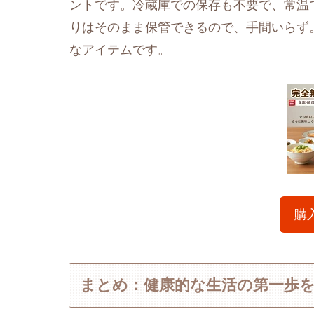
ントです。冷蔵庫での保存も不要で、常温
りはそのまま保管できるので、手間いらず
なアイテムです。
購
まとめ：健康的な生活の第一歩