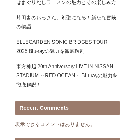
はまぐりだしラーメンの魅力とその楽しみ方
片田舎のおっさん、剣聖になる！新たな冒険
の物語
ELLEGARDEN SONIC BRIDGES TOUR
2025 Blu-rayの魅力を徹底解剖！
東方神起 20th Anniversary LIVE IN NISSAN
STADIUM ～RED OCEAN～ Blu-rayの魅力を
徹底解説！
Recent Comments
表示できるコメントはありません。