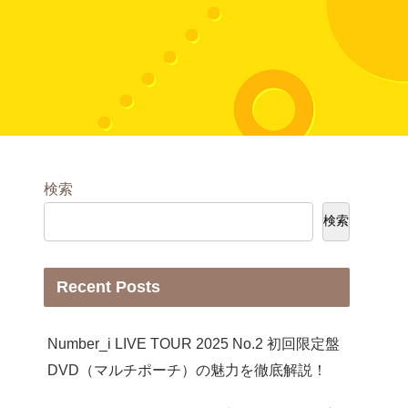
検索
検索
Recent Posts
Number_i LIVE TOUR 2025 No.2 初回限定盤
DVD（マルチポーチ）の魅力を徹底解説！