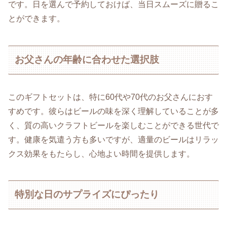
です。日を選んで予約しておけば、当日スムーズに贈るこ
とができます。
お父さんの年齢に合わせた選択肢
このギフトセットは、特に60代や70代のお父さんにおす
すめです。彼らはビールの味を深く理解していることが多
く、質の高いクラフトビールを楽しむことができる世代で
す。健康を気遣う方も多いですが、適量のビールはリラッ
クス効果をもたらし、心地よい時間を提供します。
特別な日のサプライズにぴったり