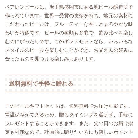
ベアレンビールは、岩手県盛岡市にある地ビール醸造所で
作られています。世界一受賞の実績を持ち、地元の素材に
こだわったビールは、フルーティーな香りとまろやかな味
わいが特徴です。ビールの種類も多彩で、飲み比べを楽し
むのにぴったりです。このギフトセットなら、いろいろな
スタイルのビールを楽しむことができ、お父さんの好みに
合ったものを見つける楽しみもあります。
送料無料で手軽に贈れる
このビールギフトセットは、送料無料でお届け可能です。
常温保存ができるため、贈るタイミングを選ばず、手軽に
プレゼントすることができます。また、父の日のお届け指
定も可能なので、計画的に贈りたい方にも嬉しいポイント