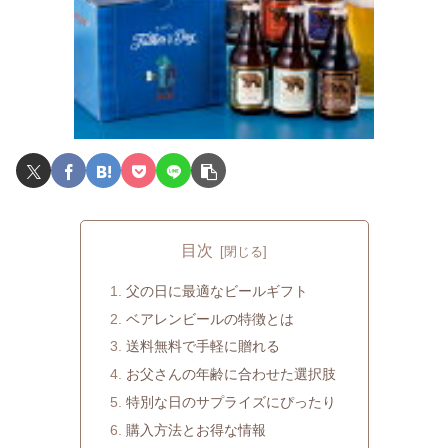
目次
父の日に最適なビールギフト
ベアレンビールの特徴とは
送料無料で手軽に贈れる
お父さんの年齢に合わせた選択肢
特別な日のサプライズにぴったり
購入方法とお得な情報