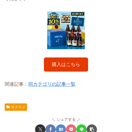
購入はこちら
関連記事：
同カテゴリの記事一覧
オススメ
シェアする