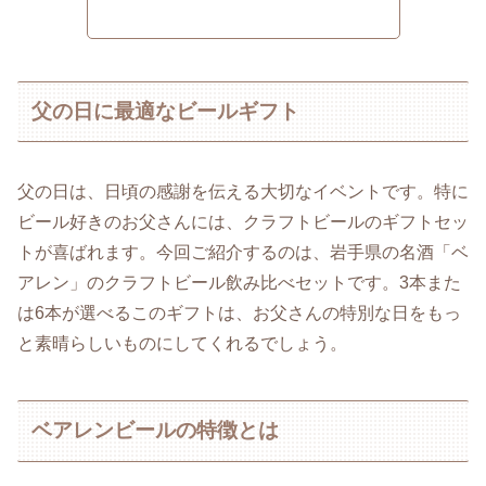
父の日に最適なビールギフト
父の日は、日頃の感謝を伝える大切なイベントです。特に
ビール好きのお父さんには、クラフトビールのギフトセッ
トが喜ばれます。今回ご紹介するのは、岩手県の名酒「ベ
アレン」のクラフトビール飲み比べセットです。3本また
は6本が選べるこのギフトは、お父さんの特別な日をもっ
と素晴らしいものにしてくれるでしょう。
ベアレンビールの特徴とは