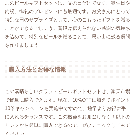
このビールギフトセットは、父の日だけでなく、誕生日や
内祝、御礼のプレゼントにも最適です。お父さんにとって
特別な日のサプライズとして、心のこもったギフトを贈る
ことができるでしょう。普段は伝えられない感謝の気持ち
を込めて、特別なビールを贈ることで、思い出に残る瞬間
を作りましょう。
購入方法とお得な情報
この素晴らしいクラフトビールギフトセットは、楽天市場
で簡単に購入できます。現在、10%OFFに加えてポイント
10倍キャンペーンも実施中ですので、通常よりお得に手
に入れるチャンスです。この機会をお見逃しなく！以下の
リンクから簡単に購入できるので、ぜひチェックしてみて
ください。