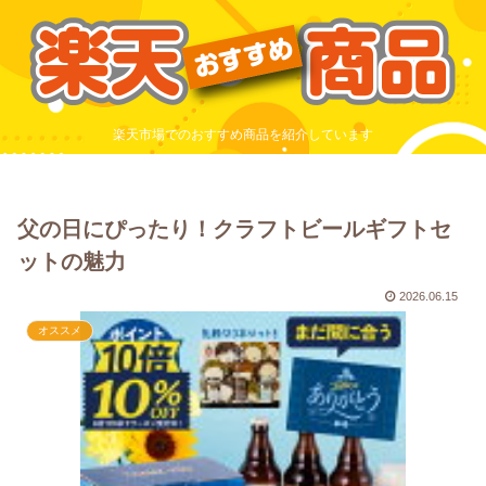
楽天市場でのおすすめ商品を紹介しています
父の日にぴったり！クラフトビールギフトセ
ットの魅力
2026.06.15
オススメ