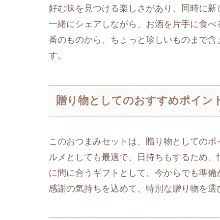
好む味を見つける楽しさがあり、同時に新
一緒にシェアしながら、お酒を片手に食べ
番のものから、ちょっと珍しいものまで含
す。
贈り物としてのおすすめポイン
このおつまみセットは、贈り物としてのポ
ルメとしても最適で、日持ちもするため、
に間に合うギフトとして、今からでも準備
感謝の気持ちを込めて、特別な贈り物を選