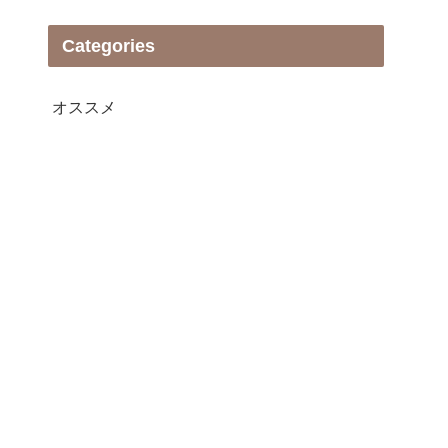
Categories
オススメ