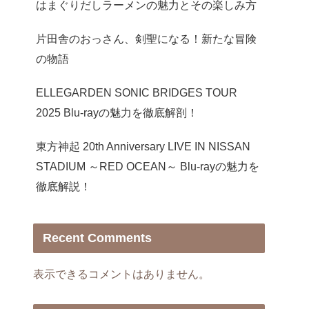
はまぐりだしラーメンの魅力とその楽しみ方
片田舎のおっさん、剣聖になる！新たな冒険
の物語
ELLEGARDEN SONIC BRIDGES TOUR
2025 Blu-rayの魅力を徹底解剖！
東方神起 20th Anniversary LIVE IN NISSAN
STADIUM ～RED OCEAN～ Blu-rayの魅力を
徹底解説！
Recent Comments
表示できるコメントはありません。