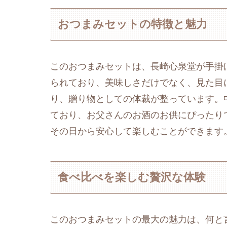
おつまみセットの特徴と魅力
このおつまみセットは、長崎心泉堂が手掛
られており、美味しさだけでなく、見た目
り、贈り物としての体裁が整っています。
ており、お父さんのお酒のお供にぴったり
その日から安心して楽しむことができます
食べ比べを楽しむ贅沢な体験
このおつまみセットの最大の魅力は、何と