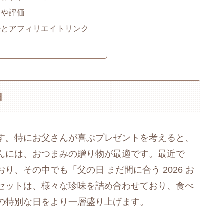
ーや評価
法とアフィリエイトリンク
由
す。特にお父さんが喜ぶプレゼントを考えると、
んには、おつまみの贈り物が最適です。最近で
、その中でも「父の日 まだ間に合う 2026 お
セットは、様々な珍味を詰め合わせており、食べ
の特別な日をより一層盛り上げます。