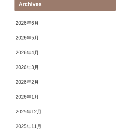
Archives
2026年6月
2026年5月
2026年4月
2026年3月
2026年2月
2026年1月
2025年12月
2025年11月