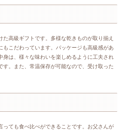
けた高級ギフトです。多様な乾きものが取り揃え
にもこだわっています。パッケージも高級感があ
中身は、様々な味わいを楽しめるように工夫され
です。また、常温保存が可能なので、受け取った
。
言っても食べ比べができることです。お父さんが