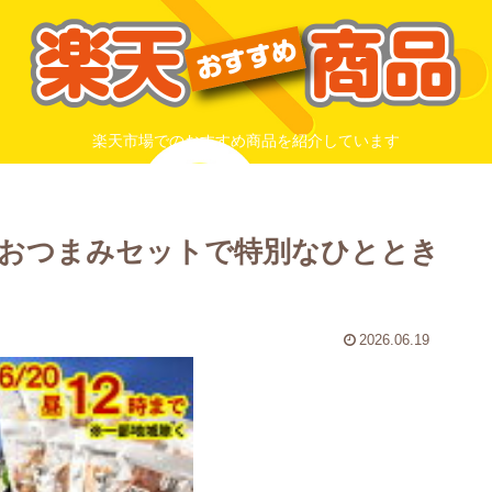
楽天市場でのおすすめ商品を紹介しています
おつまみセットで特別なひととき
2026.06.19