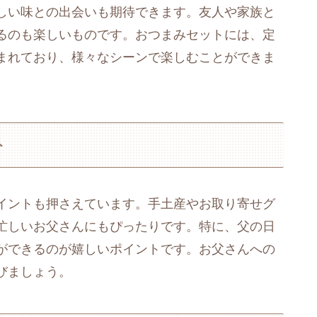
しい味との出会いも期待できます。友人や家族と
るのも楽しいものです。おつまみセットには、定
まれており、様々なシーンで楽しむことができま
ト
イントも押さえています。手土産やお取り寄せグ
忙しいお父さんにもぴったりです。特に、父の日
ができるのが嬉しいポイントです。お父さんへの
びましょう。