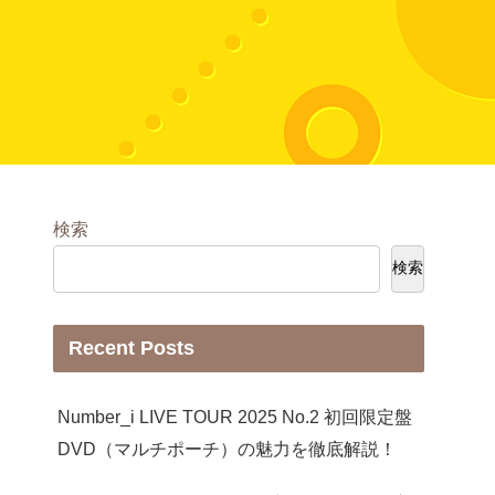
検索
検索
Recent Posts
Number_i LIVE TOUR 2025 No.2 初回限定盤
DVD（マルチポーチ）の魅力を徹底解説！