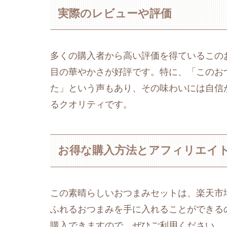
実際のレビューや評価
多くの購入者から高い評価を得ているこの
目の華やかさが好評です。特に、「このお
た」という声もあり、その味わいには自信
るクオリティです。
お得な購入方法とアフィリエイ
この素晴らしいおつまみセットは、楽天市場
ふれるおつまみを手に入れることができる
購入できますので、ぜひご利用ください。