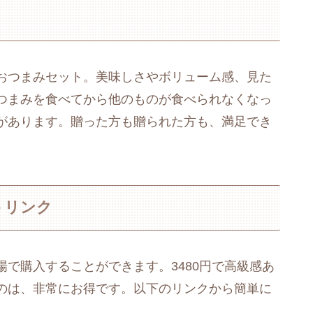
おつまみセット。美味しさやボリューム感、見た
つまみを食べてから他のものが食べられなくなっ
があります。贈った方も贈られた方も、満足でき
トリンク
で購入することができます。3480円で高級感あ
のは、非常にお得です。以下のリンクから簡単に