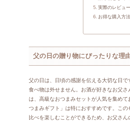
実際のレビュ
お得な購入方
父の日の贈り物にぴったりな理
父の日は、日頃の感謝を伝える大切な日で
食べ物は外せません。お酒が好きなお父さ
は、高級なおつまみセットが人気を集めており
つまみギフト」は特におすすめです。この
比べを楽しむことができるため、お父さん