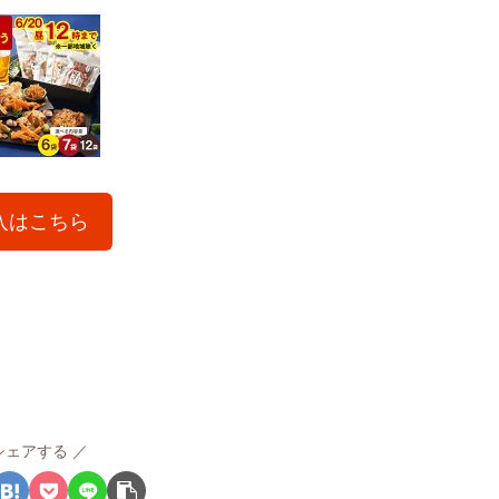
入はこちら
シェアする