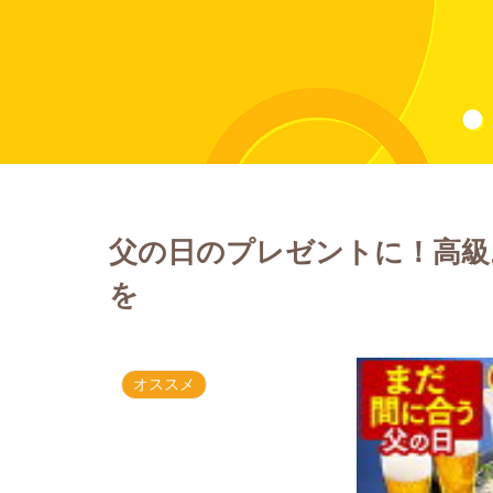
父の日のプレゼントに！高級
を
オススメ