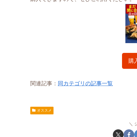
購
関連記事：
同カテゴリの記事一覧
オススメ