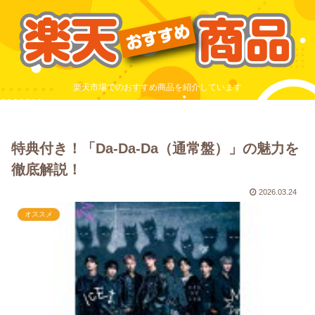
楽天市場でのおすすめ商品を紹介しています
特典付き！「Da-Da-Da（通常盤）」の魅力を
徹底解説！
2026.03.24
オススメ