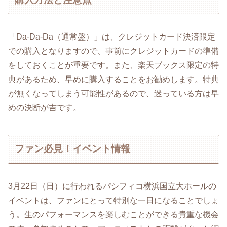
「Da-Da-Da（通常盤）」は、クレジットカード決済限定
での購入となりますので、事前にクレジットカードの準備
をしておくことが重要です。また、楽天ブックス限定の特
典があるため、早めに購入することをお勧めします。特典
が無くなってしまう可能性があるので、迷っている方は早
めの決断が吉です。
ファン必見！イベント情報
3月22日（日）に行われるパシフィコ横浜国立大ホールの
イベントは、ファンにとって特別な一日になることでしょ
う。生のパフォーマンスを楽しむことができる貴重な機会