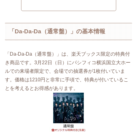
「Da-Da-Da（通常盤）」の基本情報
「Da-Da-Da（通常盤）」は、楽天ブックス限定の特典付
き商品です。3月22日（日）にパシフィコ横浜国立大ホー
ルでの来場者限定で、会場での抽選券が1枚付いていま
す。価格は1210円と非常に手頃で、特典が付いているこ
とを考えるとお得感があります。