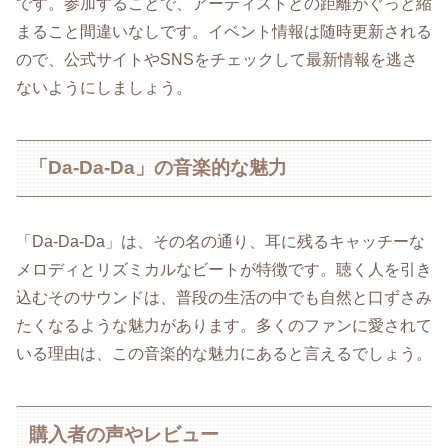
です。参加することで、アーティストとの距離がぐっと縮
まること間違いなしです。イベント情報は随時更新される
ので、公式サイトやSNSをチェックして最新情報を逃さ
ないようにしましょう。
「Da-Da-Da」の音楽的な魅力
「Da-Da-Da」は、その名の通り、耳に残るキャッチーな
メロディとリズミカルなビートが特徴です。聴く人を引き
込むそのサウンドは、普段の生活の中でも自然と口ずさみ
たくなるような魅力があります。多くのファンに愛されて
いる理由は、この音楽的な魅力にあると言えるでしょう。
購入者の声やレビュー