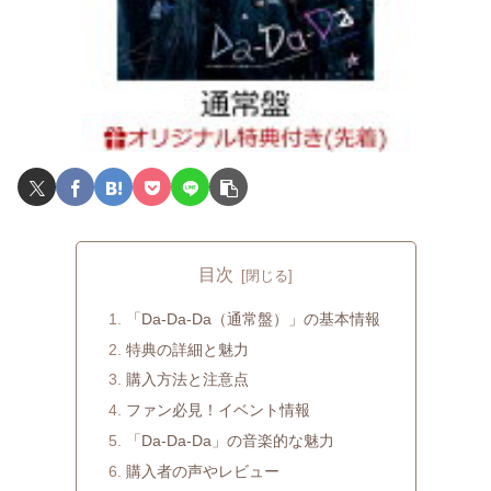
目次
「Da-Da-Da（通常盤）」の基本情報
特典の詳細と魅力
購入方法と注意点
ファン必見！イベント情報
「Da-Da-Da」の音楽的な魅力
購入者の声やレビュー