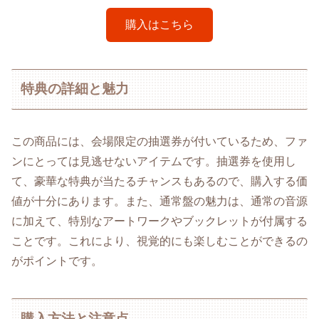
購入はこちら
特典の詳細と魅力
この商品には、会場限定の抽選券が付いているため、ファ
ンにとっては見逃せないアイテムです。抽選券を使用し
て、豪華な特典が当たるチャンスもあるので、購入する価
値が十分にあります。また、通常盤の魅力は、通常の音源
に加えて、特別なアートワークやブックレットが付属する
ことです。これにより、視覚的にも楽しむことができるの
がポイントです。
購入方法と注意点