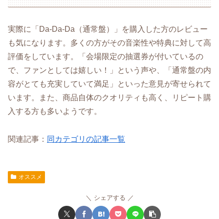
実際に「Da-Da-Da（通常盤）」を購入した方のレビュー
も気になります。多くの方がその音楽性や特典に対して高
評価をしています。「会場限定の抽選券が付いているの
で、ファンとしては嬉しい！」という声や、「通常盤の内
容がとても充実していて満足」といった意見が寄せられて
います。また、商品自体のクオリティも高く、リピート購
入する方も多いようです。
関連記事：
同カテゴリの記事一覧
オススメ
シェアする