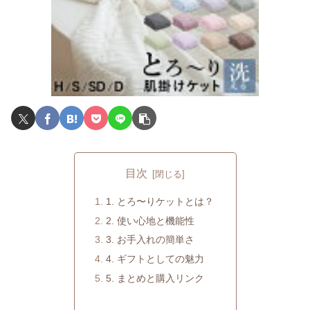
目次
1. とろ〜りケットとは？
2. 使い心地と機能性
3. お手入れの簡単さ
4. ギフトとしての魅力
5. まとめと購入リンク