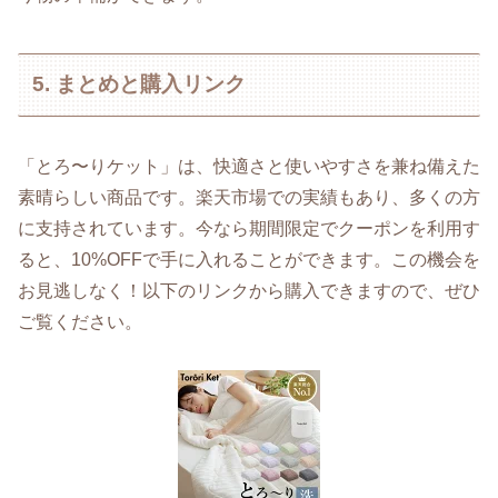
5. まとめと購入リンク
「とろ〜りケット」は、快適さと使いやすさを兼ね備えた
素晴らしい商品です。楽天市場での実績もあり、多くの方
に支持されています。今なら期間限定でクーポンを利用す
ると、10%OFFで手に入れることができます。この機会を
お見逃しなく！以下のリンクから購入できますので、ぜひ
ご覧ください。