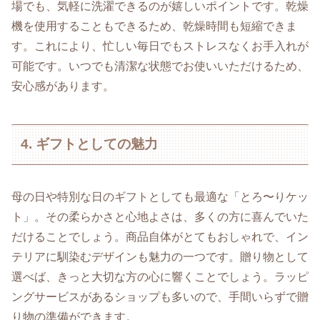
場でも、気軽に洗濯できるのが嬉しいポイントです。乾燥
機を使用することもできるため、乾燥時間も短縮できま
す。これにより、忙しい毎日でもストレスなくお手入れが
可能です。いつでも清潔な状態でお使いいただけるため、
安心感があります。
4. ギフトとしての魅力
母の日や特別な日のギフトとしても最適な「とろ〜りケッ
ト」。その柔らかさと心地よさは、多くの方に喜んでいた
だけることでしょう。商品自体がとてもおしゃれで、イン
テリアに馴染むデザインも魅力の一つです。贈り物として
選べば、きっと大切な方の心に響くことでしょう。ラッピ
ングサービスがあるショップも多いので、手間いらずで贈
り物の準備ができます。