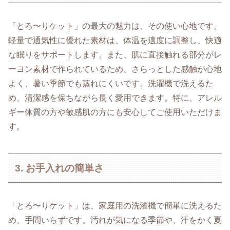
「とろ〜りケット」の最大の魅力は、その使い心地です。
軽量で通気性に優れた素材は、体温を適度に調整し、快適
な眠りをサポートします。また、肌に直接触れる部分がレ
ーヨン素材で作られているため、さらっとした感触が心地
よく、暑い季節でも蒸れにくいです。洗濯機で洗えるた
め、清潔感を保ちながら長く愛用できます。特に、アレル
ギー体質の方や敏感肌の方にも安心してご使用いただけま
す。
3. お手入れの簡単さ
「とろ〜りケット」は、家庭用の洗濯機で簡単に洗えるた
め、手間いらずです。汚れが気になる季節や、汗をかく夏