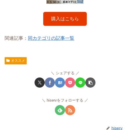
購入はこちら
関連記事：
同カテゴリの記事一覧
オススメ
シェアする
hiservをフォローする
hiserv