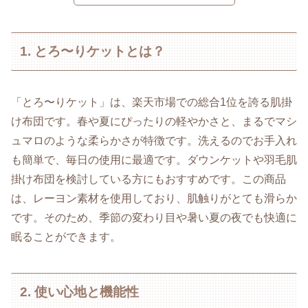
1. とろ〜りケットとは？
「とろ〜りケット」は、楽天市場での総合1位を誇る肌掛
け布団です。春や夏にぴったりの軽やかさと、まるでマシ
ュマロのような柔らかさが特徴です。洗えるのでお手入れ
も簡単で、毎日の使用に最適です。ダウンケットや羽毛肌
掛け布団を検討している方にもおすすめです。この商品
は、レーヨン素材を使用しており、肌触りがとても滑らか
です。そのため、季節の変わり目や暑い夏の夜でも快適に
眠ることができます。
2. 使い心地と機能性