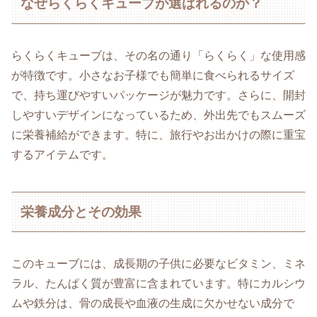
なぜらくらくキューブが選ばれるのか？
らくらくキューブは、その名の通り「らくらく」な使用感
が特徴です。小さなお子様でも簡単に食べられるサイズ
で、持ち運びやすいパッケージが魅力です。さらに、開封
しやすいデザインになっているため、外出先でもスムーズ
に栄養補給ができます。特に、旅行やお出かけの際に重宝
するアイテムです。
栄養成分とその効果
このキューブには、成長期の子供に必要なビタミン、ミネ
ラル、たんぱく質が豊富に含まれています。特にカルシウ
ムや鉄分は、骨の成長や血液の生成に欠かせない成分で