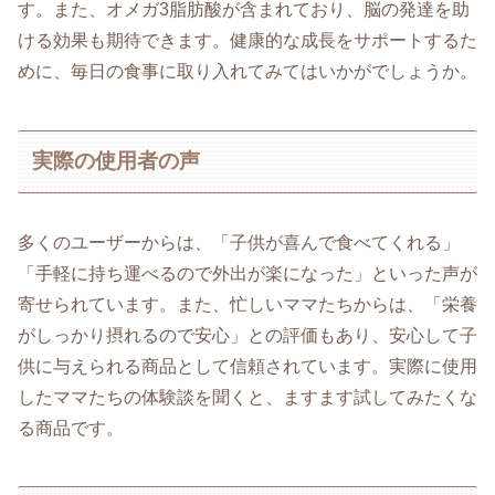
す。また、オメガ3脂肪酸が含まれており、脳の発達を助
ける効果も期待できます。健康的な成長をサポートするた
めに、毎日の食事に取り入れてみてはいかがでしょうか。
実際の使用者の声
多くのユーザーからは、「子供が喜んで食べてくれる」
「手軽に持ち運べるので外出が楽になった」といった声が
寄せられています。また、忙しいママたちからは、「栄養
がしっかり摂れるので安心」との評価もあり、安心して子
供に与えられる商品として信頼されています。実際に使用
したママたちの体験談を聞くと、ますます試してみたくな
る商品です。