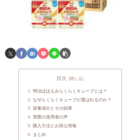
目次
明治ほほえみらくらくキューブとは？
なぜらくらくキューブが選ばれるのか？
栄養成分とその効果
実際の使用者の声
購入方法とお得な情報
まとめ