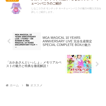
オススメ
ェーンバニラのご紹介
しなこコラボ モンチッチ キーチェーンバニラの魅力や購入方法を
詳しくご紹介します。
MGA MAGICAL 10 YEARS
ANNIVERSARY LIVE 完全生産限定
SPECIAL COMPLETE BOXの魅力
「おかあさんといっしょ」メモリアルベ
ストの魅力と特典を徹底解説！
ホーム
オススメ