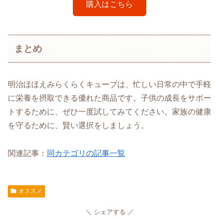
購入はこちら
まとめ
明治ほほえみらくらくキューブは、忙しい日常の中で手軽
に栄養を摂取できる優れた商品です。子供の成長をサポー
トするために、ぜひ一度試してみてください。家族の健康
を守るために、賢い選択をしましょう。
関連記事：
同カテゴリの記事一覧
オススメ
シェアする