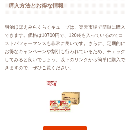
購入方法とお得な情報
明治ほほえみらくらくキューブは、楽天市場で簡単に購入
できます。価格は10700円で、120袋も入っているのでコ
ストパフォーマンスも非常に良いです。さらに、定期的に
お得なキャンペーンや割引も行われているため、チェック
してみると良いでしょう。以下のリンクから簡単に購入で
きますので、ぜひご覧ください。