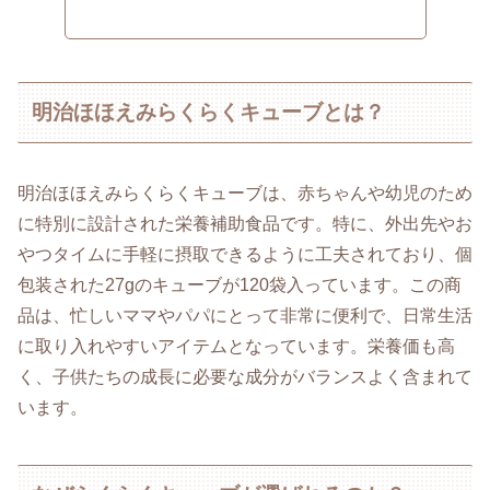
明治ほほえみらくらくキューブとは？
明治ほほえみらくらくキューブは、赤ちゃんや幼児のため
に特別に設計された栄養補助食品です。特に、外出先やお
やつタイムに手軽に摂取できるように工夫されており、個
包装された27gのキューブが120袋入っています。この商
品は、忙しいママやパパにとって非常に便利で、日常生活
に取り入れやすいアイテムとなっています。栄養価も高
く、子供たちの成長に必要な成分がバランスよく含まれて
います。