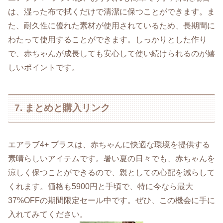
は、湿った布で拭くだけで清潔に保つことができます。ま
た、耐久性に優れた素材が使用されているため、長期間に
わたって使用することができます。しっかりとした作り
で、赤ちゃんが成長しても安心して使い続けられるのが嬉
しいポイントです。
7. まとめと購入リンク
エアラブ4+ プラスは、赤ちゃんに快適な環境を提供する
素晴らしいアイテムです。暑い夏の日々でも、赤ちゃんを
涼しく保つことができるので、親としての心配を減らして
くれます。価格も5900円と手頃で、特に今なら最大
37%OFFの期間限定セール中です。ぜひ、この機会に手に
入れてみてください。