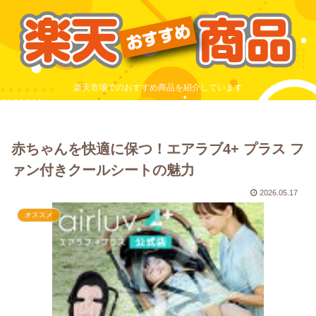
楽天市場でのおすすめ商品を紹介しています
赤ちゃんを快適に保つ！エアラブ4+ プラス フ
ァン付きクールシートの魅力
2026.05.17
オススメ