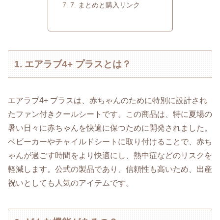
7. まとめと購入リンク
1. エアラブ4+ プラスとは？
エアラブ4+ プラスは、赤ちゃんのために特別に設計され
たファン付きクールシートです。この商品は、特に夏場の
暑い日々に赤ちゃんを快適に保つために開発されました。
ベビーカーやチャイルドシートに取り付けることで、赤ち
ゃんが過ごす時間をより快適にし、熱中症などのリスクを
軽減します。公式の製品であり、信頼性も高いため、出産
祝いとしても人気のアイテムです。