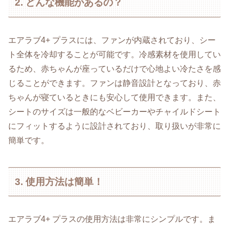
2. どんな機能があるの？
エアラブ4+ プラスには、ファンが内蔵されており、シー
ト全体を冷却することが可能です。冷感素材を使用してい
るため、赤ちゃんが座っているだけで心地よい冷たさを感
じることができます。ファンは静音設計となっており、赤
ちゃんが寝ているときにも安心して使用できます。また、
シートのサイズは一般的なベビーカーやチャイルドシート
にフィットするように設計されており、取り扱いが非常に
簡単です。
3. 使用方法は簡単！
エアラブ4+ プラスの使用方法は非常にシンプルです。ま