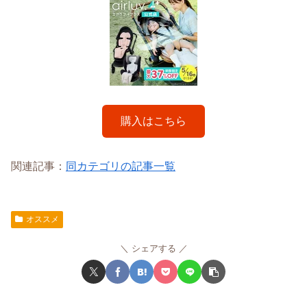
購入はこちら
関連記事：
同カテゴリの記事一覧
オススメ
シェアする