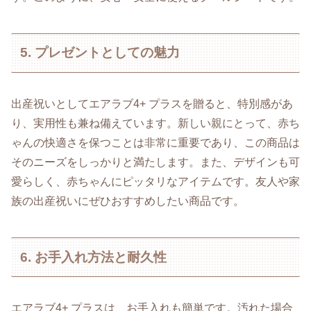
5. プレゼントとしての魅力
出産祝いとしてエアラブ4+ プラスを贈ると、特別感があ
り、実用性も兼ね備えています。新しい親にとって、赤ち
ゃんの快適さを保つことは非常に重要であり、この商品は
そのニーズをしっかりと満たします。また、デザインも可
愛らしく、赤ちゃんにピッタリなアイテムです。友人や家
族の出産祝いにぜひおすすめしたい商品です。
6. お手入れ方法と耐久性
エアラブ4+ プラスは、お手入れも簡単です。汚れた場合