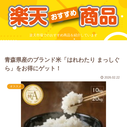
楽天市場でのおすすめ商品を紹介しています
青森県産のブランド米「はれわたり まっしぐ
ら」をお得にゲット！
2026.02.22
オススメ