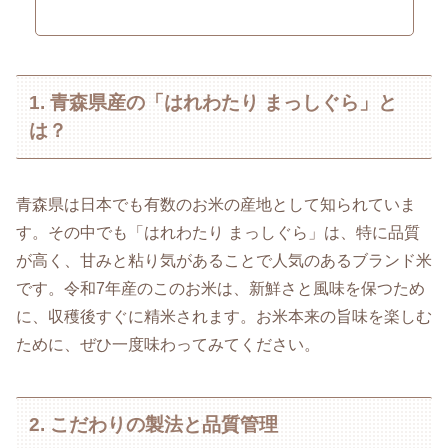
1. 青森県産の「はれわたり まっしぐら」と
は？
青森県は日本でも有数のお米の産地として知られていま
す。その中でも「はれわたり まっしぐら」は、特に品質
が高く、甘みと粘り気があることで人気のあるブランド米
です。令和7年産のこのお米は、新鮮さと風味を保つため
に、収穫後すぐに精米されます。お米本来の旨味を楽しむ
ために、ぜひ一度味わってみてください。
2. こだわりの製法と品質管理