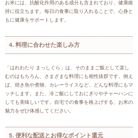
お米には、抗酸化作用のある成分も含まれており、健康維
持に役立ちます。毎日の食事に取り入れることで、心身と
もに健康をサポートします。
4. 料理に合わせた楽しみ方
「はれわたり まっしぐら」は、そのままご飯として楽し
むのはもちろん、さまざまな料理にも相性抜群です。例え
ば、焼き魚や煮物、カレーライスなど、どんな料理にもマ
ッチします。また、冷ご飯にしておにぎりやチャーハンに
しても美味しいです。自宅での食事を格上げする、お米の
魅力をぜひ体感してください。
5. 便利な配送とお得なポイント還元