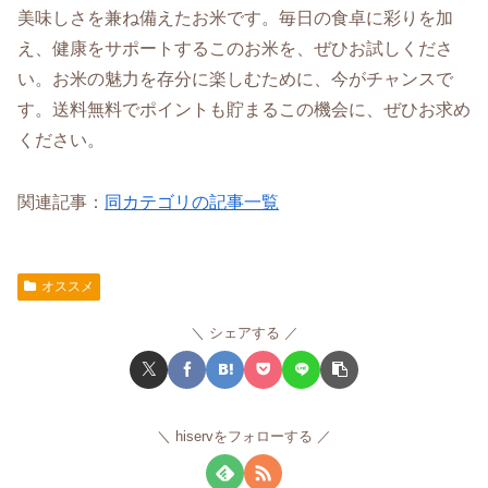
美味しさを兼ね備えたお米です。毎日の食卓に彩りを加
え、健康をサポートするこのお米を、ぜひお試しくださ
い。お米の魅力を存分に楽しむために、今がチャンスで
す。送料無料でポイントも貯まるこの機会に、ぜひお求め
ください。
関連記事：
同カテゴリの記事一覧
オススメ
シェアする
hiservをフォローする