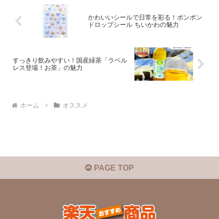
かわいいシールで日常を彩る！ボンボン
ドロップシール ちいかわの魅力
すっきり飲みやすい！国産緑茶「ラベル
レス登場！お茶」の魅力
ホーム
オススメ
PAGE TOP