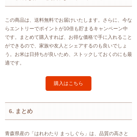
この商品は、送料無料でお届けいたします。さらに、今な
らエントリーでポイントが10倍も貯まるキャンペーン中
です。まとめて購入すれば、お得な価格で手に入れること
ができるので、家族や友人とシェアするのも良いでしょ
う。お米は日持ちが良いため、ストックしておくのにも最
適です。
購入はこちら
6. まとめ
青森県産の「はれわたり まっしぐら」は、品質の高さと