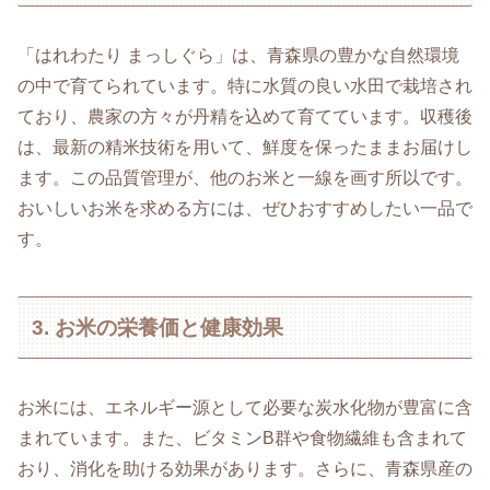
「はれわたり まっしぐら」は、青森県の豊かな自然環境
の中で育てられています。特に水質の良い水田で栽培され
ており、農家の方々が丹精を込めて育てています。収穫後
は、最新の精米技術を用いて、鮮度を保ったままお届けし
ます。この品質管理が、他のお米と一線を画す所以です。
おいしいお米を求める方には、ぜひおすすめしたい一品で
す。
3. お米の栄養価と健康効果
お米には、エネルギー源として必要な炭水化物が豊富に含
まれています。また、ビタミンB群や食物繊維も含まれて
おり、消化を助ける効果があります。さらに、青森県産の