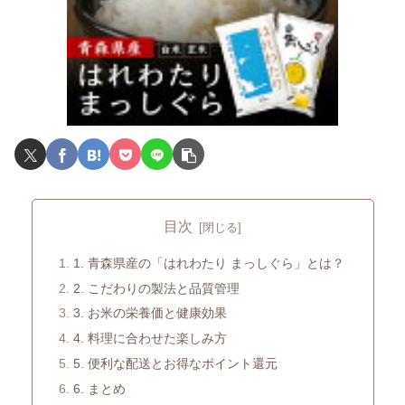
目次
1. 青森県産の「はれわたり まっしぐら」とは？
2. こだわりの製法と品質管理
3. お米の栄養価と健康効果
4. 料理に合わせた楽しみ方
5. 便利な配送とお得なポイント還元
6. まとめ