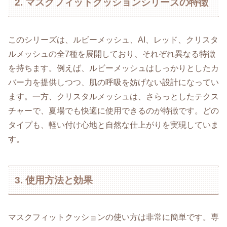
2. マスクフィットクッションシリーズの特徴
このシリーズは、ルビーメッシュ、AI、レッド、クリスタ
ルメッシュの全7種を展開しており、それぞれ異なる特徴
を持ちます。例えば、ルビーメッシュはしっかりとしたカ
バー力を提供しつつ、肌の呼吸を妨げない設計になってい
ます。一方、クリスタルメッシュは、さらっとしたテクス
チャーで、夏場でも快適に使用できるのが特徴です。どの
タイプも、軽い付け心地と自然な仕上がりを実現していま
す。
3. 使用方法と効果
マスクフィットクッションの使い方は非常に簡単です。専