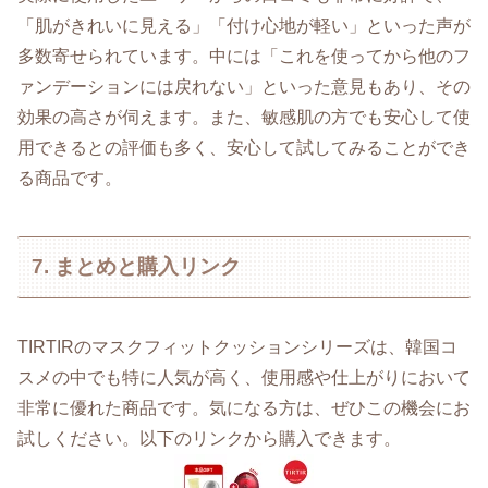
「肌がきれいに見える」「付け心地が軽い」といった声が
多数寄せられています。中には「これを使ってから他のフ
ァンデーションには戻れない」といった意見もあり、その
効果の高さが伺えます。また、敏感肌の方でも安心して使
用できるとの評価も多く、安心して試してみることができ
る商品です。
7. まとめと購入リンク
TIRTIRのマスクフィットクッションシリーズは、韓国コ
スメの中でも特に人気が高く、使用感や仕上がりにおいて
非常に優れた商品です。気になる方は、ぜひこの機会にお
試しください。以下のリンクから購入できます。