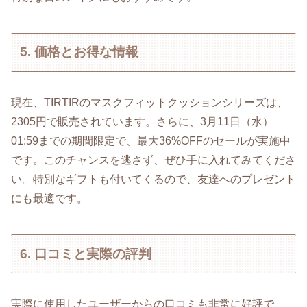
5. 価格とお得な情報
現在、TIRTIRのマスクフィットクッションシリーズは、
2305円で販売されています。さらに、3月11日（水）
01:59までの期間限定で、最大36%OFFのセールが実施中
です。このチャンスを逃さず、ぜひ手に入れてみてくださ
い。特別なギフトも付いてくるので、友達へのプレゼント
にも最適です。
6. 口コミと実際の評判
実際に使用したユーザーからの口コミも非常に好評で、