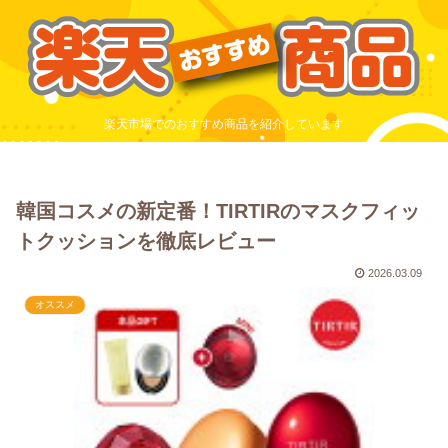
楽天市場でのおすすめ商品を紹介しています
韓国コスメの新定番！TIRTIRのマスクフィッ
トクッションを徹底レビュー
2026.03.09
オススメ