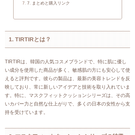
7. まとめと購入リンク
1. TIRTIRとは？
TIRTIRは、韓国の人気コスメブランドで、特に肌に優し
い成分を使用した商品が多く、敏感肌の方にも安心して使
えると評判です。彼らの製品は、最新の美容トレンドを反
映しており、常に新しいアイデアと技術を取り入れていま
す。特に、マスクフィットクッションシリーズは、その高
いカバー力と自然な仕上がりで、多くの日本の女性から支
持を受けています。