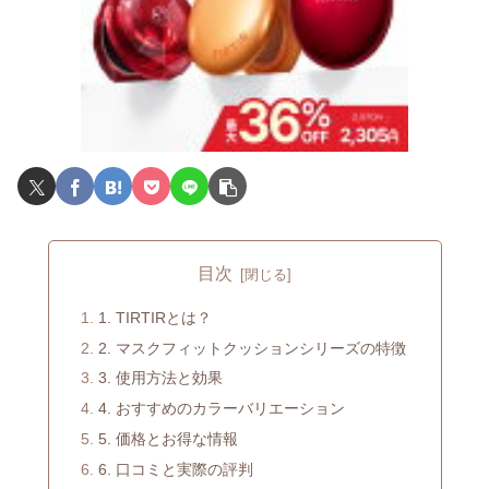
目次
1. TIRTIRとは？
2. マスクフィットクッションシリーズの特徴
3. 使用方法と効果
4. おすすめのカラーバリエーション
5. 価格とお得な情報
6. 口コミと実際の評判