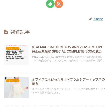
hiserv
関連記事
MGA MAGICAL 10 YEARS ANNIVERSARY LIVE
オススメ
完全生産限定 SPECIAL COMPLETE BOXの魅力
Mrs.GREEN APPLEの10周年記念ボックスセットの魅力を紹介。
ライブ映像やドキュメンタリー、特典のスマホショルダーに注目。
オフィスにもぴったり！ぺプラムシアートップスの
オススメ
魅力
オフィスにもぴったりなぺプラムシアートップスの魅力やコーディ
ネート提案を紹介します。