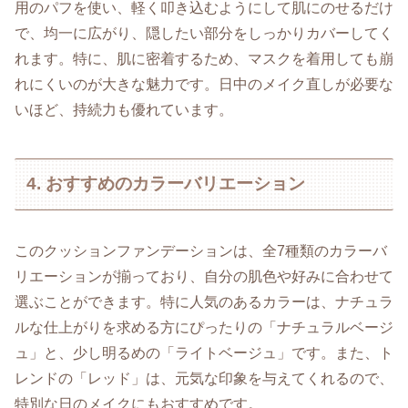
用のパフを使い、軽く叩き込むようにして肌にのせるだけ
で、均一に広がり、隠したい部分をしっかりカバーしてく
れます。特に、肌に密着するため、マスクを着用しても崩
れにくいのが大きな魅力です。日中のメイク直しが必要な
いほど、持続力も優れています。
4. おすすめのカラーバリエーション
このクッションファンデーションは、全7種類のカラーバ
リエーションが揃っており、自分の肌色や好みに合わせて
選ぶことができます。特に人気のあるカラーは、ナチュラ
ルな仕上がりを求める方にぴったりの「ナチュラルベージ
ュ」と、少し明るめの「ライトベージュ」です。また、ト
レンドの「レッド」は、元気な印象を与えてくれるので、
特別な日のメイクにもおすすめです。