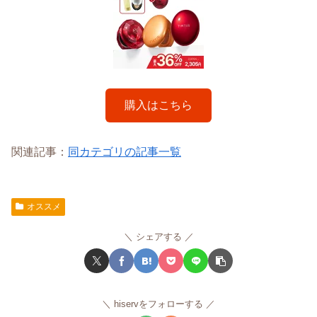
購入はこちら
関連記事：
同カテゴリの記事一覧
オススメ
シェアする
hiservをフォローする