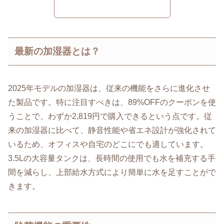
最新の加湿器とは？
2025年モデルの加湿器は、従来の機能をさらに進化させ
た製品です。特に注目すべきは、89%OFFのクーポンを使
うことで、わずか2,819円で購入できるという点です。従
来の加湿器に比べて、静音性能や省エネ設計が強化されて
いるため、オフィスや自宅のどこにでも適しています。
3.5Lの大容量タンクは、長時間の使用でも水を補充する手
間を減らし、上部給水方式により簡単に水を足すことがで
きます。