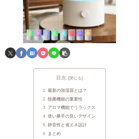
目次
最新の加湿器とは？
除菌機能の重要性
アロマ機能でリラックス
使い勝手の良いデザイン
静音性と省エネ設計
まとめ