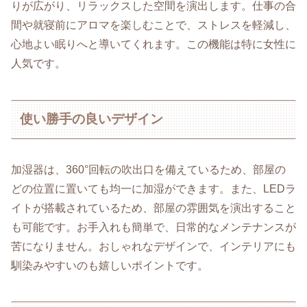
りが広がり、リラックスした空間を演出します。仕事の合
間や就寝前にアロマを楽しむことで、ストレスを軽減し、
心地よい眠りへと導いてくれます。この機能は特に女性に
人気です。
使い勝手の良いデザイン
加湿器は、360°回転の吹出口を備えているため、部屋の
どの位置に置いても均一に加湿ができます。また、LEDラ
イトが搭載されているため、部屋の雰囲気を演出すること
も可能です。お手入れも簡単で、日常的なメンテナンスが
苦になりません。おしゃれなデザインで、インテリアにも
馴染みやすいのも嬉しいポイントです。