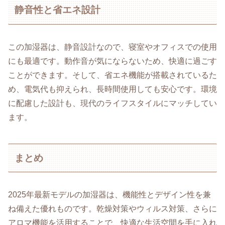
静音性と省エネ設計
この加湿器は、静音設計なので、寝室やオフィスでの使用
にも最適です。動作音が気にならないため、快適に過ごす
ことができます。そして、省エネ機能が搭載されているた
め、電気代も抑えられ、長時間使用しても安心です。環境
に配慮した設計も、現代のライフスタイルにマッチしてい
ます。
まとめ
2025年最新モデルの加湿器は、機能性とデザイン性を兼
ね備えた優れものです。乾燥対策やウィルス対策、さらに
アロマ機能を活用することで、快適な生活空間を手に入れ