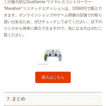
この魅力的なDualSense ワイヤレスコントローラー
“Marathon“ リミテッドエディションは、10560円で購入で
きます。オンラインショップやゲーム関連の店舗での取り
扱いがあるため、ぜひチェックしてみてください。以下の
リンクから簡単に購入できますので、気になる方はぜひご
覧ください。
購入はこちら
7. まとめ