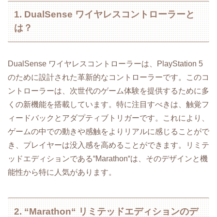
1. DualSense ワイヤレスコントローラーと
は？
DualSense ワイヤレスコントローラーは、PlayStation 5
のために設計された革新的なコントローラーです。このコ
ントローラーは、次世代のゲーム体験を提供するために多
くの新機能を搭載しています。特に注目すべきは、触覚フ
ィードバックとアダプティブトリガーです。これにより、
ゲームの中での動きや感触をよりリアルに感じることがで
き、プレイヤーは没入感を高めることができます。リミテ
ッドエディションである“Marathon“は、そのデザインと機
能性から特に人気があります。
2. “Marathon“ リミテッドエディションのデ