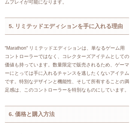
ムプレイが可能になります。
5. リミテッドエディションを手に入れる理由
“Marathon“ リミテッドエディションは、単なるゲーム用
コントローラーではなく、コレクターズアイテムとしての
価値も持っています。数量限定で販売されるため、ゲーマ
ーにとっては手に入れるチャンスを逃したくないアイテム
です。特別なデザインと機能性、そして所有することの満
足感は、このコントローラーを特別なものにしています。
6. 価格と購入方法