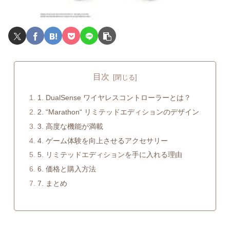
目次
1. DualSense ワイヤレスコントローラーとは？
2. “Marathon“ リミテッドエディションのデザイン
3. 高度な機能が満載
4. ゲーム体験を向上させるアクセサリー
5. リミテッドエディションを手に入れる理由
6. 価格と購入方法
7. まとめ