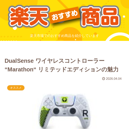
楽天市場でのおすすめ商品を紹介しています
DualSense ワイヤレスコントローラー
“Marathon“ リミテッドエディションの魅力
2026.04.04
オススメ