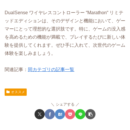
DualSense ワイヤレスコントローラー “Marathon“ リミテ
ッドエディションは、そのデザインと機能において、ゲー
マーにとって理想的な選択肢です。特に、ゲームの没入感
を高めるための機能が満載で、プレイするたびに新しい体
験を提供してくれます。ぜひ手に入れて、次世代のゲーム
体験を楽しみましょう。
関連記事：
同カテゴリの記事一覧
オススメ
シェアする