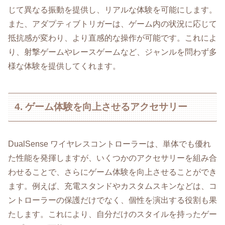
じて異なる振動を提供し、リアルな体験を可能にします。
また、アダプティブトリガーは、ゲーム内の状況に応じて
抵抗感が変わり、より直感的な操作が可能です。これによ
り、射撃ゲームやレースゲームなど、ジャンルを問わず多
様な体験を提供してくれます。
4. ゲーム体験を向上させるアクセサリー
DualSense ワイヤレスコントローラーは、単体でも優れ
た性能を発揮しますが、いくつかのアクセサリーを組み合
わせることで、さらにゲーム体験を向上させることができ
ます。例えば、充電スタンドやカスタムスキンなどは、コ
ントローラーの保護だけでなく、個性を演出する役割も果
たします。これにより、自分だけのスタイルを持ったゲー