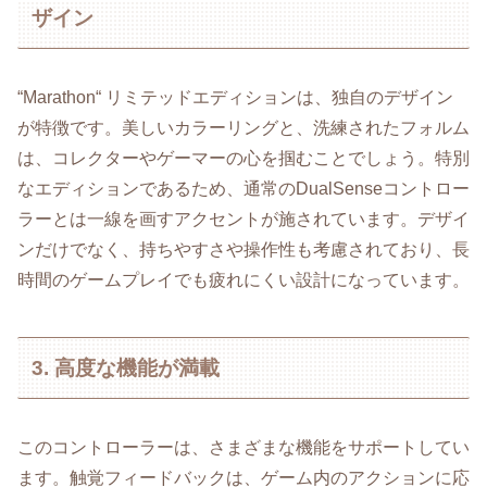
ザイン
“Marathon“ リミテッドエディションは、独自のデザイン
が特徴です。美しいカラーリングと、洗練されたフォルム
は、コレクターやゲーマーの心を掴むことでしょう。特別
なエディションであるため、通常のDualSenseコントロー
ラーとは一線を画すアクセントが施されています。デザイ
ンだけでなく、持ちやすさや操作性も考慮されており、長
時間のゲームプレイでも疲れにくい設計になっています。
3. 高度な機能が満載
このコントローラーは、さまざまな機能をサポートしてい
ます。触覚フィードバックは、ゲーム内のアクションに応