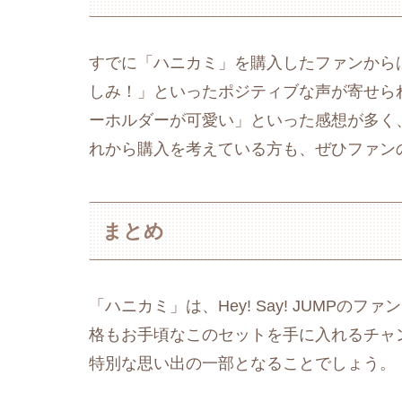
すでに「ハニカミ」を購入したファンから
しみ！」といったポジティブな声が寄せら
ーホルダーが可愛い」といった感想が多く
れから購入を考えている方も、ぜひファン
まとめ
「ハニカミ」は、Hey! Say! JUMP
格もお手頃なこのセットを手に入れるチャ
特別な思い出の一部となることでしょう。