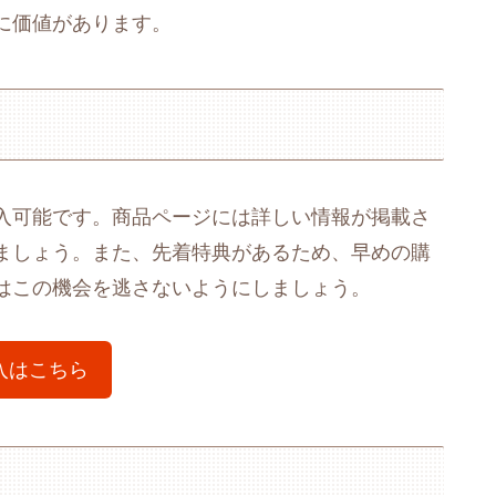
に価値があります。
入可能です。商品ページには詳しい情報が掲載さ
ましょう。また、先着特典があるため、早めの購
はこの機会を逃さないようにしましょう。
入はこちら