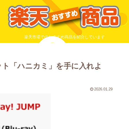
楽天市場でのおすすめ商品を紹介しています
別なセット「ハニカミ」を手に入れよ
2026.01.29