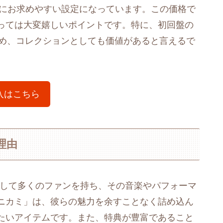
常にお求めやすい設定になっています。この価格で
っては大変嬉しいポイントです。特に、初回盤の
るため、コレクションとしても価値があると言えるで
入はこちら
の理由
イドルとして多くのファンを持ち、その音楽やパフォーマ
ニカミ」は、彼らの魅力を余すことなく詰め込ん
たいアイテムです。また、特典が豊富であること