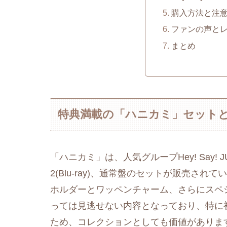
購入方法と注
ファンの声と
まとめ
特典満載の「ハニカミ」セット
「ハニカミ」は、人気グループHey! Say! J
2(Blu-ray)、通常盤のセットが販売さ
ホルダーとワッペンチャーム、さらにスペ
っては見逃せない内容となっており、特に初回
ため、コレクションとしても価値がありま