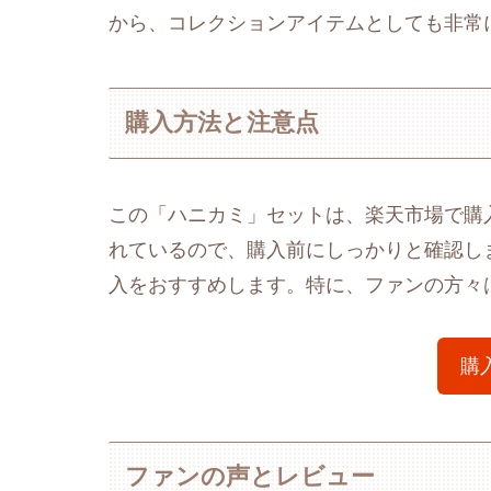
から、コレクションアイテムとしても非常
購入方法と注意点
この「ハニカミ」セットは、楽天市場で購
れているので、購入前にしっかりと確認し
入をおすすめします。特に、ファンの方々
購
ファンの声とレビュー