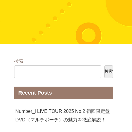
検索
検索
Recent Posts
Number_i LIVE TOUR 2025 No.2 初回限定盤
DVD（マルチポーチ）の魅力を徹底解説！