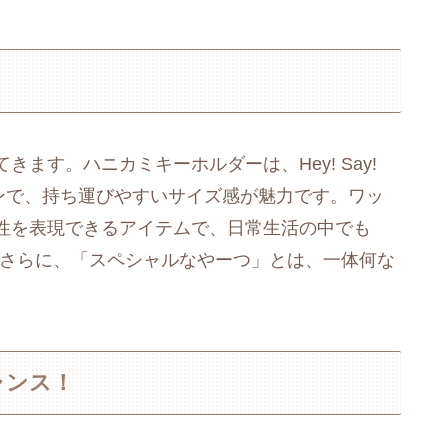
ます。ハニカミキーホルダーは、Hey! Say!
インで、持ち運びやすいサイズ感が魅力です。ワッ
性を表現できるアイテムで、日常生活の中でも
きます。さらに、「スペシャルなやーつ」とは、一体何な
ャンス！