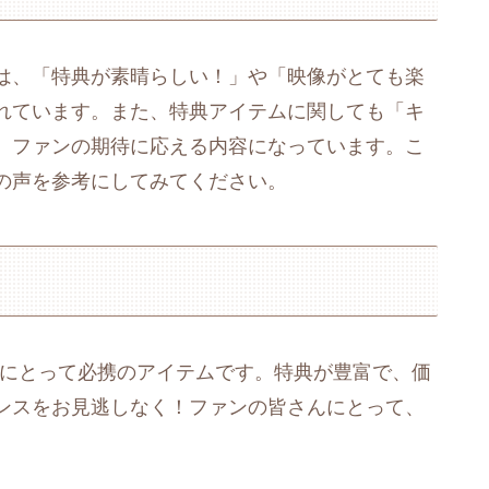
は、「特典が素晴らしい！」や「映像がとても楽
れています。また、特典アイテムに関しても「キ
、ファンの期待に応える内容になっています。こ
の声を参考にしてみてください。
のファンにとって必携のアイテムです。特典が豊富で、価
ンスをお見逃しなく！ファンの皆さんにとって、