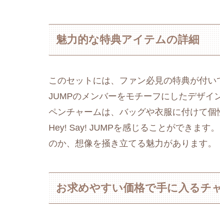
魅力的な特典アイテムの詳細
このセットには、ファン必見の特典が付いてき
JUMPのメンバーをモチーフにしたデザ
ペンチャームは、バッグや衣服に付けて個
Hey! Say! JUMPを感じることがで
のか、想像を掻き立てる魅力があります。
お求めやすい価格で手に入るチ