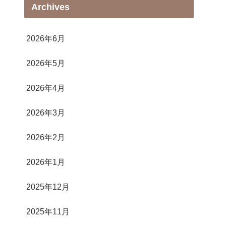
Archives
2026年6月
2026年5月
2026年4月
2026年3月
2026年2月
2026年1月
2025年12月
2025年11月