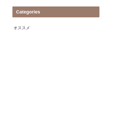
Categories
オススメ