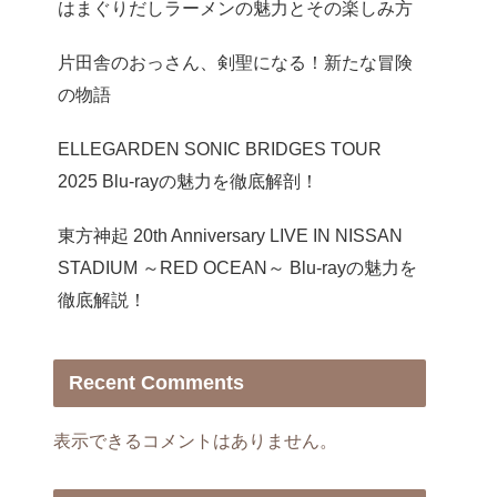
はまぐりだしラーメンの魅力とその楽しみ方
片田舎のおっさん、剣聖になる！新たな冒険
の物語
ELLEGARDEN SONIC BRIDGES TOUR
2025 Blu-rayの魅力を徹底解剖！
東方神起 20th Anniversary LIVE IN NISSAN
STADIUM ～RED OCEAN～ Blu-rayの魅力を
徹底解説！
Recent Comments
表示できるコメントはありません。