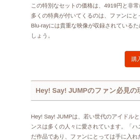
この特別なセットの価格は、4919円と非
多くの特典が付いてくるのは、ファンにと
Blu-rayには貴重な映像が収録されてい
しょう。
購
Hey! Say! JUMPのファン必見
Hey! Say! JUMPは、若い世代のア
ンスは多くの人々に愛されています。「ハ
だ作品であり、ファンにとっては手に入れ