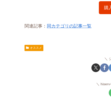
購
関連記事：
同カテゴリの記事一覧
オススメ
hise