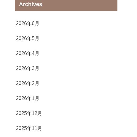
Archives
2026年6月
2026年5月
2026年4月
2026年3月
2026年2月
2026年1月
2025年12月
2025年11月