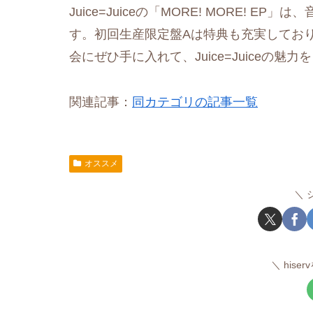
Juice=Juiceの「MORE! MORE!
す。初回生産限定盤Aは特典も充実してお
会にぜひ手に入れて、Juice=Juiceの
関連記事：
同カテゴリの記事一覧
オススメ
hise