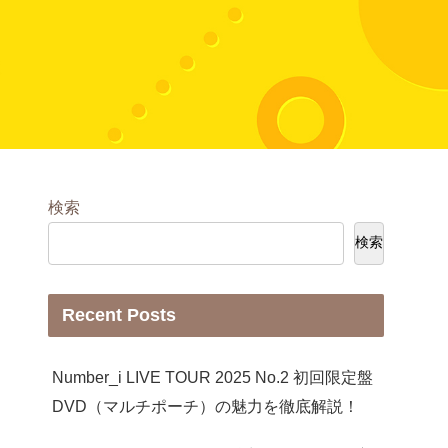
検索
検索
Recent Posts
Number_i LIVE TOUR 2025 No.2 初回限定盤
DVD（マルチポーチ）の魅力を徹底解説！