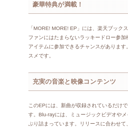
豪華特典が満載！
「MORE! MORE! EP」には、楽天
ファンにはたまらないラッキードロー参加
アイテムに参加できるチャンスがあります
スメです。
充実の音楽と映像コンテンツ
このEPには、新曲が収録されているだけ
す。Blu-rayには、ミュージックビデオ
ぷり詰まっています。リリースに合わせて、Ju