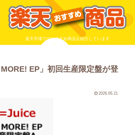
楽天市場でのおすすめ商品を紹介しています
RE! MORE! EP」初回生産限定盤が登
2026.05.21