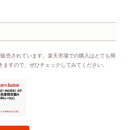
000円で販売されています。楽天市場での購入はとても簡
きますので、ぜひチェックしてみてください。