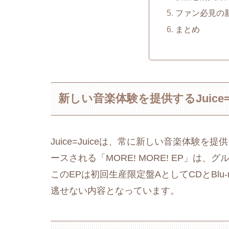
ファン必見の
まとめ
新しい音楽体験を提供するJuice=J
Juice=Juiceは、常に新しい音楽体験
ースされる「MORE! MORE! EP」
このEPは初回生産限定盤AとしてCDとBl
逃せない内容となっています。