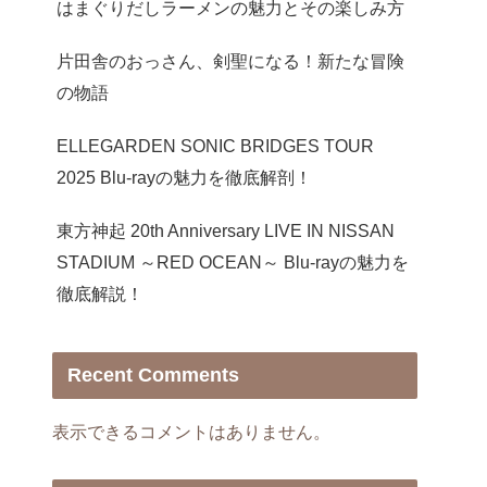
はまぐりだしラーメンの魅力とその楽しみ方
片田舎のおっさん、剣聖になる！新たな冒険
の物語
ELLEGARDEN SONIC BRIDGES TOUR
2025 Blu-rayの魅力を徹底解剖！
東方神起 20th Anniversary LIVE IN NISSAN
STADIUM ～RED OCEAN～ Blu-rayの魅力を
徹底解説！
Recent Comments
表示できるコメントはありません。