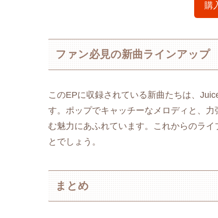
購
ファン必見の新曲ラインアップ
このEPに収録されている新曲たちは、Juic
す。ポップでキャッチーなメロディと、力
む魅力にあふれています。これからのライ
とでしょう。
まとめ