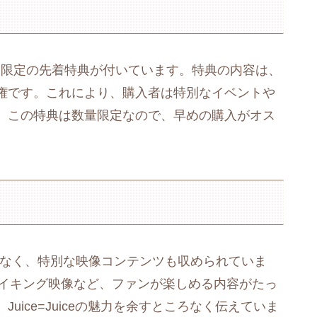
ブックス限定の先着特典が付いています。特典の内容は、
権です。これにより、購入者は特別なイベントや
。この特典は数量限定なので、早めの購入がオス
でなく、特別な映像コンテンツも収められていま
やメイキング映像など、ファンが楽しめる内容がたっ
ice=Juiceの魅力を余すところなく伝えていま