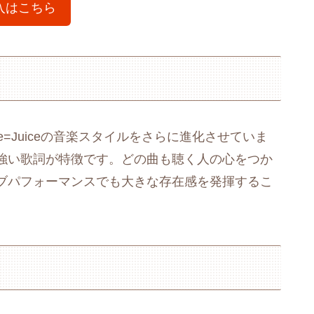
入はこちら
e=Juiceの音楽スタイルをさらに進化させていま
強い歌詞が特徴です。どの曲も聴く人の心をつか
ブパフォーマンスでも大きな存在感を発揮するこ