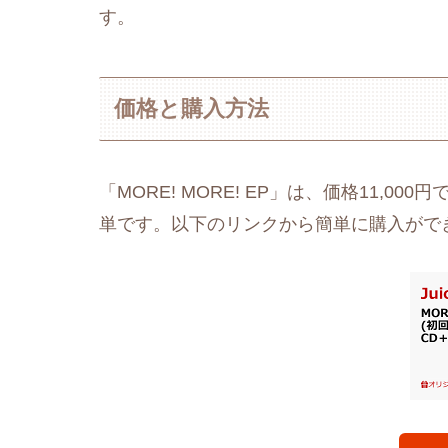
す。
価格と購入方法
「MORE! MORE! EP」は、価格11,
単です。以下のリンクから簡単に購入がで