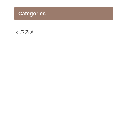
Categories
オススメ