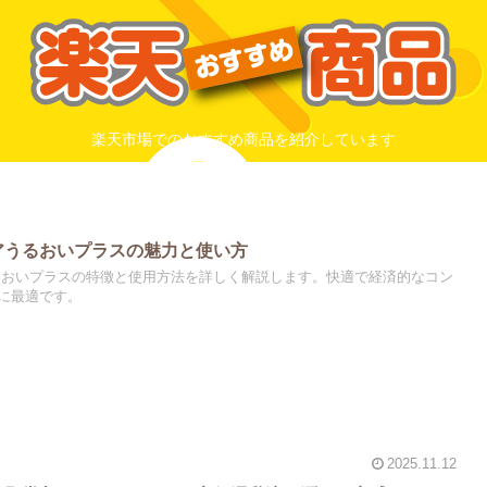
楽天市場でのおすすめ商品を紹介しています
アうるおいプラスの魅力と使い方
るおいプラスの特徴と使用方法を詳しく解説します。快適で経済的なコン
に最適です。
2025.11.12