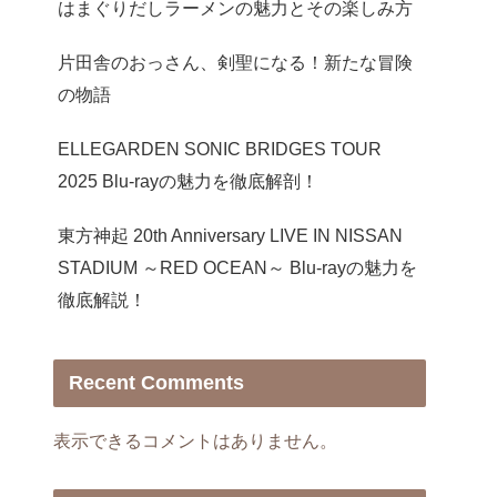
はまぐりだしラーメンの魅力とその楽しみ方
片田舎のおっさん、剣聖になる！新たな冒険
の物語
ELLEGARDEN SONIC BRIDGES TOUR
2025 Blu-rayの魅力を徹底解剖！
東方神起 20th Anniversary LIVE IN NISSAN
STADIUM ～RED OCEAN～ Blu-rayの魅力を
徹底解説！
Recent Comments
表示できるコメントはありません。