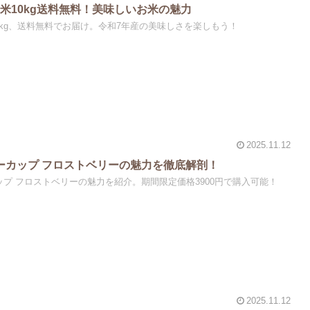
米10kg送料無料！美味しいお米の魅力
0kg、送料無料でお届け。令和7年産の美味しさを楽しもう！
2025.11.12
ヒーカップ フロストベリーの魅力を徹底解剖！
ップ フロストベリーの魅力を紹介。期間限定価格3900円で購入可能！
2025.11.12