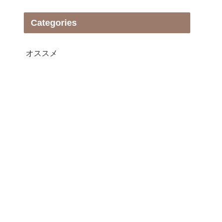
Categories
オススメ