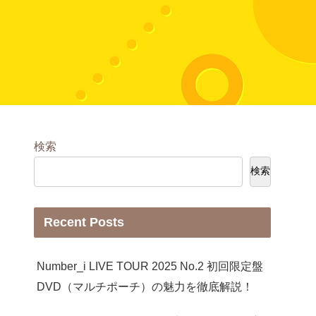
検索
検索
Recent Posts
Number_i LIVE TOUR 2025 No.2 初回限定盤
DVD（マルチポーチ）の魅力を徹底解説！