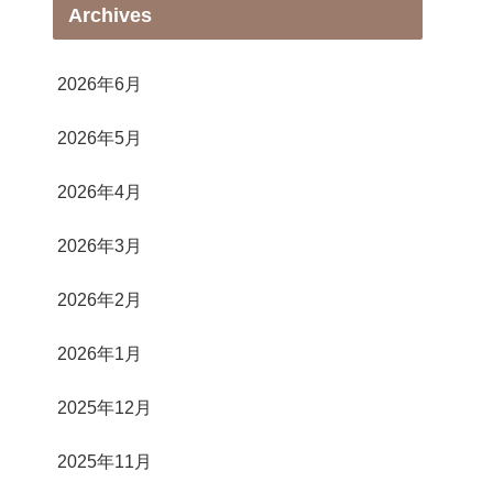
Archives
2026年6月
2026年5月
2026年4月
2026年3月
2026年2月
2026年1月
2025年12月
2025年11月