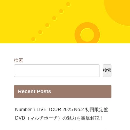
検索
検索
Recent Posts
Number_i LIVE TOUR 2025 No.2 初回限定盤
DVD（マルチポーチ）の魅力を徹底解説！