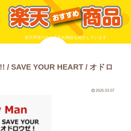
楽天市場でのおすすめ商品を紹介しています
 / SAVE YOUR HEART / オドロ
2026.03.07