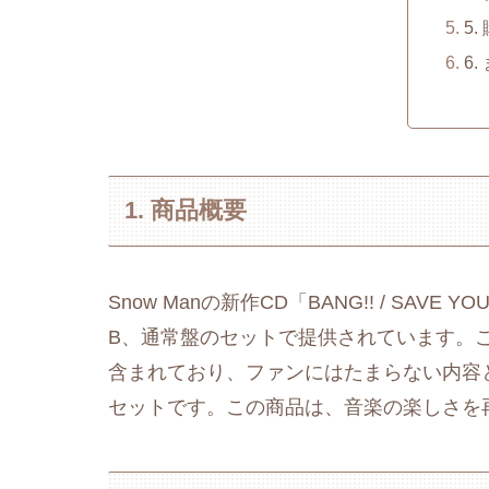
5
6.
1. 商品概要
Snow Manの新作CD「BANG!! / SAVE
B、通常盤のセットで提供されています。
含まれており、ファンにはたまらない内容と
セットです。この商品は、音楽の楽しさを