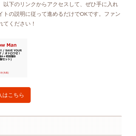
。以下のリンクからアクセスして、ぜひ手に入れ
イトの説明に従って進めるだけでOKです。ファン
れてください！
入はこちら