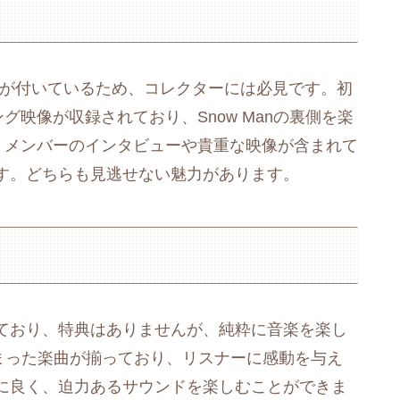
典が付いているため、コレクターには必見です。初
映像が収録されており、Snow Manの裏側を楽
、メンバーのインタビューや貴重な映像が含まれて
す。どちらも見逃せない魅力があります。
ており、特典はありませんが、純粋に音楽を楽し
が詰まった楽曲が揃っており、リスナーに感動を与え
に良く、迫力あるサウンドを楽しむことができま