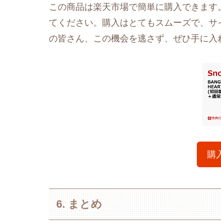
この商品は楽天市場で簡単に購入できます
てください。購入はとてもスムーズで、サ
の皆さん、この機会を逃さず、ぜひ手に入
購
6. まとめ