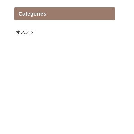
Categories
オススメ