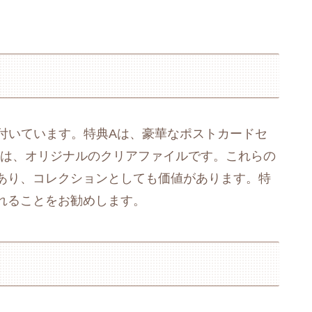
が付いています。特典Aは、豪華なポストカードセ
Cは、オリジナルのクリアファイルです。これらの
あり、コレクションとしても価値があります。特
れることをお勧めします。