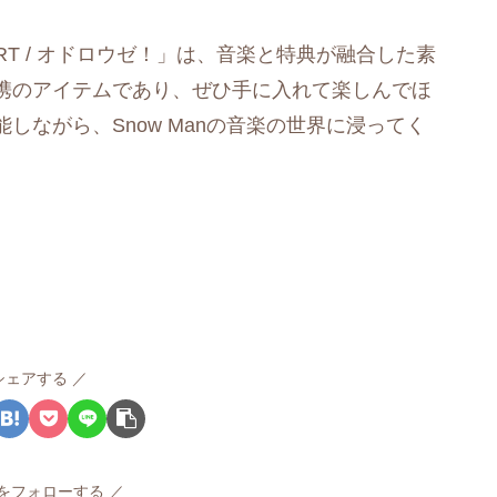
UR HEART / オドロウゼ！」は、音楽と特典が融合した素
携のアイテムであり、ぜひ手に入れて楽しんでほ
しながら、Snow Manの音楽の世界に浸ってく
シェアする
rvをフォローする