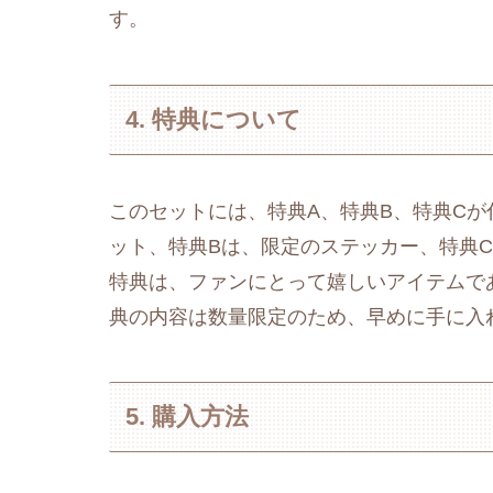
す。
4. 特典について
このセットには、特典A、特典B、特典C
ット、特典Bは、限定のステッカー、特典
特典は、ファンにとって嬉しいアイテムで
典の内容は数量限定のため、早めに手に入
5. 購入方法