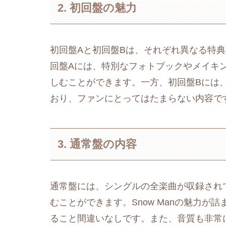
2. 初回盤の魅力
初回盤Aと初回盤Bは、それぞれ異なる特
回盤Aには、特別なフォトブックやメイキング
しむことができます。一方、初回盤Bには
おり、ファンにとってはたまらない内容で
3. 通常盤の内容
通常盤には、シングルの全楽曲が収録され
むことができます。Snow Manの魅力
ること間違いなしです。また、音質も非常