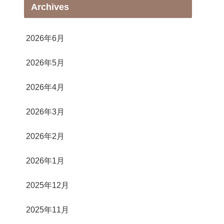
Archives
2026年6月
2026年5月
2026年4月
2026年3月
2026年2月
2026年1月
2025年12月
2025年11月