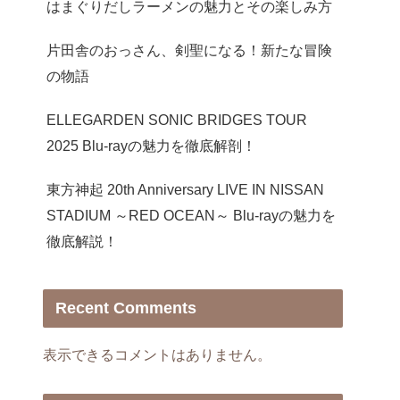
はまぐりだしラーメンの魅力とその楽しみ方
片田舎のおっさん、剣聖になる！新たな冒険
の物語
ELLEGARDEN SONIC BRIDGES TOUR
2025 Blu-rayの魅力を徹底解剖！
東方神起 20th Anniversary LIVE IN NISSAN
STADIUM ～RED OCEAN～ Blu-rayの魅力を
徹底解説！
Recent Comments
表示できるコメントはありません。