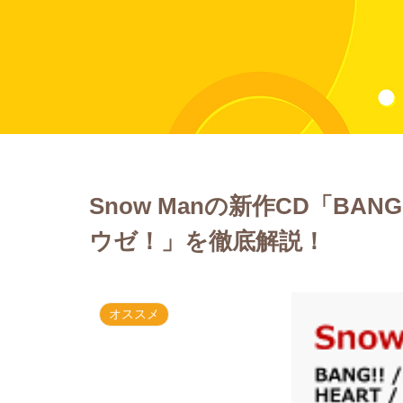
Snow Manの新作CD「BANG!!
ウゼ！」を徹底解説！
オススメ